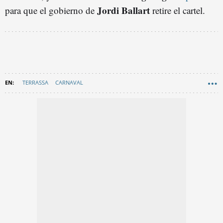
Jordi Ballart
para que el gobierno de
retire el cartel.
TERRASSA
CARNAVAL