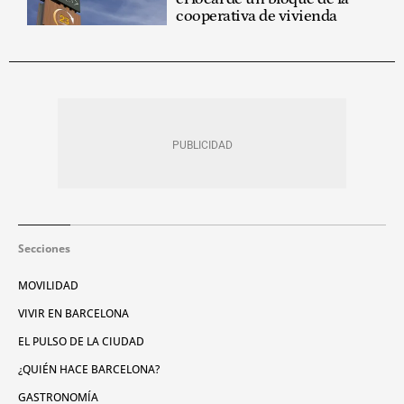
cooperativa de vivienda
Secciones
MOVILIDAD
VIVIR EN BARCELONA
EL PULSO DE LA CIUDAD
¿QUIÉN HACE BARCELONA?
GASTRONOMÍA