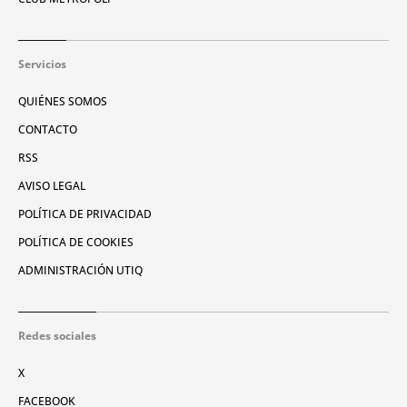
Servicios
QUIÉNES SOMOS
CONTACTO
RSS
AVISO LEGAL
POLÍTICA DE PRIVACIDAD
POLÍTICA DE COOKIES
ADMINISTRACIÓN UTIQ
Redes sociales
X
FACEBOOK