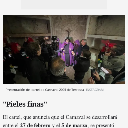
Presentación del cartel de Carnaval 2025 de Terrassa
INSTAGRAM
"Pieles finas"
El cartel, que anuncia que el Carnaval se desarrollará
27 de febrero
5 de marzo
entre el
y el
, se presentó