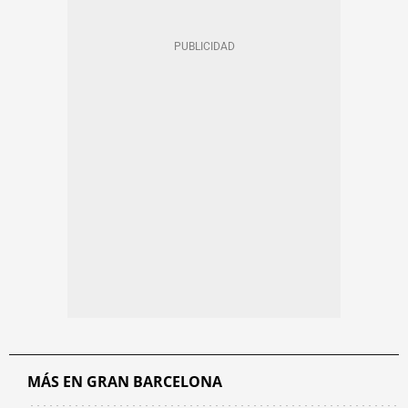
MÁS EN GRAN BARCELONA