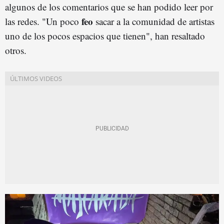
algunos de los comentarios que se han podido leer por
feo
las redes. "Un poco
sacar a la comunidad de artistas
uno de los pocos espacios que tienen", han resaltado
otros.