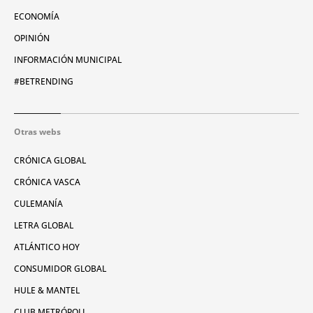
ECONOMÍA
OPINIÓN
INFORMACIÓN MUNICIPAL
#BETRENDING
Otras webs
CRÓNICA GLOBAL
CRÓNICA VASCA
CULEMANÍA
LETRA GLOBAL
ATLÁNTICO HOY
CONSUMIDOR GLOBAL
HULE & MANTEL
CLUB METRÓPOLI