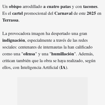
obispo
a cuatro patas
tacones
Un
arrodillado
y con
.
cartel
Carnaval
2025
Es el
promocional del
de este
en
Terrassa
.
La provocadora imagen ha despertado una gran
indignación
, especialmente a través de las redes
sociales: centenares de internautas la han calificado
ofensa
humillación
como una "
" y una "
". Además,
critican también que la obra se haya realizado, según
IA
ellos, con Inteligencia Artificial (
).