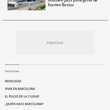
bombeo para protegerse de
fuertes lluvias
Secciones
MOVILIDAD
VIVIR EN BARCELONA
EL PULSO DE LA CIUDAD
¿QUIÉN HACE BARCELONA?