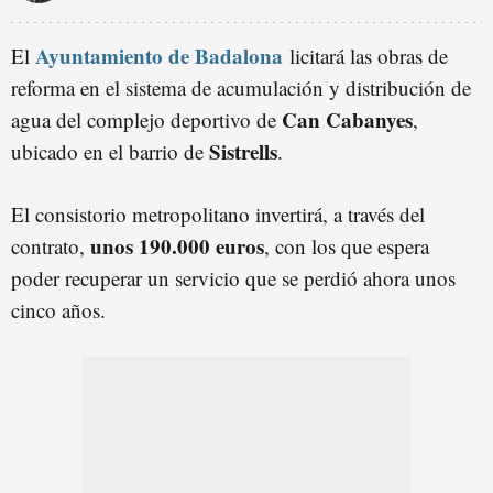
Ayuntamiento de Badalona
El
licitará las obras de
reforma en el sistema de acumulación y distribución de
Can Cabanyes
agua del complejo deportivo de
,
Sistrells
ubicado en el barrio de
.
El consistorio metropolitano invertirá, a través del
unos 190.000 euros
contrato,
, con los que espera
poder recuperar un servicio que se perdió ahora unos
cinco años.