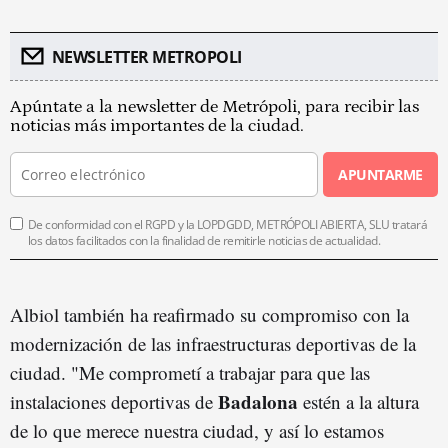
NEWSLETTER METROPOLI
Apúntate a la newsletter de Metrópoli, para recibir las
noticias más importantes de la ciudad.
APUNTARME
De conformidad con el RGPD y la LOPDGDD, METRÓPOLI ABIERTA, SLU tratará
los datos facilitados con la finalidad de remitirle noticias de actualidad.
Albiol también ha reafirmado su compromiso con la
modernización de las infraestructuras deportivas de la
ciudad. "Me comprometí a trabajar para que las
Badalona
instalaciones deportivas de
estén a la altura
de lo que merece nuestra ciudad, y así lo estamos