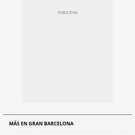
MÁS EN GRAN BARCELONA