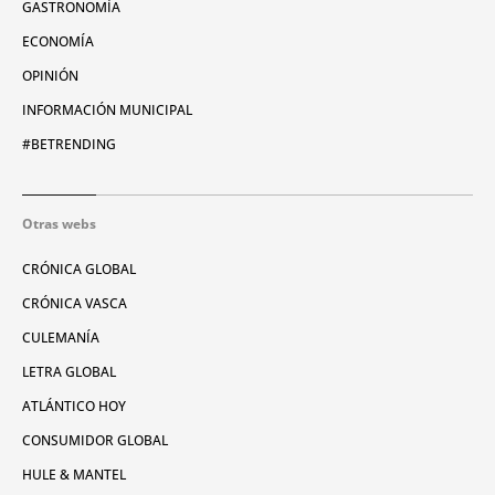
GASTRONOMÍA
ECONOMÍA
OPINIÓN
INFORMACIÓN MUNICIPAL
#BETRENDING
Otras webs
CRÓNICA GLOBAL
CRÓNICA VASCA
CULEMANÍA
LETRA GLOBAL
ATLÁNTICO HOY
CONSUMIDOR GLOBAL
HULE & MANTEL