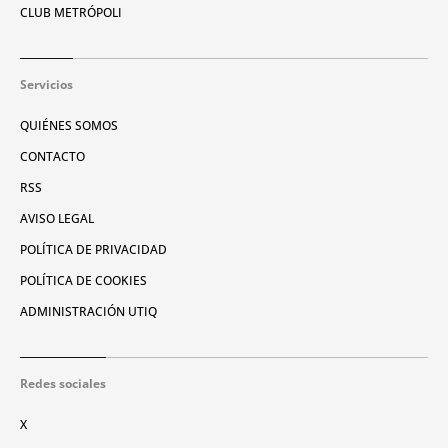
CLUB METRÓPOLI
Servicios
QUIÉNES SOMOS
CONTACTO
RSS
AVISO LEGAL
POLÍTICA DE PRIVACIDAD
POLÍTICA DE COOKIES
ADMINISTRACIÓN UTIQ
Redes sociales
X