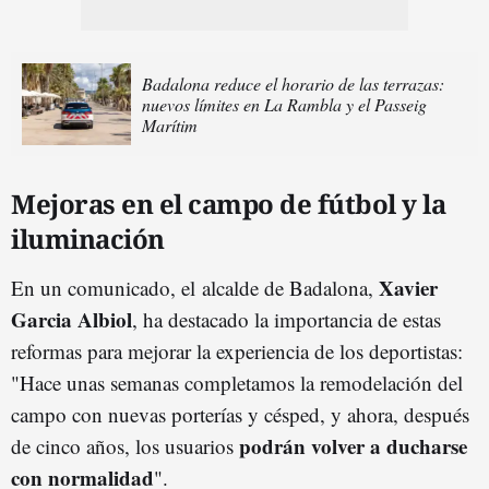
Badalona reduce el horario de las terrazas:
nuevos límites en La Rambla y el Passeig
Marítim
Mejoras en el campo de fútbol y la
iluminación
Xavier
En un comunicado, el
alcalde de Badalona,
Garcia Albiol
, ha destacado la importancia de estas
reformas para mejorar la experiencia de los deportistas:
"Hace unas semanas completamos la remodelación del
campo con nuevas porterías y césped, y ahora, después
podrán volver a ducharse
de cinco años, los usuarios
con normalidad
".