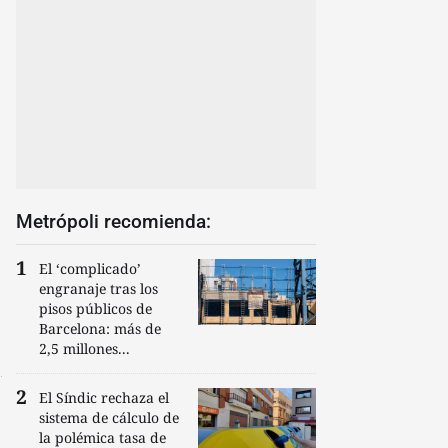
Metrópoli recomienda:
El ‘complicado’
engranaje tras los
pisos públicos de
Barcelona: más de
2,5 millones...
El Síndic rechaza el
sistema de cálculo de
la polémica tasa de