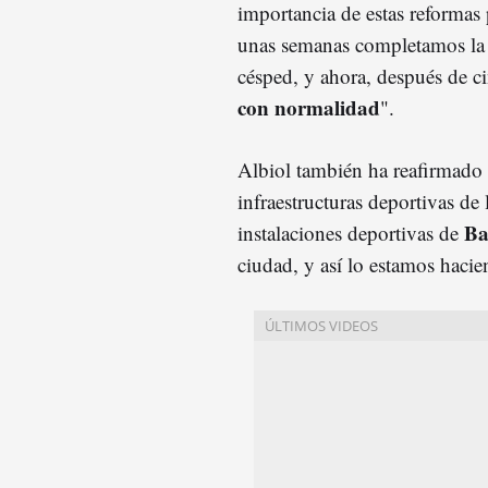
importancia de estas reformas 
unas semanas completamos la 
césped, y ahora, después de c
con normalidad
".
Albiol también ha reafirmado
infraestructuras deportivas de
Ba
instalaciones deportivas de
ciudad, y así lo estamos hacie