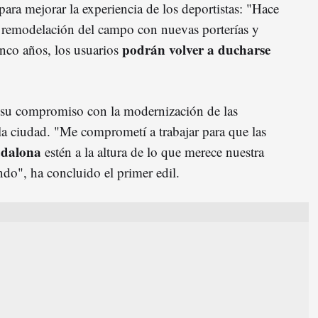
para mejorar la experiencia de los deportistas: "Hace
remodelación del campo con nuevas porterías y
podrán volver a ducharse
inco años, los usuarios
 su compromiso con la modernización de las
 la ciudad. "Me comprometí a trabajar para que las
dalona
estén a la altura de lo que merece nuestra
ndo", ha concluido el primer edil.