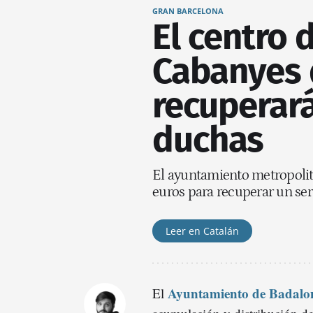
GRAN BARCELONA
El centro 
Cabanyes 
recuperará
duchas
El ayuntamiento metropolit
euros para recuperar un ser
Leer en Catalán
Ayuntamiento de Badalo
El