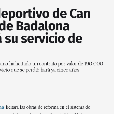
deportivo de Can
de Badalona
 su servicio de
ano ha licitado un contrato por valor de 190.000
vicio que se perdió hará ya cinco años
na
licitará las obras de reforma en el sistema de