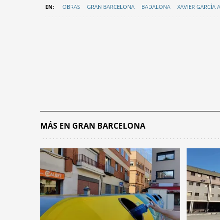
OBRAS
GRAN BARCELONA
BADALONA
XAVIER GARCÍA 
MÁS EN GRAN BARCELONA