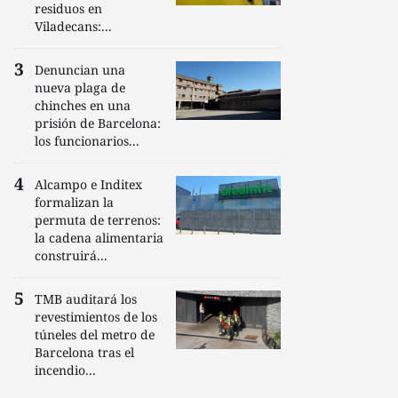
residuos en
Viladecans:...
Denuncian una
nueva plaga de
chinches en una
prisión de Barcelona:
los funcionarios...
Alcampo e Inditex
formalizan la
permuta de terrenos:
la cadena alimentaria
construirá...
TMB auditará los
revestimientos de los
túneles del metro de
Barcelona tras el
incendio...