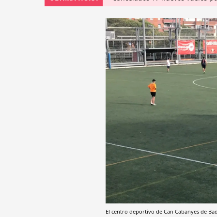
El centro deportivo de Can Cabanyes de B