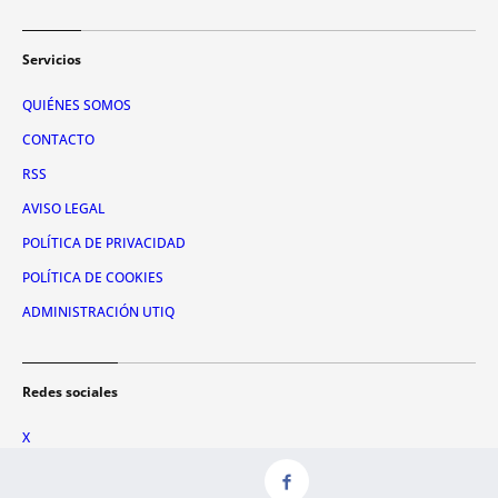
Servicios
QUIÉNES SOMOS
CONTACTO
RSS
AVISO LEGAL
POLÍTICA DE PRIVACIDAD
POLÍTICA DE COOKIES
ADMINISTRACIÓN UTIQ
Redes sociales
X
FACEBOOK