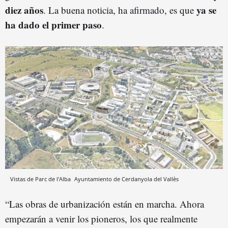
diez años
ya se
. La buena noticia, ha afirmado, es que
ha dado el primer paso
.
Vistas de Parc de l'Alba
Ayuntamiento de Cerdanyola del Vallès
“Las obras de urbanización están en marcha. Ahora
empezarán a venir los pioneros, los que realmente