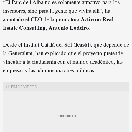
“El Parc de l’Alba no es solamente atractivo para los
inversores, sino para la gente que vivirá allí”, ha
Activum Real
apuntado el CEO de la promotora
Estate Consulting
Antonio Lodeiro
,
.
Icasòl
Desde el Institut Català del Sòl (
), que depende de
la Generalitat, han explicado que el proyecto pretende
vincular a la ciudadanía con el mundo académico, las
empresas y las administraciones públicas.