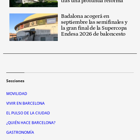
tras una profunda reforma
Badalona acogerá en
septiembre las semifinales y
la gran final de la Supercopa
Endesa 2026 de baloncesto
Secciones
MOVILIDAD
VIVIR EN BARCELONA
EL PULSO DE LA CIUDAD
¿QUIÉN HACE BARCELONA?
GASTRONOMÍA