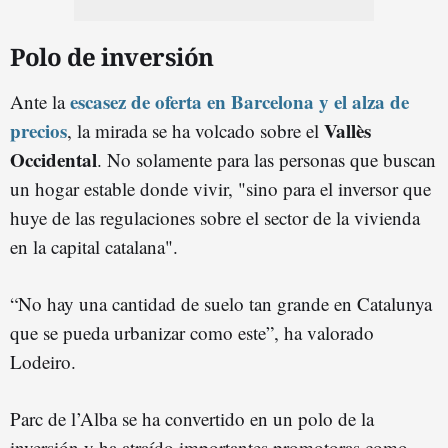
Polo de inversión
escasez de oferta en Barcelona y el alza de
Ante la
precios
Vallès
, la mirada se ha volcado sobre el
Occidental
. No solamente para las personas que buscan
un hogar estable donde vivir, "sino para el inversor que
huye de las regulaciones sobre el sector de la vivienda
en la capital catalana".
“No hay una cantidad de suelo tan grande en Catalunya
que se pueda urbanizar como este”, ha valorado
Lodeiro.
Parc de l’Alba se ha convertido en un polo de la
inversión y ha atraído importantes promotoras como