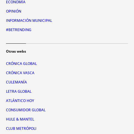
ECONOMÍA
OPINIÓN
INFORMACIÓN MUNICIPAL
#BETRENDING
Otras webs
CRÓNICA GLOBAL
CRÓNICA VASCA
CULEMANÍA
LETRA GLOBAL
ATLÁNTICO HOY
CONSUMIDOR GLOBAL
HULE & MANTEL
CLUB METRÓPOLI