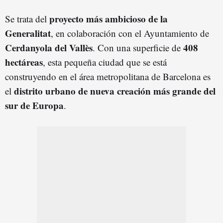
proyecto más ambicioso de la
Se trata del
Generalitat
, en colaboración con el Ayuntamiento de
Cerdanyola del Vallès
408
. Con una superficie de
hectáreas
, esta pequeña ciudad que se está
construyendo en el área metropolitana de Barcelona es
distrito urbano de nueva creación más grande del
el
sur de Europa
.