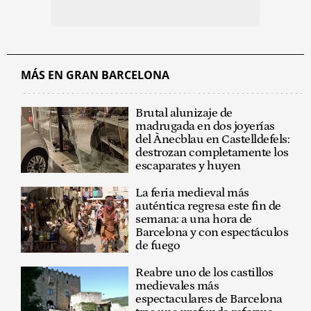
MÁS EN GRAN BARCELONA
Brutal alunizaje de
madrugada en dos joyerías
del Ànecblau en Castelldefels:
destrozan completamente los
escaparates y huyen
La feria medieval más
auténtica regresa este fin de
semana: a una hora de
Barcelona y con espectáculos
de fuego
Reabre uno de los castillos
medievales más
espectaculares de Barcelona