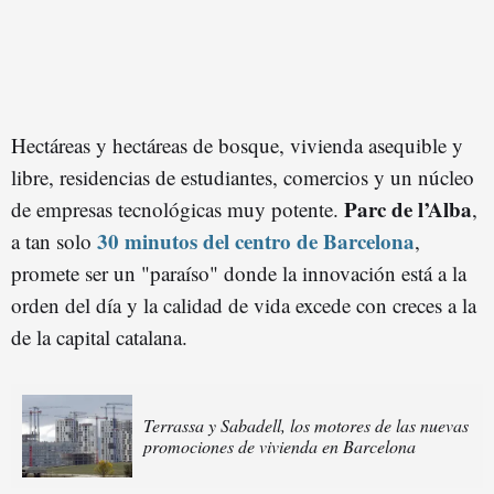
Hectáreas y hectáreas de bosque, vivienda asequible y
libre, residencias de estudiantes, comercios y un núcleo
Parc de l’Alba
de empresas tecnológicas muy potente.
,
30 minutos del centro de Barcelona
a tan solo
,
promete ser un "paraíso" donde la innovación está a la
orden del día y la calidad de vida excede con creces a la
de la capital catalana.
Terrassa y Sabadell, los motores de las nuevas
promociones de vivienda en Barcelona