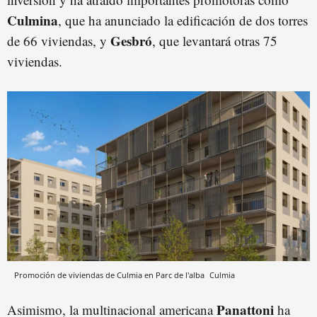
Culmina
, que ha anunciado la edificación de dos torres
Gesbró
de 66 viviendas, y
, que levantará otras 75
viviendas.
Promoción de viviendas de Culmia en Parc de l'alba
Culmia
Panattoni
Asimismo, la multinacional americana
ha