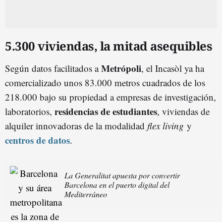
5.300 viviendas, la mitad asequibles
Metrópoli
Según datos facilitados a
, el Incasòl ya ha
comercializado unos 83.000 metros cuadrados de los
218.000 bajo su propiedad a empresas de investigación,
residencias de estudiantes
laboratorios,
, viviendas de
alquiler innovadoras de la modalidad
flex living
y
centros de datos
.
La Generalitat apuesta por convertir
Barcelona en el puerto digital del
Mediterráneo