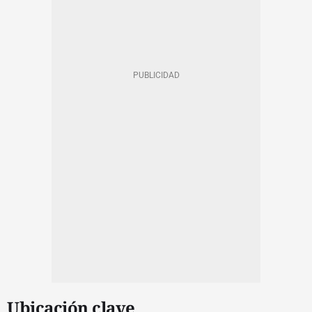
Ubicación clave