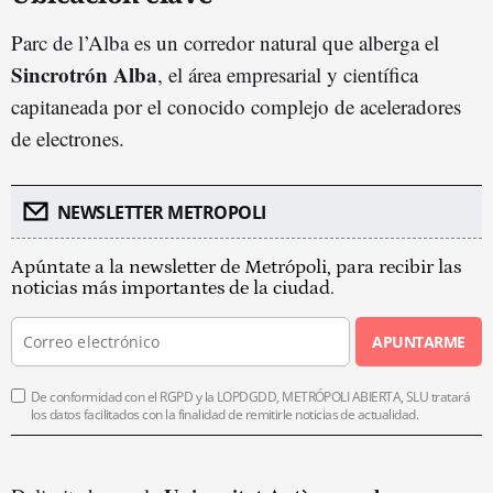
Parc de l’Alba es un corredor natural que alberga el
Sincrotrón Alba
, el área empresarial y científica
capitaneada por el conocido complejo de aceleradores
de electrones.
NEWSLETTER METROPOLI
Apúntate a la newsletter de Metrópoli, para recibir las
noticias más importantes de la ciudad.
APUNTARME
De conformidad con el RGPD y la LOPDGDD, METRÓPOLI ABIERTA, SLU tratará
los datos facilitados con la finalidad de remitirle noticias de actualidad.