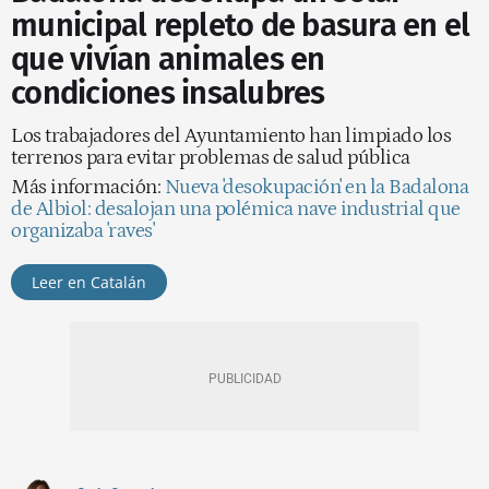
municipal repleto de basura en el
que vivían animales en
condiciones insalubres
Los trabajadores del Ayuntamiento han limpiado los
terrenos para evitar problemas de salud pública
Más información:
Nueva 'desokupación' en la Badalona
de Albiol: desalojan una polémica nave industrial que
organizaba 'raves'
Leer en Catalán