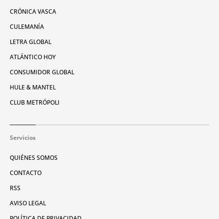
CRÓNICA VASCA
CULEMANÍA
LETRA GLOBAL
ATLÁNTICO HOY
CONSUMIDOR GLOBAL
HULE & MANTEL
CLUB METRÓPOLI
Servicios
QUIÉNES SOMOS
CONTACTO
RSS
AVISO LEGAL
POLÍTICA DE PRIVACIDAD