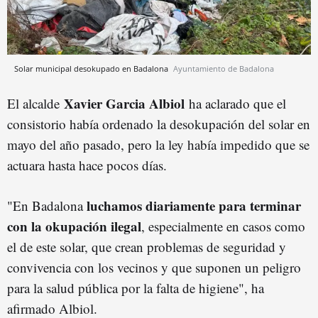
Solar municipal desokupado en Badalona
Ayuntamiento de Badalona
Xavier Garcia Albiol
El alcalde
ha aclarado que el
consistorio había ordenado la desokupación del solar en
mayo del año pasado, pero la ley había impedido que se
actuara hasta hace pocos días.
luchamos diariamente para terminar
"En Badalona
con la okupación ilegal
, especialmente en casos como
el de este solar, que crean problemas de seguridad y
convivencia con los vecinos y que suponen un peligro
para la salud pública por la falta de higiene", ha
afirmado Albiol.