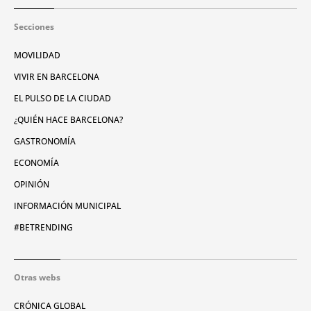
Secciones
MOVILIDAD
VIVIR EN BARCELONA
EL PULSO DE LA CIUDAD
¿QUIÉN HACE BARCELONA?
GASTRONOMÍA
ECONOMÍA
OPINIÓN
INFORMACIÓN MUNICIPAL
#BETRENDING
Otras webs
CRÓNICA GLOBAL