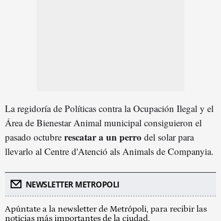
La regidoría de Políticas contra la Ocupación Ilegal y el
Área de Bienestar Animal municipal consiguieron el
rescatar a un perro
pasado octubre
del solar para
llevarlo al Centre d'Atenció als Animals de Companyia.
NEWSLETTER METROPOLI
Apúntate a la newsletter de Metrópoli, para recibir las
noticias más importantes de la ciudad.