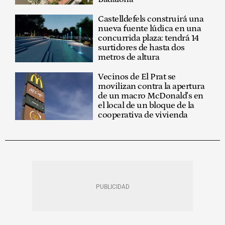
Castelldefels construirá una
nueva fuente lúdica en una
concurrida plaza: tendrá 14
surtidores de hasta dos
metros de altura
Vecinos de El Prat se
movilizan contra la apertura
de un macro McDonald's en
el local de un bloque de la
cooperativa de vivienda