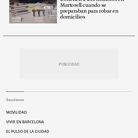
Martorell cuando se
preparaban para robar en
domicilios
Secciones
MOVILIDAD
VIVIR EN BARCELONA
EL PULSO DE LA CIUDAD