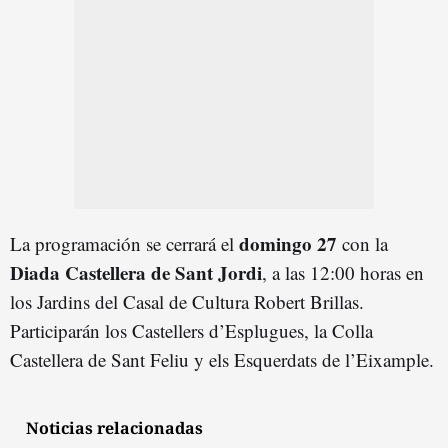
domingo 27
La programación se cerrará el
con la
Diada Castellera de Sant Jordi
, a las 12:00 horas en
los Jardins del Casal de Cultura Robert Brillas.
Participarán los Castellers d’Esplugues, la Colla
Castellera de Sant Feliu y els Esquerdats de l’Eixample.
Noticias relacionadas