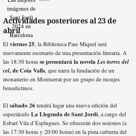
Actividades posteriores al 23 de
abril
viernes 25
El
, la Biblioteca Pare Miquel será
nuevamente escenario de una presentación literaria. A
se presentará la novela
Les torres del
las 18:30 horas
cel
, de Coia Valls
, que narra la fundación de un
monasterio en Montserrat por un grupo de monjes
benedictinos.
sábado 26
El
tendrá lugar una nueva edición del
La Llegenda de Sant Jordi
espectáculo
, a cargo del
Esbart Vila d’Esplugues. Se ofrecerán dos sesiones (a
las 17:30 horas y 20:00 horas) en la pista cubierta del