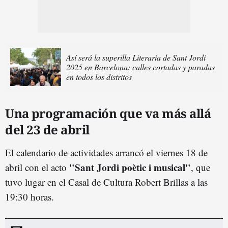
Así será la superilla Literaria de Sant Jordi
2025 en Barcelona: calles cortadas y paradas
en todos los distritos
Una programación que va más allá
del 23 de abril
El calendario de actividades arrancó el viernes 18 de
"Sant Jordi poètic i musical"
abril con el acto
, que
tuvo lugar en el Casal de Cultura Robert Brillas a las
19:30 horas.