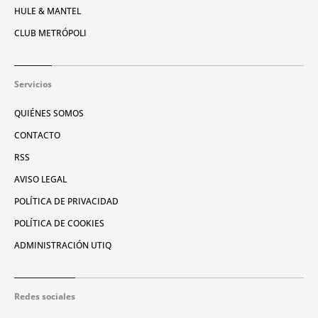
HULE & MANTEL
CLUB METRÓPOLI
Servicios
QUIÉNES SOMOS
CONTACTO
RSS
AVISO LEGAL
POLÍTICA DE PRIVACIDAD
POLÍTICA DE COOKIES
ADMINISTRACIÓN UTIQ
Redes sociales