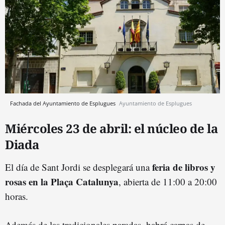
Fachada del Ayuntamiento de Esplugues
Ayuntamiento de Esplugues
Miércoles 23 de abril: el núcleo de la
Diada
feria de libros y
El día de Sant Jordi se desplegará una
rosas en la Plaça Catalunya
, abierta de 11:00 a 20:00
horas.
Además de las tradicionales paradas, habrá carpas de