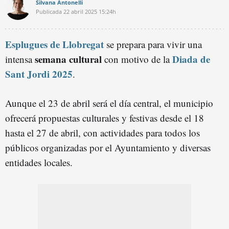
Silvana Antonelli
Publicada
22 abril 2025
15:24h
Esplugues de Llobregat
se prepara para vivir una
semana cultural
Diada de
intensa
con motivo de la
Sant Jordi 2025
.
Aunque el 23 de abril será el día central, el municipio
ofrecerá propuestas culturales y festivas desde el 18
hasta el 27 de abril, con actividades para todos los
públicos organizadas por el Ayuntamiento y diversas
entidades locales.