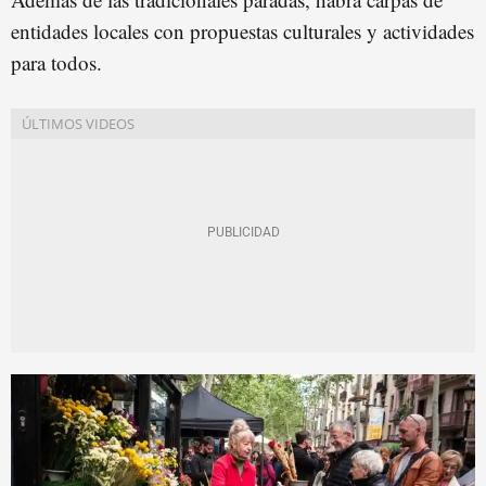
entidades locales con propuestas culturales y actividades
para todos.