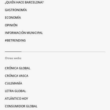
¿QUIÉN HACE BARCELONA?
GASTRONOMÍA
ECONOMÍA
OPINIÓN
INFORMACIÓN MUNICIPAL
#BETRENDING
Otras webs
CRÓNICA GLOBAL
CRÓNICA VASCA
CULEMANÍA
LETRA GLOBAL
ATLÁNTICO HOY
CONSUMIDOR GLOBAL