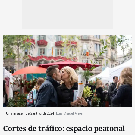
Una imagen de Sant Jordi 2024
Luis Miguel Añón
Cortes de tráfico: espacio peatonal