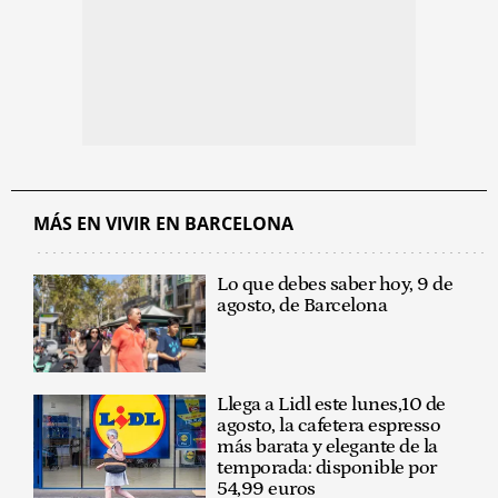
MÁS EN VIVIR EN BARCELONA
Lo que debes saber hoy, 9 de
agosto, de Barcelona
Llega a Lidl este lunes,10 de
agosto, la cafetera espresso
más barata y elegante de la
temporada: disponible por
54,99 euros