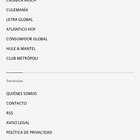
CRÓNICA VASCA
CULEMANÍA
LETRA GLOBAL
ATLÁNTICO HOY
CONSUMIDOR GLOBAL
HULE & MANTEL
CLUB METRÓPOLI
Servicios
QUIÉNES SOMOS
CONTACTO
RSS
AVISO LEGAL
POLÍTICA DE PRIVACIDAD