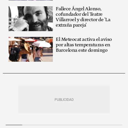
Fallece Ángel Alonso,
cofundador del Teatre
Villarroel y director de 'La
extraña pareja'
El Meteocat activa el aviso
por altas temperaturas en
Barcelona este domingo