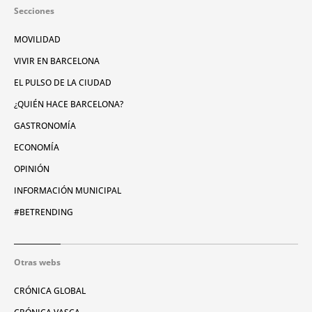
Secciones
MOVILIDAD
VIVIR EN BARCELONA
EL PULSO DE LA CIUDAD
¿QUIÉN HACE BARCELONA?
GASTRONOMÍA
ECONOMÍA
OPINIÓN
INFORMACIÓN MUNICIPAL
#BETRENDING
Otras webs
CRÓNICA GLOBAL