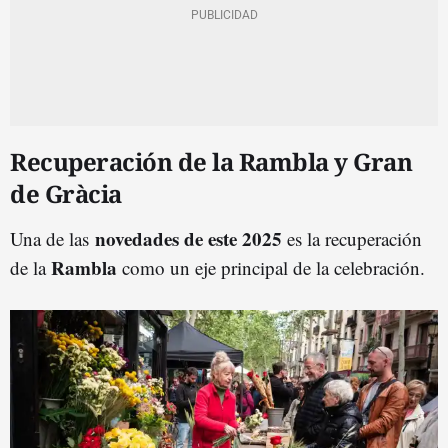
Recuperación de la Rambla y Gran
de Gràcia
novedades de este 2025
Una de las
es la recuperación
Rambla
de la
como un eje principal de la celebración.