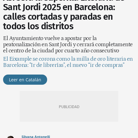
Sant Jordi 2025 en Barcelona:
calles cortadas y paradas en
todos los distritos
El Ayuntamiento vuelve a apostar por la
peatonalización en Sant Jordi y cerrará completamente
el centro de la ciudad por cuarto año consecutivo
El Eixample se corona como la milla de oro literaria en
Barcelona: "Ir de librerías", el nuevo “ir de compras"
Leer en Catalán
Silvana Antonelli