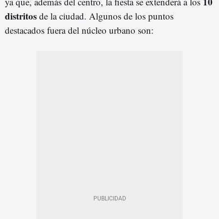
10
ya que, además del centro, la fiesta se extenderá a los
distritos
de la ciudad. Algunos de los puntos
destacados fuera del núcleo urbano son: