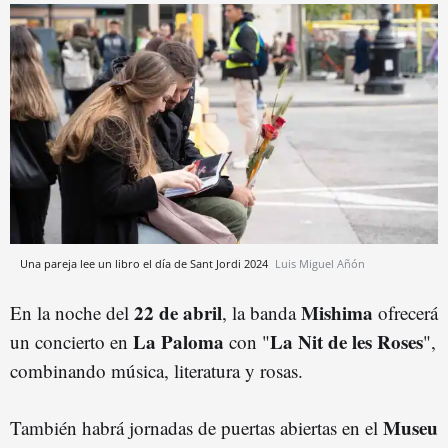
Una pareja lee un libro el día de Sant Jordi 2024
Luis Miguel Añón
22 de abril
Mishima
En la noche del
, la banda
ofrecerá
La Paloma
La Nit de les Roses
un concierto en
con "
",
combinando música, literatura y rosas.
Museu
También habrá jornadas de puertas abiertas en el