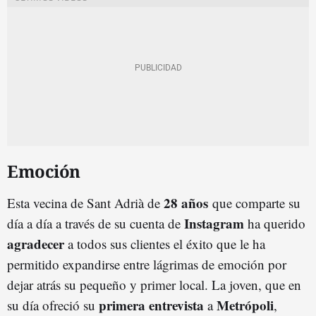
Emoción
28 años
Esta vecina de Sant Adrià de
que comparte su
Instagram
día a día a través de su cuenta de
ha querido
agradecer
a todos sus clientes el éxito que le ha
permitido expandirse entre lágrimas de emoción por
dejar atrás su pequeño y primer local. La joven, que en
primera entrevista
Metrópoli
su día ofreció su
a
,