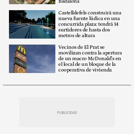
Badalona
Castelldefels construirá una
nueva fuente lúdica en una
concurrida plaza: tendrá 14
surtidores de hasta dos
metros de altura
Vecinos de El Prat se
movilizan contra la apertura
de un macro McDonald's en
el local de un bloque de la
cooperativa de vivienda