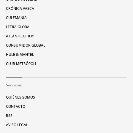
CRÓNICA VASCA
CULEMANÍA
LETRA GLOBAL
ATLÁNTICO HOY
CONSUMIDOR GLOBAL
HULE & MANTEL
CLUB METRÓPOLI
Servicios
QUIÉNES SOMOS
CONTACTO
RSS
AVISO LEGAL