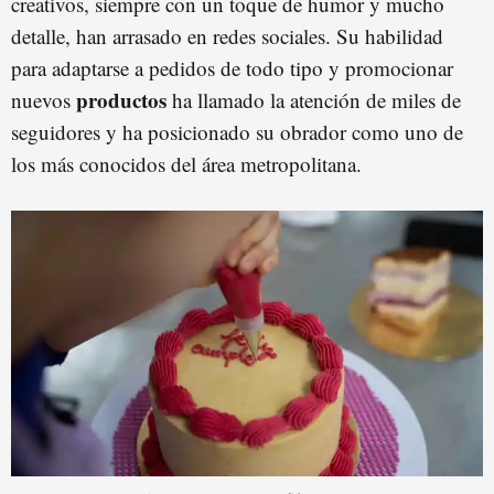
creativos, siempre con un toque de humor y mucho
detalle, han arrasado en redes sociales. Su habilidad
para adaptarse a pedidos de todo tipo y promocionar
productos
nuevos
ha llamado la atención de miles de
seguidores y ha posicionado su obrador como uno de
los más conocidos del área metropolitana.