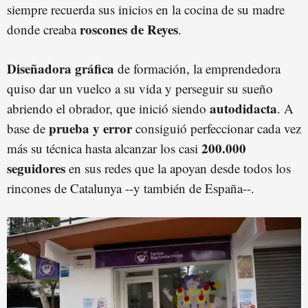
siempre recuerda sus inicios en la cocina de su madre
roscones de Reyes
donde creaba
.
Diseñadora gráfica
de formación, la emprendedora
quiso dar un vuelco a su vida y perseguir su sueño
autodidacta
abriendo el obrador, que inició siendo
. A
prueba y error
base de
consiguió perfeccionar cada vez
200.000
más su técnica hasta alcanzar los casi
seguidores
en sus redes que la apoyan desde todos los
rincones de Catalunya --y también de España--.