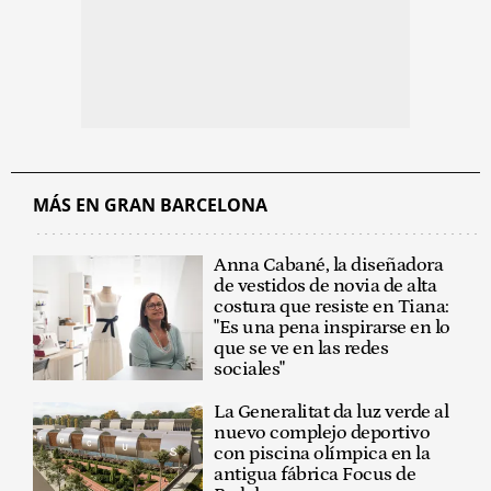
MÁS EN GRAN BARCELONA
Anna Cabané, la diseñadora
de vestidos de novia de alta
costura que resiste en Tiana:
"Es una pena inspirarse en lo
que se ve en las redes
sociales"
La Generalitat da luz verde al
nuevo complejo deportivo
con piscina olímpica en la
antigua fábrica Focus de