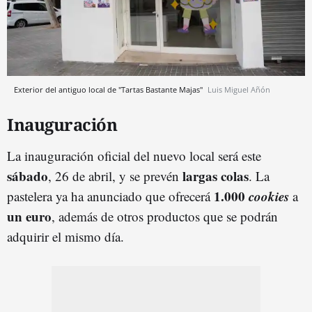
Exterior del antiguo local de "Tartas Bastante Majas"
Luis Miguel Añón
Inauguración
La inauguración oficial del nuevo local será este
sábado
largas colas
, 26 de abril, y se prevén
. La
1.000
cookies
pastelera ya ha anunciado que ofrecerá
a
un euro
, además de otros productos que se podrán
adquirir el mismo día.