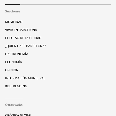
Secciones
MOVILIDAD
VIVIR EN BARCELONA
EL PULSO DE LA CIUDAD
¿QUIÉN HACE BARCELONA?
GASTRONOMÍA
ECONOMÍA
OPINIÓN
INFORMACIÓN MUNICIPAL
#BETRENDING
Otras webs
CRÓNICA GLOBAL