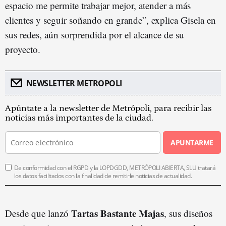
espacio me permite trabajar mejor, atender a más
clientes y seguir soñando en grande”, explica Gisela en
sus redes, aún sorprendida por el alcance de su
proyecto.
NEWSLETTER METROPOLI
Apúntate a la newsletter de Metrópoli, para recibir las
noticias más importantes de la ciudad.
APUNTARME
De conformidad con el RGPD y la LOPDGDD, METRÓPOLI ABIERTA, SLU tratará
los datos facilitados con la finalidad de remitirle noticias de actualidad.
Tartas Bastante Majas
Desde que lanzó
, sus diseños