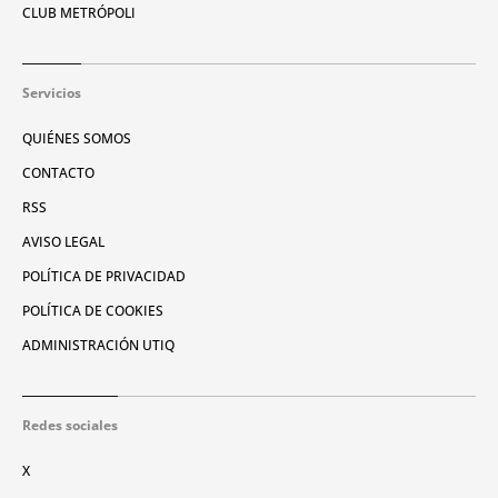
CLUB METRÓPOLI
Servicios
QUIÉNES SOMOS
CONTACTO
RSS
AVISO LEGAL
POLÍTICA DE PRIVACIDAD
POLÍTICA DE COOKIES
ADMINISTRACIÓN UTIQ
Redes sociales
X