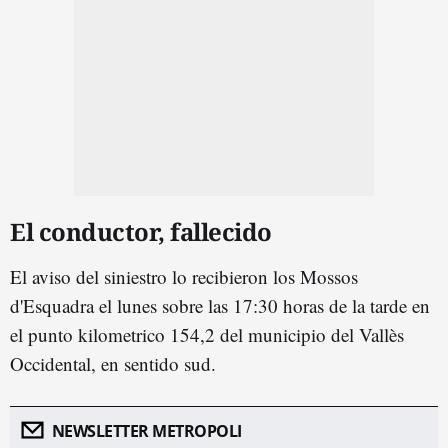
El conductor, fallecido
El aviso del siniestro lo recibieron los Mossos
d'Esquadra el lunes sobre las 17:30 horas de la tarde en
el punto kilometrico 154,2 del municipio del Vallès
Occidental, en sentido sud.
NEWSLETTER METROPOLI