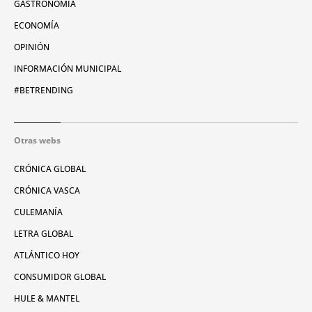
GASTRONOMÍA
ECONOMÍA
OPINIÓN
INFORMACIÓN MUNICIPAL
#BETRENDING
Otras webs
CRÓNICA GLOBAL
CRÓNICA VASCA
CULEMANÍA
LETRA GLOBAL
ATLÁNTICO HOY
CONSUMIDOR GLOBAL
HULE & MANTEL