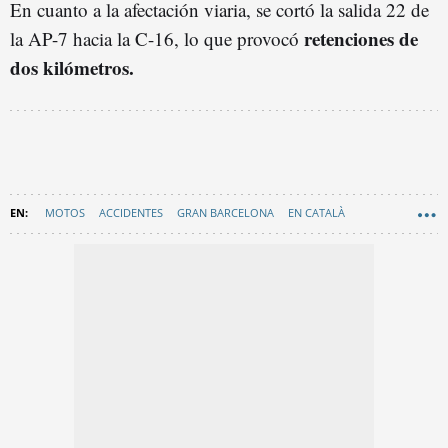
En cuanto a la afectación viaria, se cortó la salida 22 de
retenciones de
la AP-7 hacia la C-16, lo que provocó
dos kilómetros.
MOTOS
ACCIDENTES
GRAN BARCELONA
EN CATALÀ
SUCESOS