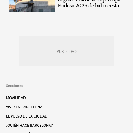
la gran final de la Supercopa
Endesa 2026 de baloncesto
Secciones
MOVILIDAD
VIVIR EN BARCELONA
EL PULSO DE LA CIUDAD
¿QUIÉN HACE BARCELONA?