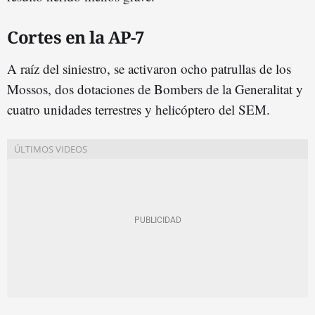
Cortes en la AP-7
A raíz del siniestro, se activaron ocho patrullas de los
Mossos, dos dotaciones de Bombers de la Generalitat y
cuatro unidades terrestres y helicóptero del SEM.