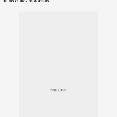
de las cuales motoristas.