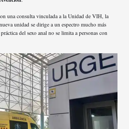
on una consulta vinculada a la Unidad de VIH, la
 nueva unidad se dirige a un espectro mucho más
 práctica del sexo anal no se limita a personas con