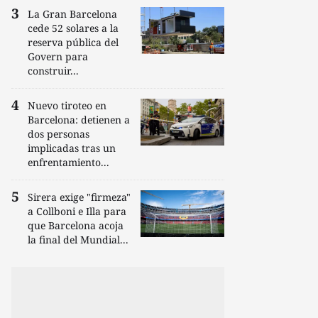
La Gran Barcelona
cede 52 solares a la
reserva pública del
Govern para
construir...
Nuevo tiroteo en
Barcelona: detienen a
dos personas
implicadas tras un
enfrentamiento...
Sirera exige "firmeza"
a Collboni e Illa para
que Barcelona acoja
la final del Mundial...