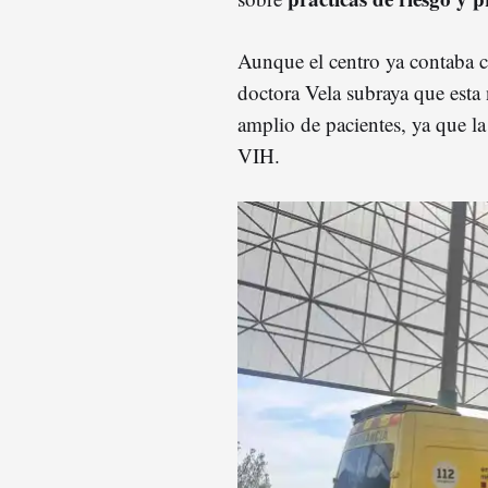
Aunque el centro ya contaba c
doctora Vela subraya que esta
amplio de pacientes, ya que la
VIH.