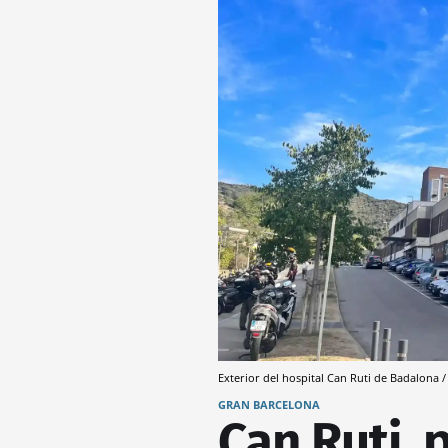
Exterior del hospital Can Ruti de Badalona
GRAN BARCELONA
Can Ruti, 