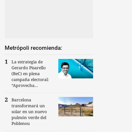
Metrópoli recomienda:
La estrategia de
Gerardo Pisarello
(BeC) en plena
campaña electoral:
“Aprovecha...
Barcelona
transformará un
solar en un nuevo
pulmón verde del
Poblenou