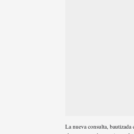
La nueva consulta, bautizad