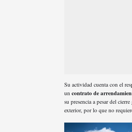
Su actividad cuenta con el res
contrato de arrendamient
un
su presencia a pesar del cierr
exterior, por lo que no requier