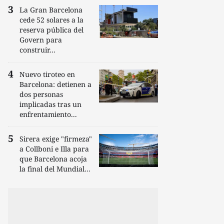
La Gran Barcelona
cede 52 solares a la
reserva pública del
Govern para
construir...
Nuevo tiroteo en
Barcelona: detienen a
dos personas
implicadas tras un
enfrentamiento...
Sirera exige "firmeza"
a Collboni e Illa para
que Barcelona acoja
la final del Mundial...