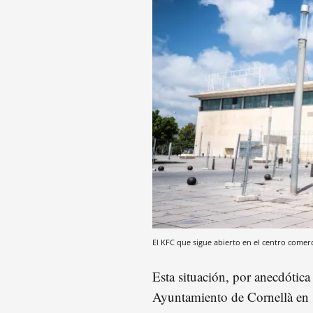
El KFC que sigue abierto en el centro comer
Esta situación, por anecdótica
Ayuntamiento de Cornellà en s