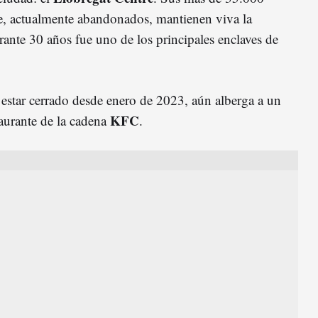
e, actualmente abandonados, mantienen viva la
rante 30 años fue uno de los principales enclaves de
 estar cerrado desde enero de 2023, aún alberga a un
KFC
taurante de la cadena
.