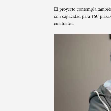
El proyecto contempla tambi
con capacidad para 160 plazas
cuadrados.