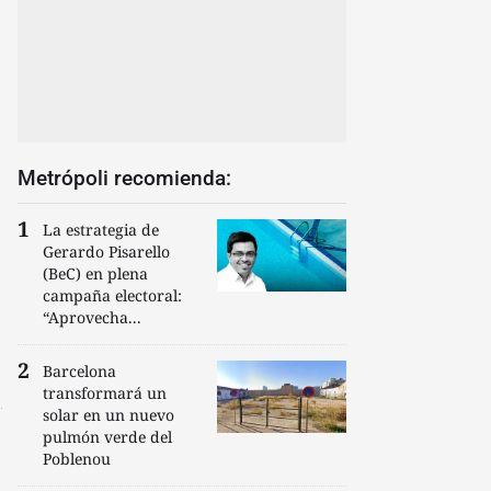
Metrópoli recomienda:
La estrategia de
Gerardo Pisarello
(BeC) en plena
campaña electoral:
“Aprovecha...
Barcelona
transformará un
solar en un nuevo
pulmón verde del
Poblenou