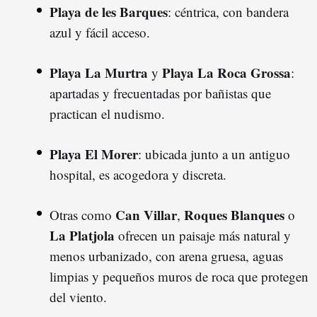
Playa de les Barques
: céntrica, con bandera
azul y fácil acceso.
Playa La Murtra
Playa La Roca Grossa
y
:
apartadas y frecuentadas por bañistas que
practican el nudismo.
Playa El Morer
: ubicada junto a un antiguo
hospital, es acogedora y discreta.
Can Villar
Roques Blanques
Otras como
,
o
La Platjola
ofrecen un paisaje más natural y
menos urbanizado, con arena gruesa, aguas
limpias y pequeños muros de roca que protegen
del viento.