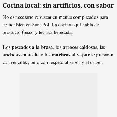
Cocina local: sin artificios, con sabor
No es necesario rebuscar en menús complicados para
comer bien en Sant Pol. La cocina aquí habla de
producto fresco y técnica heredada.
Los pescados a la brasa
arroces caldosos
, los
, las
anchoas en aceite
mariscos al vapor
o los
se preparan
con sencillez, pero con respeto al sabor y al origen