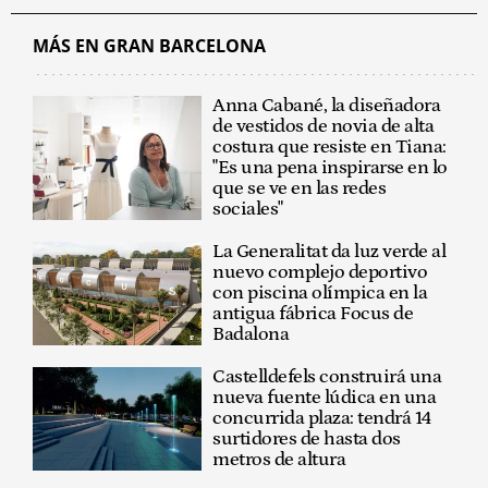
MÁS EN GRAN BARCELONA
Anna Cabané, la diseñadora
de vestidos de novia de alta
costura que resiste en Tiana:
"Es una pena inspirarse en lo
que se ve en las redes
sociales"
La Generalitat da luz verde al
nuevo complejo deportivo
con piscina olímpica en la
antigua fábrica Focus de
Badalona
Castelldefels construirá una
nueva fuente lúdica en una
concurrida plaza: tendrá 14
surtidores de hasta dos
metros de altura