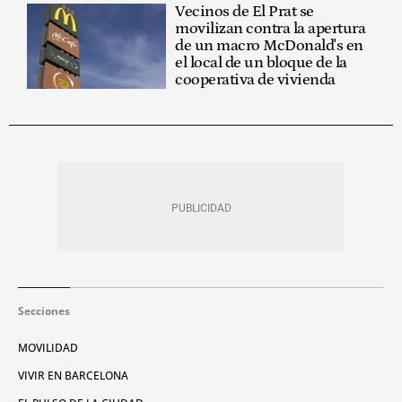
Vecinos de El Prat se
movilizan contra la apertura
de un macro McDonald's en
el local de un bloque de la
cooperativa de vivienda
Secciones
MOVILIDAD
VIVIR EN BARCELONA