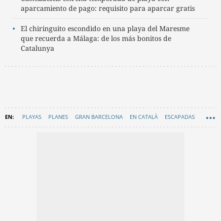
aparcamiento de pago: requisito para aparcar gratis
El chiringuito escondido en una playa del Maresme
que recuerda a Málaga: de los más bonitos de
Catalunya
PLAYAS
PLANES
GRAN BARCELONA
EN CATALÀ
ESCAPADAS