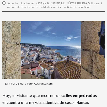
De conformidad con el RGPD y la LOPDGDD, METRÓPOLI ABIERTA, SLU tratará
los datos facilitados con la finalidad de remitirle noticias de actualidad.
Sant Pol de Mar / Foto: Catalunya.com
calles empedradas
Hoy, el visitante que recorre sus
encuentra una mezcla auténtica de casas blancas