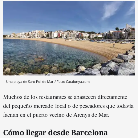
Una playa de Sant Pol de Mar / Foto: Catalunya.com
Muchos de los restaurantes se abastecen directamente
del pequeño mercado local o de pescadores que todavía
faenan en el puerto vecino de Arenys de Mar.
Cómo llegar desde Barcelona