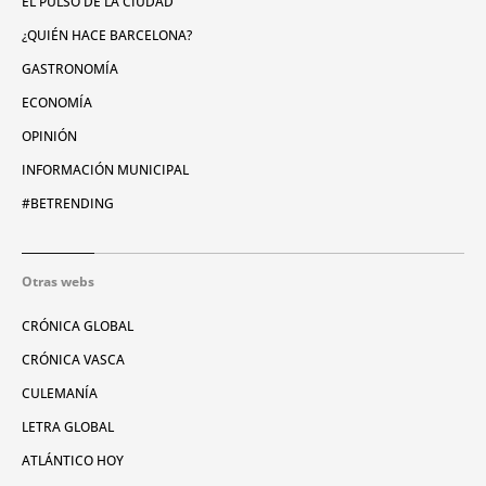
EL PULSO DE LA CIUDAD
¿QUIÉN HACE BARCELONA?
GASTRONOMÍA
ECONOMÍA
OPINIÓN
INFORMACIÓN MUNICIPAL
#BETRENDING
Otras webs
CRÓNICA GLOBAL
CRÓNICA VASCA
CULEMANÍA
LETRA GLOBAL
ATLÁNTICO HOY