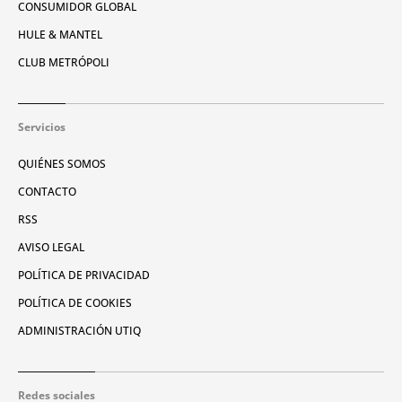
CONSUMIDOR GLOBAL
HULE & MANTEL
CLUB METRÓPOLI
Servicios
QUIÉNES SOMOS
CONTACTO
RSS
AVISO LEGAL
POLÍTICA DE PRIVACIDAD
POLÍTICA DE COOKIES
ADMINISTRACIÓN UTIQ
Redes sociales