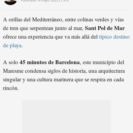
Publicada
14 mayo 2025
21:51h
A orillas del Mediterráneo, entre colinas verdes y vías
Sant Pol de Mar
de tren que serpentean junto al mar,
ofrece una experiencia que va más allá del
típico destino
de playa
.
45 minutos de Barcelona
A solo
, este municipio del
Maresme condensa siglos de historia, una arquitectura
singular y una cultura marinera que se respira en cada
rincón.