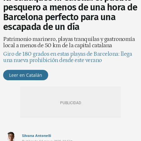
pesquero a menos de una hora de
Barcelona perfecto para una
escapada de un día
Patrimonio marinero, playas tranquilas y gastronomía
local a menos de 50 km de la capital catalana
Giro de 180 grados en estas playas de Barcelona: llega
una nueva prohibición desde este verano
Leer en Catalán
Silvana Antonelli