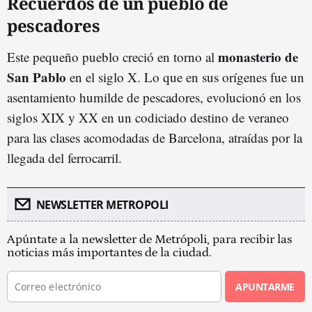
Recuerdos de un pueblo de
pescadores
monasterio de
Este pequeño pueblo creció en torno al
San Pablo
en el siglo X. Lo que en sus orígenes fue un
asentamiento humilde de pescadores, evolucionó en los
siglos XIX y XX en un codiciado destino de veraneo
para las clases acomodadas de Barcelona, atraídas por la
llegada del ferrocarril.
NEWSLETTER METROPOLI
Apúntate a la newsletter de Metrópoli, para recibir las
noticias más importantes de la ciudad.
APUNTARME