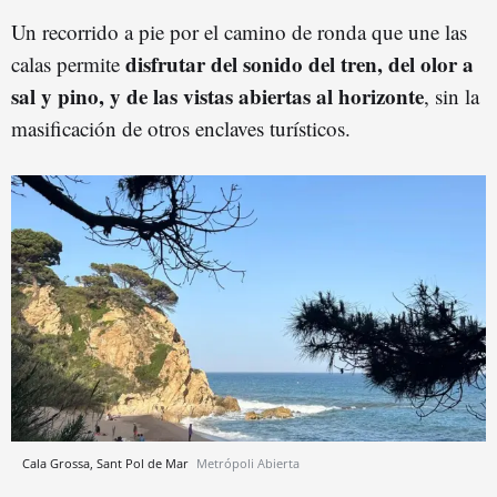
Un recorrido a pie por el camino de ronda que une las
disfrutar del sonido del tren, del olor a
calas permite
sal y pino, y de las vistas abiertas al horizonte
, sin la
masificación de otros enclaves turísticos.
Cala Grossa, Sant Pol de Mar
Metrópoli Abierta