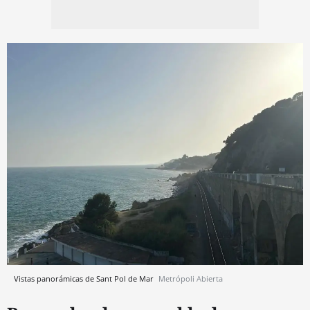
Vistas panorámicas de Sant Pol de Mar
Metrópoli Abierta