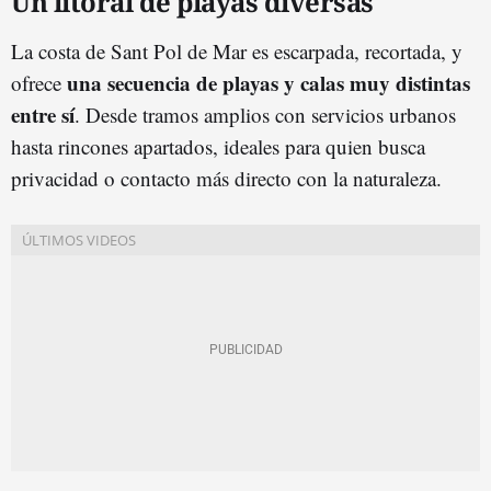
Un litoral de playas diversas
La costa de Sant Pol de Mar es escarpada, recortada, y
una secuencia de playas y calas muy distintas
ofrece
entre sí
. Desde tramos amplios con servicios urbanos
hasta rincones apartados, ideales para quien busca
privacidad o contacto más directo con la naturaleza.