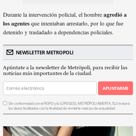
agredió a
Durante la intervención policial, el hombre
los agentes
que intentaban arrestarlo, por lo que fue
detenido y trasladado a dependencias policiales.
NEWSLETTER METROPOLI
Apúntate a la newsletter de Metrópoli, para recibir las
noticias más importantes de la ciudad.
APUNTARME
De conformidad con el RGPD y la LOPDGDD, METRÓPOLI ABIERTA, SLU tratará
los datos facilitados con la finalidad de remitirle noticias de actualidad.