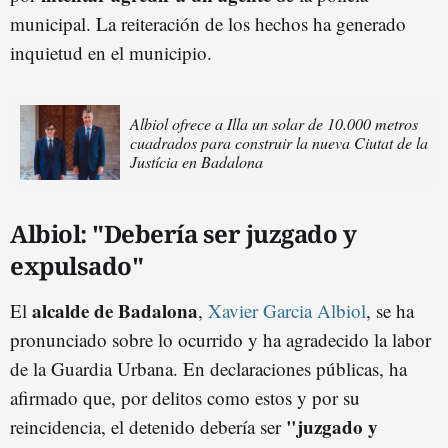
municipal. La reiteración de los hechos ha generado
inquietud en el municipio.
Albiol ofrece a Illa un solar de 10.000 metros
cuadrados para construir la nueva Ciutat de la
Justícia en Badalona
Albiol: "Debería ser juzgado y
expulsado"
alcalde de Badalona
El
,
Xavier Garcia Albiol
, se ha
pronunciado sobre lo ocurrido y ha agradecido la labor
de la Guardia Urbana. En declaraciones públicas, ha
afirmado que, por delitos como estos y por su
"juzgado y
reincidencia, el detenido debería ser