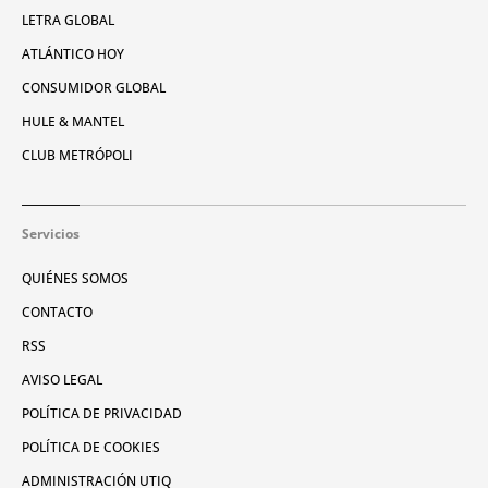
LETRA GLOBAL
ATLÁNTICO HOY
CONSUMIDOR GLOBAL
HULE & MANTEL
CLUB METRÓPOLI
Servicios
QUIÉNES SOMOS
CONTACTO
RSS
AVISO LEGAL
POLÍTICA DE PRIVACIDAD
POLÍTICA DE COOKIES
ADMINISTRACIÓN UTIQ