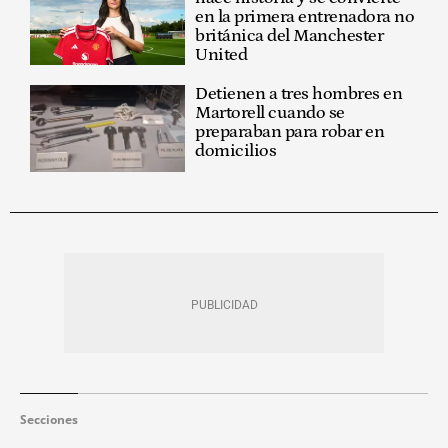
en la primera entrenadora no
británica del Manchester
United
Detienen a tres hombres en
Martorell cuando se
preparaban para robar en
domicilios
Secciones