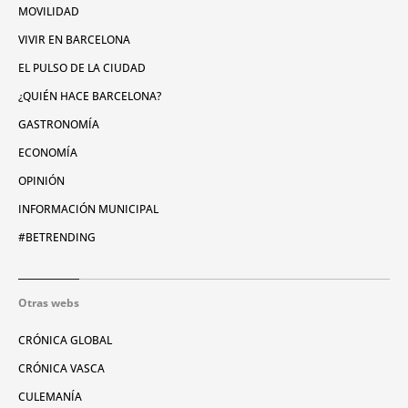
MOVILIDAD
VIVIR EN BARCELONA
EL PULSO DE LA CIUDAD
¿QUIÉN HACE BARCELONA?
GASTRONOMÍA
ECONOMÍA
OPINIÓN
INFORMACIÓN MUNICIPAL
#BETRENDING
Otras webs
CRÓNICA GLOBAL
CRÓNICA VASCA
CULEMANÍA