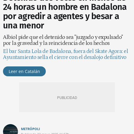
24 horas un hombre en Badalona
por agredir a agentes y besar a
una menor
Albiol pide que el detenido sea "juzgado y expulsado"
por la gravedad y la reincidencia de los hechos
El bar Santa Lola de Badalona, fuera del Skate Agora: el
Ayuntamiento sella el cierre con el desalojo definitivo
Leer en Catalán
METRÓPOLI