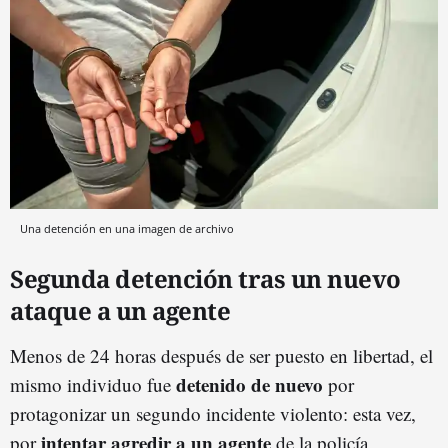
Una detención en una imagen de archivo
Segunda detención tras un nuevo
ataque a un agente
Menos de 24 horas después de ser puesto en libertad, el
detenido de nuevo
mismo individuo fue
por
protagonizar un segundo incidente violento: esta vez,
intentar agredir a un agente
por
de la policía