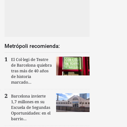
Metrópoli recomienda:
El Col·legi de Teatre
de Barcelona quiebra
tras más de 40 años
de historia
marcado...
Barcelona invierte
1,7 millones en su
Escuela de Segundas
Oportunidades: en el
barrio...