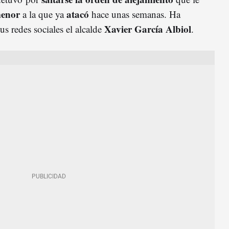
enor
atacó
a la que ya
hace unas semanas. Ha
Xavier García Albiol
us redes sociales el alcalde
.