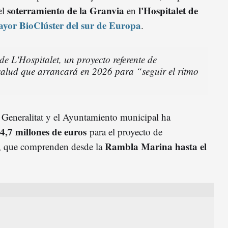
soterramiento de la Granvia
l'Hospitalet de
el
en
yor BioClúster del sur de Europa
.
de L'Hospitalet, un proyecto referente de
salud que arrancará en 2026 para “seguir el ritmo
a Generalitat y el Ayuntamiento municipal ha
4,7 millones de euros
para el proyecto de
Rambla Marina hasta el
, que comprenden desde la