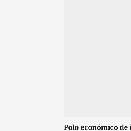
Polo económico de 