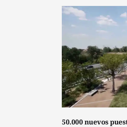
50.000 nuevos puest