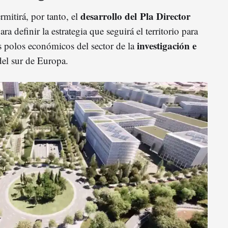
desarrollo del Pla Director
mitirá, por tanto, el
ara definir la estrategia que seguirá el territorio para
investigación e
s polos económicos del sector de la
el sur de Europa.