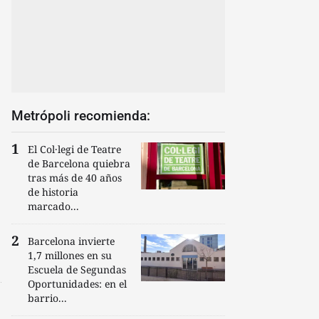
Metrópoli recomienda:
El Col·legi de Teatre
de Barcelona quiebra
tras más de 40 años
de historia
marcado...
Barcelona invierte
1,7 millones en su
Escuela de Segundas
Oportunidades: en el
barrio...