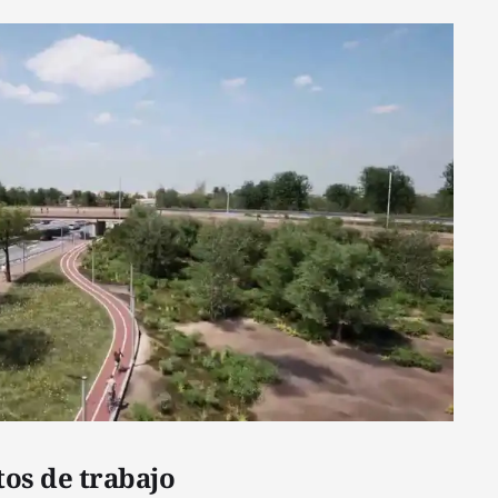
os de trabajo