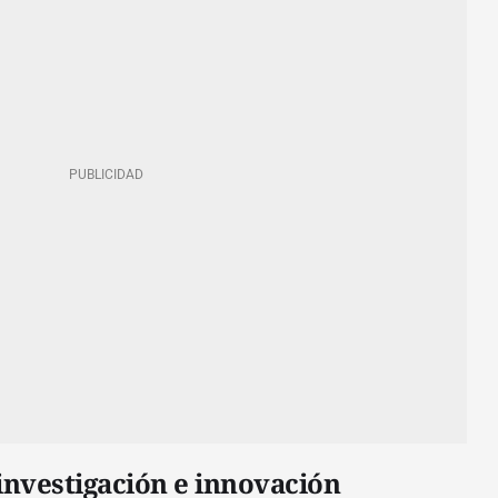
investigación e innovación