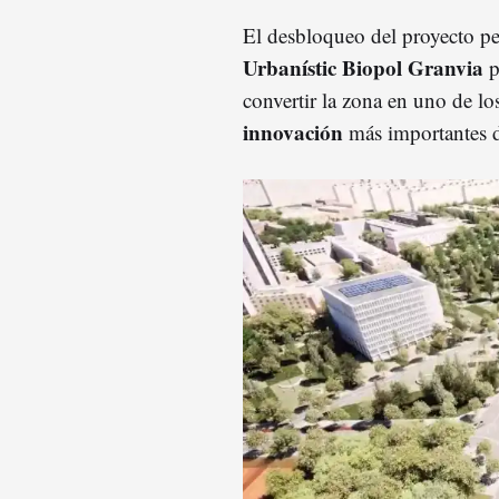
El desbloqueo del proyecto per
Urbanístic Biopol Granvia
p
convertir la zona en uno de lo
innovación
más importantes d