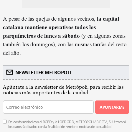
la capital
A pesar de las quejas de algunos vecinos,
catalana mantiene operativos todos los
parquímetros de lunes a sábado
(y en algunas zonas
también los domingos), con las mismas tarifas del resto
del año.
NEWSLETTER METROPOLI
Apúntate a la newsletter de Metrópoli, para recibir las
noticias más importantes de la ciudad.
APUNTARME
De conformidad con el RGPD y la LOPDGDD, METRÓPOLI ABIERTA, SLU tratará
los datos facilitados con la finalidad de remitirle noticias de actualidad.