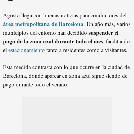
Agosto llega con buenas noticias para conductores del
área metropolitana de Barcelona
. Un año más, varios
suspender el
municipios del entorno han decidido
pago de la zona azul durante todo el mes
, facilitando
el
estacionamiento
tanto a residentes como a visitantes.
Esta medida contrasta con lo que ocurre en la ciudad de
Barcelona, donde aparcar en zona azul sigue siendo de
pago durante todo el verano.