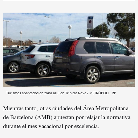
Turismos aparcados en zona azul en Trinitat Nova / METRÓPOLI - RP
Mientras tanto, otras ciudades del Área Metropolitana
de Barcelona (AMB) apuestan por relajar la normativa
durante el mes vacacional por excelencia.