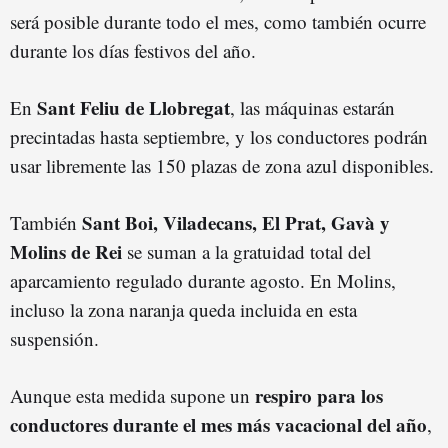
será posible durante todo el mes, como también ocurre
durante los días festivos del año.
Sant Feliu de Llobregat
En
, las máquinas estarán
precintadas hasta septiembre, y los conductores podrán
usar libremente las 150 plazas de zona azul disponibles.
Sant Boi, Viladecans, El Prat, Gavà y
También
Molins de Rei
se suman a la gratuidad total del
aparcamiento regulado durante agosto. En Molins,
incluso la zona naranja queda incluida en esta
suspensión.
respiro para los
Aunque esta medida supone un
conductores durante el mes más vacacional del año
,