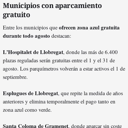
Municipios con aparcamiento
gratuito
ofrecen zona azul gratuita
Entre los municipios que
durante todo agosto
destacan:
L’Hospitalet de Llobregat
, donde las más de 6.400
plazas reguladas serán gratuitas entre el 1 y el 31 de
agosto. Los parquímetros volverán a estar activos el 1 de
septiembre.
Esplugues de Llobregat
, que repite la medida de años
anteriores y elimina temporalmente el pago tanto en
zona azul como verde.
Santa Coloma de Gramenet
, donde aparcar sin coste