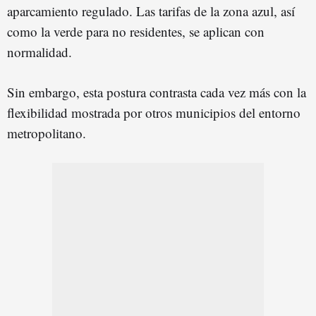
aparcamiento regulado. Las tarifas de la zona azul, así
como la verde para no residentes, se aplican con
normalidad.
Sin embargo, esta postura contrasta cada vez más con la
flexibilidad mostrada por otros municipios del entorno
metropolitano.