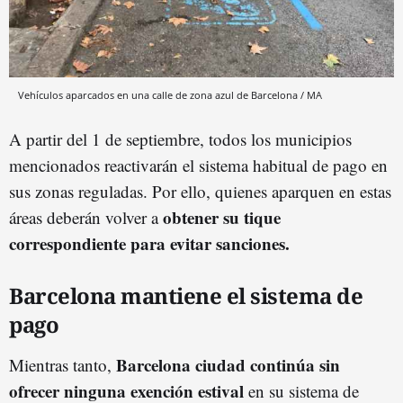
Vehículos aparcados en una calle de zona azul de Barcelona / MA
A partir del 1 de septiembre, todos los municipios
mencionados reactivarán el sistema habitual de pago en
sus zonas reguladas. Por ello, quienes aparquen en estas
obtener su tique
áreas deberán volver a
correspondiente para evitar sanciones.
Barcelona mantiene el sistema de
pago
Barcelona ciudad continúa sin
Mientras tanto,
ofrecer ninguna exención estival
en su sistema de