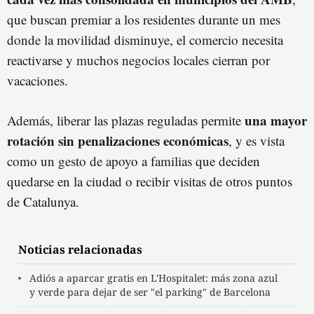
que buscan premiar a los residentes durante un mes
donde la movilidad disminuye, el comercio necesita
reactivarse y muchos negocios locales cierran por
vacaciones.
una mayor
Además, liberar las plazas reguladas permite
rotación sin penalizaciones económicas
, y es vista
como un gesto de apoyo a familias que deciden
quedarse en la ciudad o recibir visitas de otros puntos
de Catalunya.
Noticias relacionadas
Adiós a aparcar gratis en L'Hospitalet: más zona azul
y verde para dejar de ser "el parking" de Barcelona