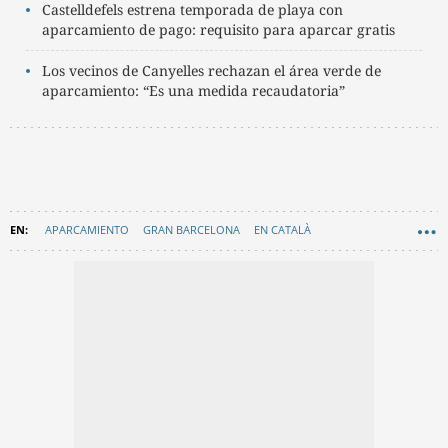
Castelldefels estrena temporada de playa con
aparcamiento de pago: requisito para aparcar gratis
Los vecinos de Canyelles rechazan el área verde de
aparcamiento: “Es una medida recaudatoria”
APARCAMIENTO
GRAN BARCELONA
EN CATALÀ