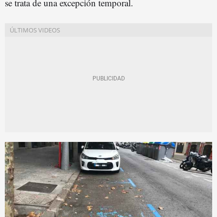
se trata de una excepción temporal.