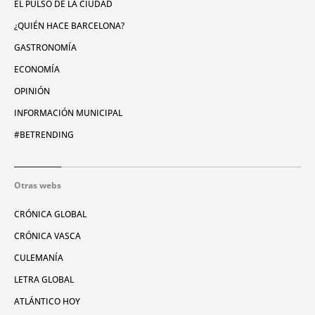
EL PULSO DE LA CIUDAD
¿QUIÉN HACE BARCELONA?
GASTRONOMÍA
ECONOMÍA
OPINIÓN
INFORMACIÓN MUNICIPAL
#BETRENDING
Otras webs
CRÓNICA GLOBAL
CRÓNICA VASCA
CULEMANÍA
LETRA GLOBAL
ATLÁNTICO HOY