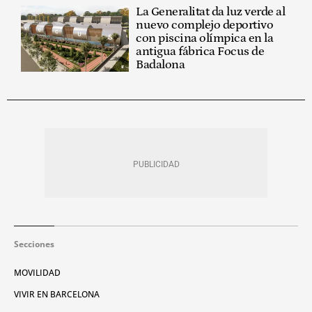
La Generalitat da luz verde al
nuevo complejo deportivo
con piscina olímpica en la
antigua fábrica Focus de
Badalona
Secciones
MOVILIDAD
VIVIR EN BARCELONA