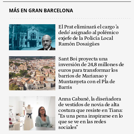
MÁS EN GRAN BARCELONA
El Prat eliminará el cargo 'a
dedo' asignado al polémico
exjefe de la Policía Local
Ramón Dosaigües
Sant Boi proyecta una
inversión de 24,8 millones de
euros para transformar los
barrios de Marianao y
Muntanyeta con el Pla de
Barris
Anna Cabané, la diseñadora
de vestidos de novia de alta
costura que resiste en Tiana:
"Es una pena inspirarse en lo
que se ve en las redes
sociales"