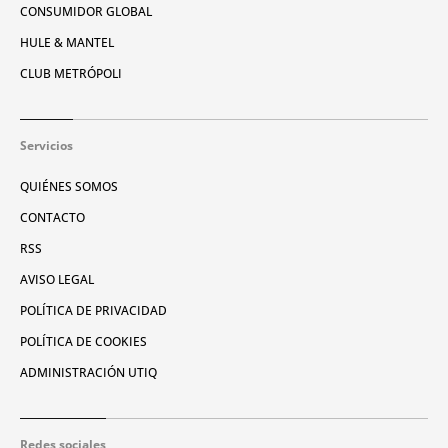
CONSUMIDOR GLOBAL
HULE & MANTEL
CLUB METRÓPOLI
Servicios
QUIÉNES SOMOS
CONTACTO
RSS
AVISO LEGAL
POLÍTICA DE PRIVACIDAD
POLÍTICA DE COOKIES
ADMINISTRACIÓN UTIQ
Redes sociales