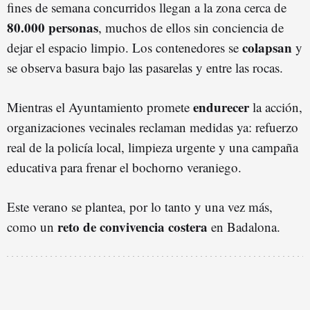
fines de semana concurridos llegan a la zona cerca de
80.000 personas
, muchos de ellos sin conciencia de
colapsan
dejar el espacio limpio. Los contenedores se
y
se observa basura bajo las pasarelas y entre las rocas.
endurecer
Mientras el Ayuntamiento promete
la acción,
organizaciones vecinales reclaman medidas ya: refuerzo
real de la policía local, limpieza urgente y una campaña
educativa para frenar el bochorno veraniego.
Este verano se plantea, por lo tanto y una vez más,
reto de convivencia costera
como un
en Badalona.