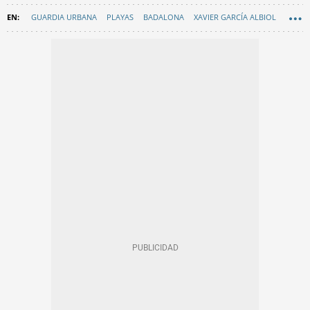
GUARDIA URBANA
PLAYAS
BADALONA
XAVIER GARCÍA ALBIOL
EN CATALÀ