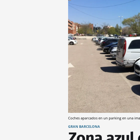
Coches aparcados en un parking en una im
GRAN BARCELONA
Zona azul