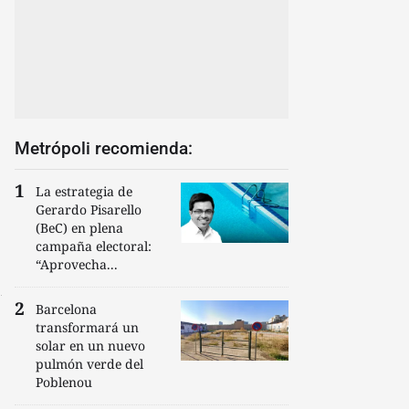
Metrópoli recomienda:
La estrategia de
Gerardo Pisarello
(BeC) en plena
campaña electoral:
“Aprovecha...
Barcelona
transformará un
solar en un nuevo
pulmón verde del
Poblenou