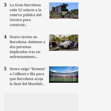
La Gran Barcelona
cede 52 solares a la
reserva pública del
Govern para
construir...
Nuevo tiroteo en
Barcelona: detienen a
dos personas
implicadas tras un
enfrentamiento...
Sirera exige "firmeza"
a Collboni e Illa para
que Barcelona acoja
la final del Mundial...