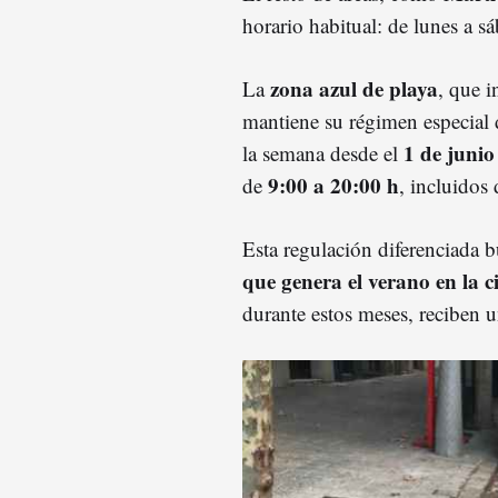
horario habitual: de lunes a s
zona azul de playa
La
, que 
mantiene su régimen especial d
1 de junio
la semana desde el
9:00 a 20:00 h
de
, incluidos
Esta regulación diferenciada 
que genera el verano en la 
durante estos meses, reciben u