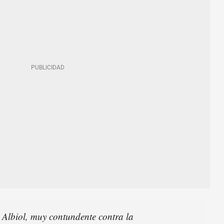
 Albiol, muy contundente contra la