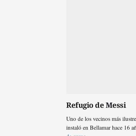
Refugio de Messi
Uno de los vecinos más ilustr
instaló en Bellamar hace 16 a