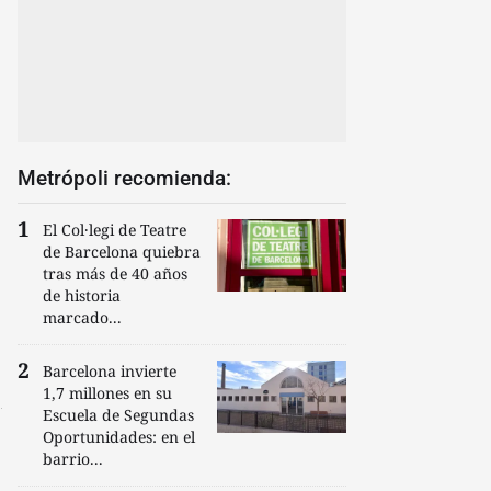
Metrópoli recomienda:
El Col·legi de Teatre
de Barcelona quiebra
tras más de 40 años
de historia
marcado...
Barcelona invierte
1,7 millones en su
Escuela de Segundas
Oportunidades: en el
barrio...