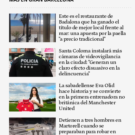
Este es el restaurante de
Badalona que ha ganado el
título de mejor local frente al
mar: una apuesta por la paella
"a precio tradicional"
Santa Coloma instalará más
cámaras de videovigilancia
en la ciudad: "Generan un
claro efecto disuasivo en la
delincuencia"
La sabadellense Eva Olid
hace historia y se convierte
en la primera entrenadora no
británica del Manchester
United
Detienen a tres hombres en
Martorell cuando se
preparaban para robar en