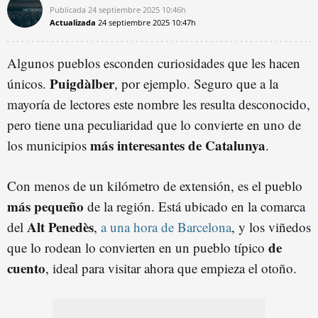
Publicada
24 septiembre 2025
10:46h
Actualizada
24 septiembre 2025
10:47h
Algunos pueblos esconden curiosidades que les hacen
Puigdàlber
únicos.
, por ejemplo. Seguro que a la
mayoría de lectores este nombre les resulta desconocido,
pero tiene una peculiaridad que lo convierte en uno de
más interesantes de Catalunya
los municipios
.
Con menos de un kilómetro de extensión, es el pueblo
más pequeño
de la región. Está ubicado en la comarca
Alt Penedès
del
,
a una hora de Barcelona
, y los viñedos
de
que lo rodean lo convierten en un pueblo típico
cuento
, ideal para visitar ahora que empieza el otoño.