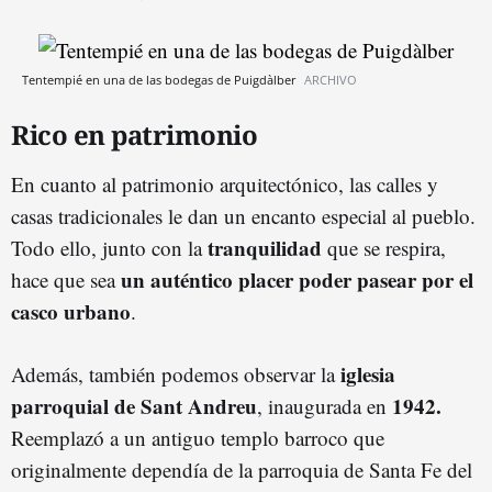
Tentempié en una de las bodegas de Puigdàlber
ARCHIVO
Rico en patrimonio
En cuanto al patrimonio arquitectónico, las calles y
casas tradicionales le dan un encanto especial al pueblo.
tranquilidad
Todo ello, junto con la
que se respira,
un auténtico placer poder pasear por el
hace que sea
casco urbano
.
iglesia
Además, también podemos observar la
parroquial de Sant Andreu
1942.
, inaugurada en
Reemplazó a un antiguo templo barroco que
originalmente dependía de la parroquia de Santa Fe del