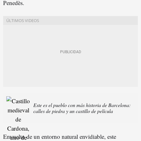
Penedès.
Este es el pueblo con más historia de Barcelona:
calles de piedra y un castillo de película
Envuelto de un entorno natural envidiable, este