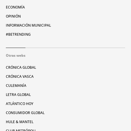
ECONOMÍA
OPINIÓN
INFORMACIÓN MUNICIPAL
#BETRENDING
Otras webs
CRÓNICA GLOBAL
CRÓNICA VASCA
CULEMANÍA
LETRA GLOBAL
ATLÁNTICO HOY
CONSUMIDOR GLOBAL
HULE & MANTEL
CLUB METRÓPOLI