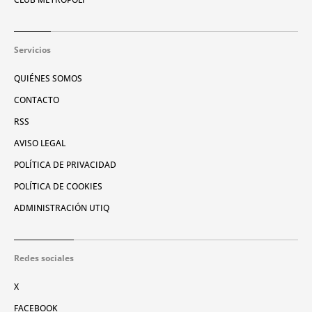
Servicios
QUIÉNES SOMOS
CONTACTO
RSS
AVISO LEGAL
POLÍTICA DE PRIVACIDAD
POLÍTICA DE COOKIES
ADMINISTRACIÓN UTIQ
Redes sociales
X
FACEBOOK