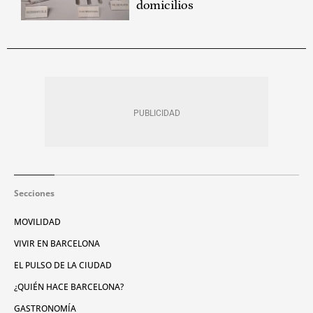
domicilios
Secciones
MOVILIDAD
VIVIR EN BARCELONA
EL PULSO DE LA CIUDAD
¿QUIÉN HACE BARCELONA?
GASTRONOMÍA