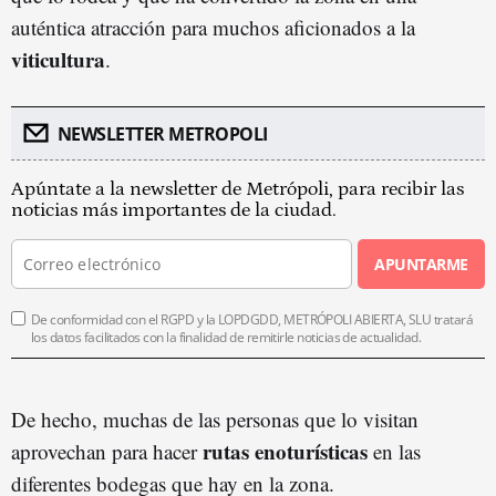
auténtica atracción para muchos aficionados a la
viticultura
.
NEWSLETTER METROPOLI
Apúntate a la newsletter de Metrópoli, para recibir las
noticias más importantes de la ciudad.
APUNTARME
De conformidad con el RGPD y la LOPDGDD, METRÓPOLI ABIERTA, SLU tratará
los datos facilitados con la finalidad de remitirle noticias de actualidad.
De hecho, muchas de las personas que lo visitan
rutas enoturísticas
aprovechan para hacer
en las
diferentes bodegas que hay en la zona.