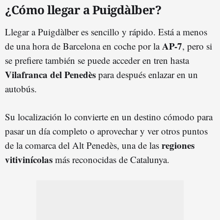
¿Cómo llegar a Puigdàlber?
Llegar a Puigdàlber es sencillo y rápido. Está a menos
AP-7
de una hora de Barcelona en coche por la
, pero si
se prefiere también se puede acceder en tren hasta
Vilafranca del Penedès
para después enlazar en un
autobús.
Su localización lo convierte en un destino cómodo para
pasar un día completo o aprovechar y ver otros puntos
regiones
de la comarca del Alt Penedès, una de las
vitivinícolas
más reconocidas de Catalunya.