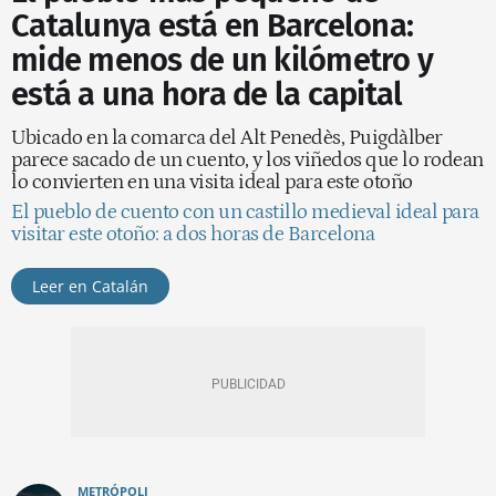
Catalunya está en Barcelona:
mide menos de un kilómetro y
está a una hora de la capital
Ubicado en la comarca del Alt Penedès, Puigdàlber
parece sacado de un cuento, y los viñedos que lo rodean
lo convierten en una visita ideal para este otoño
El pueblo de cuento con un castillo medieval ideal para
visitar este otoño: a dos horas de Barcelona
Leer en Catalán
METRÓPOLI