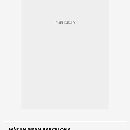
MÁS EN GRAN BARCELONA