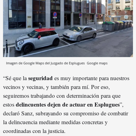
Imagen de Google Maps del Juzgado de Esplugues
Google maps
seguridad
“Sé que la
es muy importante para nuestros
vecinos y vecinas, y también para mí. Por eso,
seguiremos trabajando con determinación para que
delincuentes dejen de actuar en Esplugues
estos
”,
declaró Sanz, subrayando su compromiso de combatir
la delincuencia mediante medidas concretas y
coordinadas con la justicia.