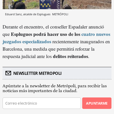
Eduard Sanz, alcalde de Esplugues
METRÓPOLI
Durante el encuentro, el conseller Espadaler anunció
Esplugues podrá hacer uso de los
cuatro nuevos
que
juzgados especializados
recientemente inaugurados en
Barcelona, una medida que permitirá reforzar la
delitos reiterados
respuesta judicial ante los
.
NEWSLETTER METROPOLI
Apúntate a la newsletter de Metrópoli, para recibir las
noticias más importantes de la ciudad.
APUNTARME