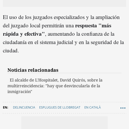
El uso de los juzgados especializados y la ampliación
respuesta "más
del juzgado local permitirán una
rápida y efectiva"
, aumentando la confianza de la
ciudadanía en el sistema judicial y en la seguridad de la
ciudad.
Noticias relacionadas
El alcalde de L'Hospitalet, David Quirós, sobre la
multirreincidencia: "hay que desvincularla de la
inmigración"
DELINCUENCIA
ESPLUGUES DE LLOBREGAT
EN CATALÀ
EDUARD SANZ
JUZGADOS