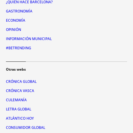
¿QUIÉN HACE BARCELONA?
GASTRONOMÍA
ECONOMÍA
OPINIÓN
INFORMACIÓN MUNICIPAL
#BETRENDING
Otras webs
CRÓNICA GLOBAL
CRÓNICA VASCA
CULEMANÍA
LETRA GLOBAL
ATLÁNTICO HOY
CONSUMIDOR GLOBAL