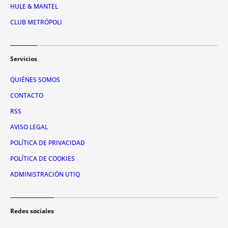
HULE & MANTEL
CLUB METRÓPOLI
Servicios
QUIÉNES SOMOS
CONTACTO
RSS
AVISO LEGAL
POLÍTICA DE PRIVACIDAD
POLÍTICA DE COOKIES
ADMINISTRACIÓN UTIQ
Redes sociales