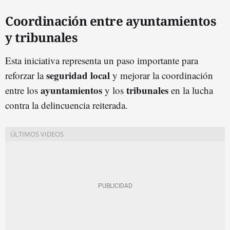
Coordinación entre ayuntamientos
y tribunales
Esta iniciativa representa un paso importante para
seguridad local
reforzar la
y mejorar la coordinación
ayuntamientos
tribunales
entre los
y los
en la lucha
contra la delincuencia reiterada.