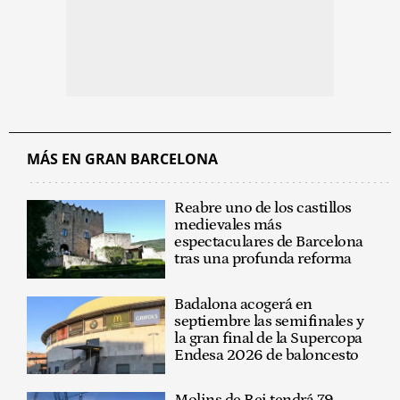
MÁS EN GRAN BARCELONA
Reabre uno de los castillos
medievales más
espectaculares de Barcelona
tras una profunda reforma
Badalona acogerá en
septiembre las semifinales y
la gran final de la Supercopa
Endesa 2026 de baloncesto