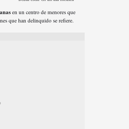
ianas
en un centro de menores que
nes que han delinquido se refiere.