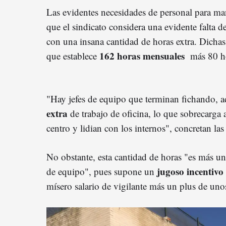
Las evidentes necesidades de personal para ma
que el sindicato considera una evidente falta 
con una insana cantidad de horas extra. Dichas
162 horas mensuales
que establece
más 80 ho
"Hay jefes de equipo que terminan fichando, 
extra
de trabajo de oficina, lo que sobrecarga 
centro y lidian con los internos", concretan las
No obstante, esta cantidad de horas "es más un
jugoso incentivo 
de equipo", pues supone un
mísero salario de vigilante más un plus de uno