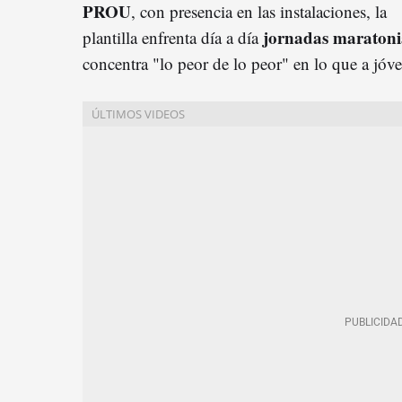
PROU
, con presencia en las instalaciones, la
jornadas maraton
plantilla enfrenta día a día
concentra "lo peor de lo peor" en lo que a jóve