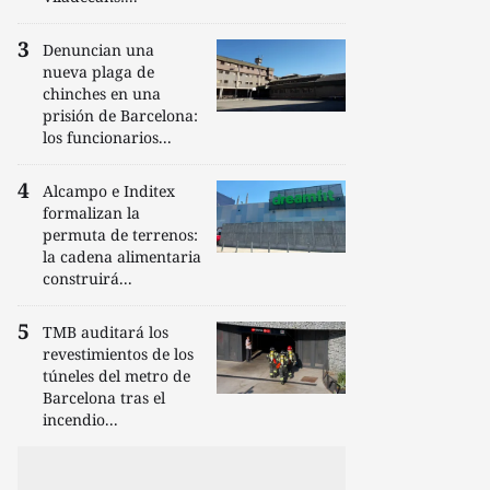
Denuncian una
nueva plaga de
chinches en una
prisión de Barcelona:
los funcionarios...
Alcampo e Inditex
formalizan la
permuta de terrenos:
la cadena alimentaria
construirá...
TMB auditará los
revestimientos de los
túneles del metro de
Barcelona tras el
incendio...