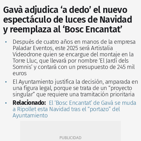
Gavà adjudica ‘a dedo’ el nuevo
espectáculo de luces de Navidad
y reemplaza al ‘Bosc Encantat’
Después de cuatro años en manos de la empresa
Paladar Eventos, este 2025 será Artistalia
Videodrone quien se encargue del montaje en la
Torre Lluc, que llevará por nombre ‘El Jardí dels
Somnis’ y contará con un presupuesto de 245 mil
euros
El Ayuntamiento justifica la decisión, amparada en
una figura legal, porque se trata de un “proyecto
singular” que requiere una tramitación prioritaria
Relacionado:
El ‘Bosc Encantat’ de Gavà se muda
a Ripollet esta Navidad tras el “portazo” del
Ayuntamiento