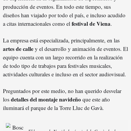
producción de eventos. En todo este tiempo, sus
diseños han viajado por todo el país, e incluso acudido
festival de Viena
a citas internacionales como el
.
La empresa está especializada, principalmente, en las
artes de calle
y el desarrollo y animación de eventos. El
equipo cuenta con un largo recorrido en la realización
de todo tipo de trabajos para festivales musicales,
actividades culturales e incluso en el sector audiovisual.
Preguntados por este medio, no han querido desvelar
detalles del montaje navideño
los
que este año
iluminará el parque de la Torre Lluc de Gavà.