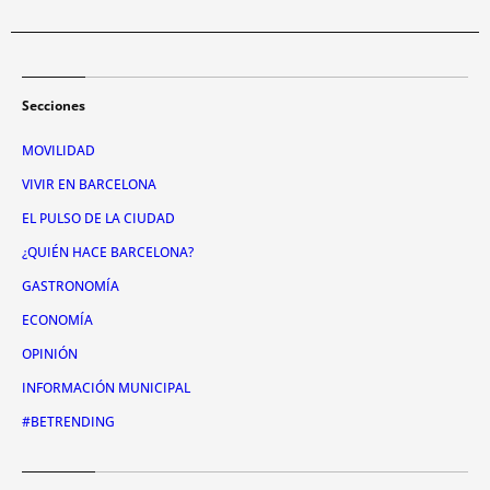
Secciones
MOVILIDAD
VIVIR EN BARCELONA
EL PULSO DE LA CIUDAD
¿QUIÉN HACE BARCELONA?
GASTRONOMÍA
ECONOMÍA
OPINIÓN
INFORMACIÓN MUNICIPAL
#BETRENDING