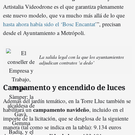
Artistalia Videodrone es el que garantiza plenamente
este nuevo modelo, que va mucho más allá de lo que
hasta ahora había sido el ‘Bosc Encantat’
”, precisan
desde el Ayuntamiento a Metrópoli.
La salida legal con la que los ayuntamientos
adjudican contratos ‘a dedo’
Campamento y encendido de luces
Además del jardín temático, en la Torre Lluc también se
campamento navideño
habilitará un
, incluido en el
importe de la licitación, que se desglosa de la siguiente
manera (tal como se indica en la tabla): 9.134 euros