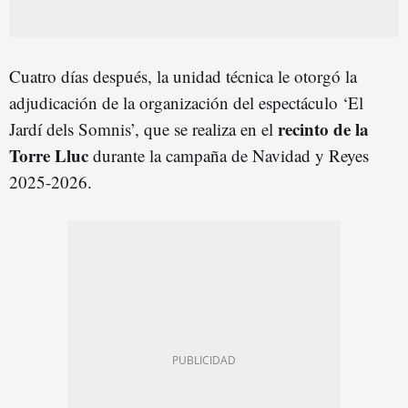
Cuatro días después, la unidad técnica le otorgó la
adjudicación de la organización del espectáculo ‘El
recinto de la
Jardí dels Somnis’, que se realiza en el
Torre Lluc
durante la campaña de Navidad y Reyes
2025-2026.