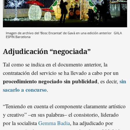
Imagen de archivo del ‘Bosc Encantat’ de Gavà en una edición anterior
GALA
ESPÍN
Barcelona
Adjudicación “negociada”
Tal como se indica en el documento anterior, la
contratación del servicio se ha llevado a cabo por un
procedimiento negociado sin publicidad
sin
, es decir,
sacarlo a concurso
.
“Teniendo en cuenta el componente claramente artístico
y creativo” –en sus palabras– el consistorio, liderado
por la socialista
Gemma Badia
, ha adjudicado por