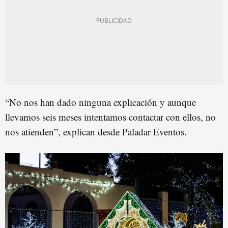
“No nos han dado ninguna explicación y aunque
llevamos seis meses intentamos contactar con ellos, no
nos atienden”, explican desde Paladar Eventos.