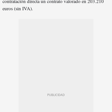
contratación directa un contrato valorado en 203.210
euros (sin IVA).