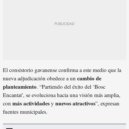
El consistorio gavanense confirma a este medio que la
cambio de
nueva adjudicación obedece a un
planteamiento
. “Partiendo del éxito del ‘Bosc
Encantat’, se evoluciona hacia una visión más amplia,
más actividades
nuevos atractivos
con
y
”, expresan
fuentes municipales.