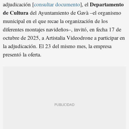
Departamento
adjudicación [
consultar documento
], el
de Cultura
del Ayuntamiento de Gavà –el organismo
municipal en el que recae la organización de los
diferentes montajes navideños–, invitó, en fecha 17 de
octubre de 2025, a Artistalia Videodrone a participar en
la adjudicación. El 23 del mismo mes, la empresa
presentó la oferta.