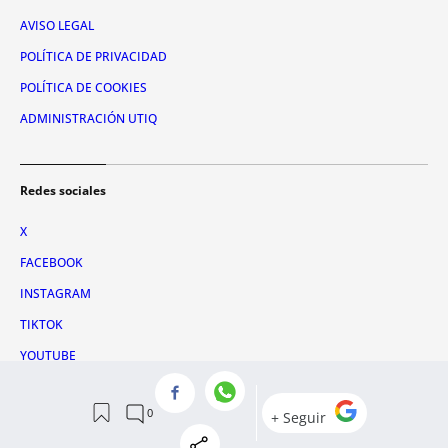
AVISO LEGAL
POLÍTICA DE PRIVACIDAD
POLÍTICA DE COOKIES
ADMINISTRACIÓN UTIQ
Redes sociales
X
FACEBOOK
INSTAGRAM
TIKTOK
YOUTUBE
WHATSAPP