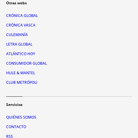
Otras webs
CRÓNICA GLOBAL
CRÓNICA VASCA
CULEMANÍA
LETRA GLOBAL
ATLÁNTICO HOY
CONSUMIDOR GLOBAL
HULE & MANTEL
CLUB METRÓPOLI
Servicios
QUIÉNES SOMOS
CONTACTO
RSS