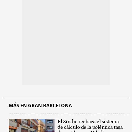
MÁS EN GRAN BARCELONA
El Síndic rechaza el sistema
de cálculo de la polémica tasa