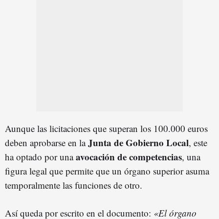
Aunque las licitaciones que superan los 100.000 euros
Junta de Gobierno Local
deben aprobarse en la
, este
avocación de competencias
ha optado por una
, una
figura legal que permite que un órgano superior asuma
temporalmente las funciones de otro.
Así queda por escrito en el documento:
«El órgano