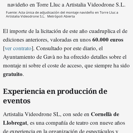
Fuente: Acta única de adjudicación del montaje navideño en Torre Lluc a
Artistalia Videodrone S.L.
Metrópoli Abierta
El importe de la licitación de este año cuadruplica el de
60.000 euros
ediciones anteriores, valoradas en unos
[
ver contrato
]. Consultado por este diario, el
Ayuntamiento de Gavà no ha ofrecido detalles sobre el
montaje ni sobre el coste de acceso, que siempre ha sido
gratuito
.
Experiencia en producción de
eventos
Cornellà de
Artistalia Videodrone SL, con sede en
Llobregat
, es una compañía de teatro con nueve años
de experiencia en la organización de espectáculos y