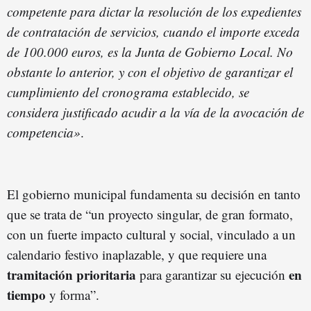
competente para dictar la resolución de los expedientes
de contratación de servicios, cuando el importe exceda
de 100.000 euros, es la Junta de Gobierno Local. No
obstante lo anterior, y con el objetivo de garantizar el
cumplimiento del cronograma establecido, se
considera justificado acudir a la vía de la avocación de
competencia»
.
El gobierno municipal fundamenta su decisión en tanto
que se trata de “un proyecto singular, de gran formato,
con un fuerte impacto cultural y social, vinculado a un
calendario festivo inaplazable, y que requiere una
tramitación prioritaria
en
para garantizar su ejecución
tiempo
y forma”.