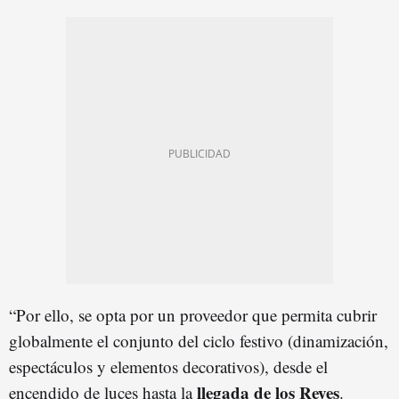
“Por ello, se opta por un proveedor que permita cubrir
globalmente el conjunto del ciclo festivo (dinamización,
espectáculos y elementos decorativos), desde el
llegada de los Reyes
encendido de luces hasta la
.