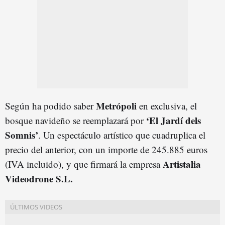
Metrópoli
Según ha podido saber
en exclusiva, el
‘El Jardí dels
bosque navideño se reemplazará por
Somnis’
. Un espectáculo artístico que cuadruplica el
precio del anterior, con un importe de 245.885 euros
Artistalia
(IVA incluido), y que firmará la empresa
Videodrone S.L.