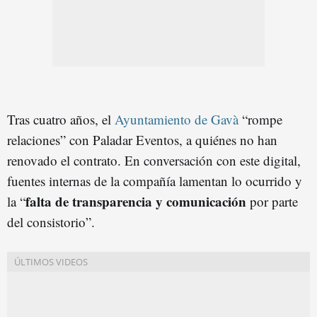
Tras cuatro años, el
Ayuntamiento de Gavà
“rompe
relaciones” con Paladar Eventos, a quiénes no han
renovado el contrato. En conversación con este digital,
fuentes internas de la compañía lamentan lo ocurrido y
falta de transparencia y comunicación
la “
por parte
del consistorio”.