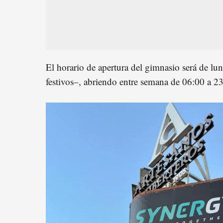
El horario de apertura del gimnasio será de l
festivos
–
, abriendo entre semana de 06:00 a 23