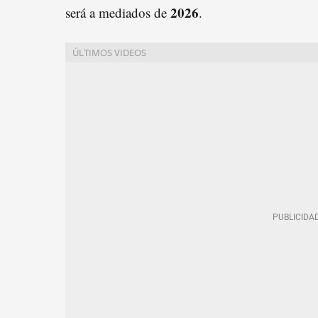
2026
será a mediados de
.