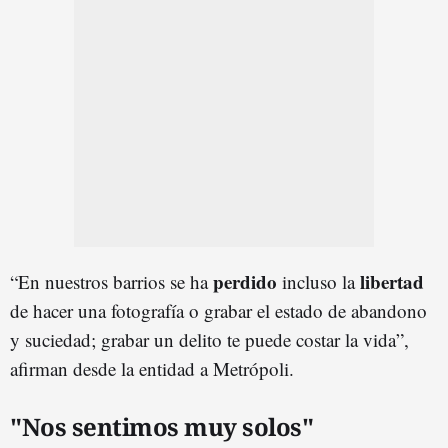
perdido
libertad
“En nuestros barrios se ha
incluso la
de hacer una fotografía o grabar el estado de abandono
y suciedad; grabar un delito te puede costar la vida”,
afirman desde la entidad a Metrópoli.
"Nos sentimos muy solos"