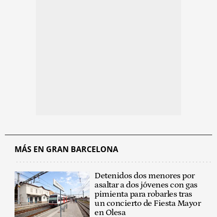
MÁS EN GRAN BARCELONA
Detenidos dos menores por
asaltar a dos jóvenes con gas
pimienta para robarles tras
un concierto de Fiesta Mayor
en Olesa