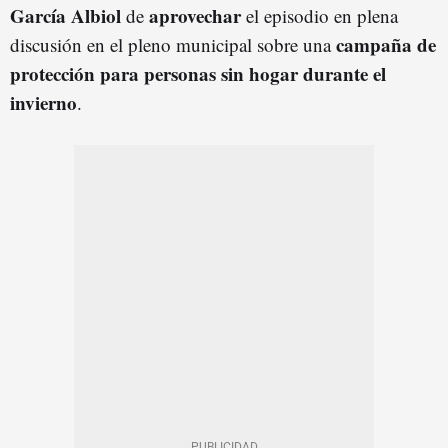
García Albiol
aprovechar
de
el episodio en plena
campaña de
discusión en el pleno municipal sobre una
protección para personas sin hogar durante el
invierno
.