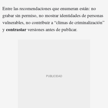
Entre las recomendaciones que enumeran están: no
grabar sin permiso, no mostrar identidades de personas
vulnerables, no contribuir a “climas de criminalización”
contrastar
y
versiones antes de publicar.