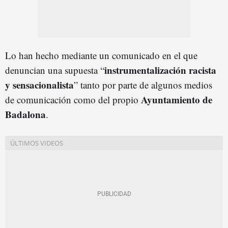
Lo han hecho mediante un comunicado en el que
instrumentalización racista
denuncian una supuesta “
y sensacionalista
” tanto por parte de algunos medios
Ayuntamiento de
de comunicación como del propio
Badalona
.