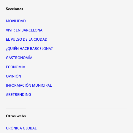
Secciones
MOVILIDAD
VIVIR EN BARCELONA
EL PULSO DE LA CIUDAD
¿QUIÉN HACE BARCELONA?
GASTRONOMÍA
ECONOMÍA
OPINIÓN
INFORMACIÓN MUNICIPAL
#BETRENDING
Otras webs
CRÓNICA GLOBAL