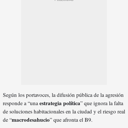
Según los portavoces, la difusión pública de la agresión
estrategia política
responde a “una
” que ignora la falta
de soluciones habitacionales en la ciudad y el riesgo real
macrodesahucio
de “
” que afronta el B9.