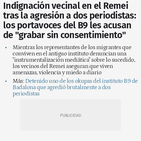
Indignación vecinal en el Remei
tras la agresión a dos periodistas:
los portavoces del B9 les acusan
de "grabar sin consentimiento"
Mientras los representantes de los migrantes que
conviven en el antiguo instituto denuncian una
"instrumentalización mediática" sobre lo sucedido,
los vecinos del Remei aseguran que viven
amenazas, violencia y miedo a diario
Más:
Detenido uno de los okupas del instituto B9 de
Badalona que agredió brutalmente a dos
periodistas