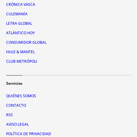
CRÓNICA VASCA
CULEMANÍA
LETRA GLOBAL
ATLÁNTICO HOY
CONSUMIDOR GLOBAL
HULE & MANTEL
CLUB METRÓPOLI
Servicios
QUIÉNES SOMOS
CONTACTO
RSS
AVISO LEGAL
POLÍTICA DE PRIVACIDAD