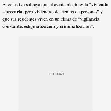
vivienda
El colectivo subraya que el asentamiento es la “
precaria
--
, pero vivienda-- de cientos de personas” y
vigilancia
que sus residentes viven en un clima de “
constante, estigmatización y criminalización
”.