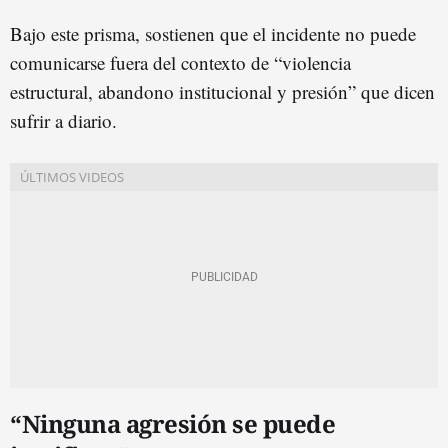
Bajo este prisma, sostienen que el incidente no puede
comunicarse fuera del contexto de “violencia
estructural, abandono institucional y presión” que dicen
sufrir a diario.
“Ninguna agresión se puede