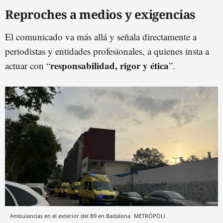
Reproches a medios y exigencias
El comunicado va más allá y señala directamente a
periodistas y entidades profesionales, a quienes insta a
responsabilidad, rigor y ética
actuar con “
”.
Ambulancias en el exterior del B9 en Badalona
METRÓPOLI