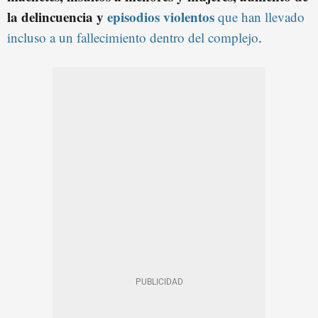
la delincuencia y
episodios violentos
que han llevado
incluso a un fallecimiento dentro del complejo
.