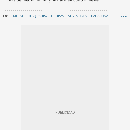
MOSSOS D'ESQUADRA
OKUPAS
AGRESIONES
BADALONA