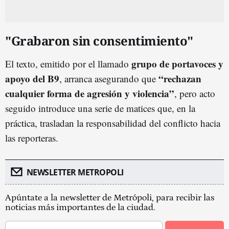
"Grabaron sin consentimiento"
grupo de portavoces y
El texto, emitido por el llamado
apoyo del B9
“rechazan
, arranca asegurando que
cualquier forma de agresión y violencia”
, pero acto
seguido introduce una serie de matices que, en la
práctica, trasladan la responsabilidad del conflicto hacia
las reporteras.
NEWSLETTER METROPOLI
Apúntate a la newsletter de Metrópoli, para recibir las
noticias más importantes de la ciudad.