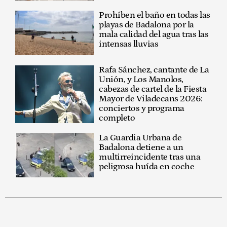
Prohíben el baño en todas las
playas de Badalona por la
mala calidad del agua tras las
intensas lluvias
Rafa Sánchez, cantante de La
Unión, y Los Manolos,
cabezas de cartel de la Fiesta
Mayor de Viladecans 2026:
conciertos y programa
completo
La Guardia Urbana de
Badalona detiene a un
multirreincidente tras una
peligrosa huída en coche