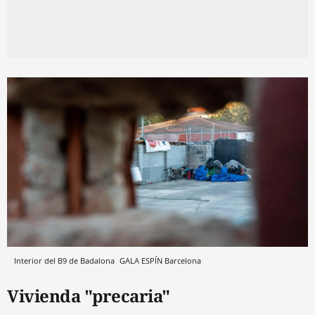
Interior del B9 de Badalona
GALA ESPÍN
Barcelona
Vivienda "precaria"