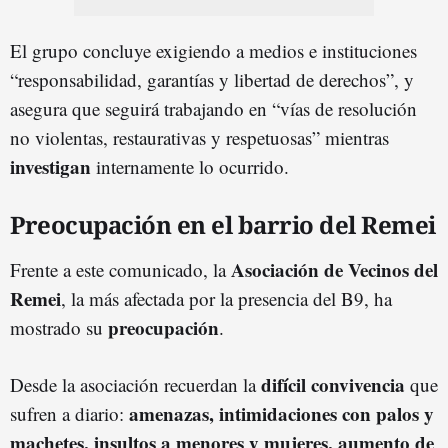
El grupo concluye exigiendo a medios e instituciones
“responsabilidad, garantías y libertad de derechos”, y
asegura que seguirá trabajando en “vías de resolución
no violentas, restaurativas y respetuosas” mientras
investigan
internamente lo ocurrido.
Preocupación en el barrio del Remei
Asociación de Vecinos del
Frente a este comunicado, la
Remei
, la más afectada por la presencia del B9, ha
preocupación
mostrado su
.
difícil convivencia
Desde la asociación recuerdan la
que
amenazas, intimidaciones con palos y
sufren a diario:
machetes, insultos a menores y mujeres, aumento de