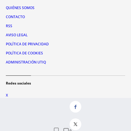
QUIÉNES SOMOS
CONTACTO
RSS
AVISO LEGAL
POLÍTICA DE PRIVACIDAD
POLÍTICA DE COOKIES
ADMINISTRACIÓN UTIQ
Redes sociales
X
FACEBOOK
INSTAGRAM
TIKTOK