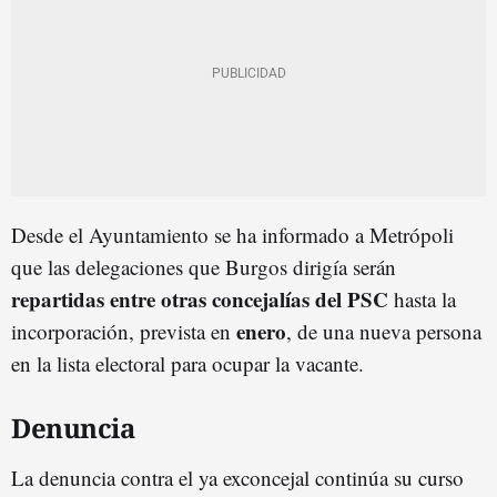
Desde el Ayuntamiento se ha informado a Metrópoli
que las delegaciones que Burgos dirigía serán
repartidas entre otras concejalías del PSC
hasta la
enero
incorporación, prevista en
, de una nueva persona
en la lista electoral para ocupar la vacante.
Denuncia
La denuncia contra el ya exconcejal continúa su curso