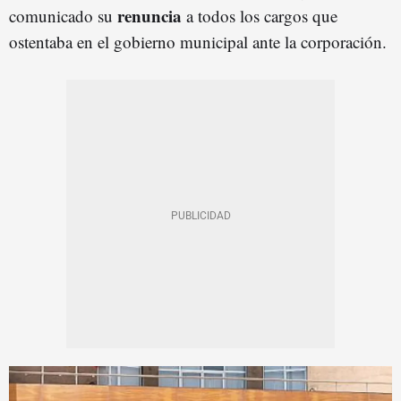
renuncia
comunicado su
a todos los cargos que
ostentaba en el gobierno municipal ante la corporación.