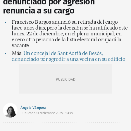
denunciado por agresión
renuncia a su cargo
Francisco Burgos anunció su retirada del cargo
hace unos días, pero la decisión se ha ratificado este
lunes, 22 de diciembre, en el pleno municipal; en
enero otra persona de la lista electoral ocupará la
vacante
Más:
Un concejal de Sant Adrià de Besòs,
denunciado por agredir a una vecina en su edificio
Ángela Vázquez
Publicada
23 diciembre 2025
15:43h