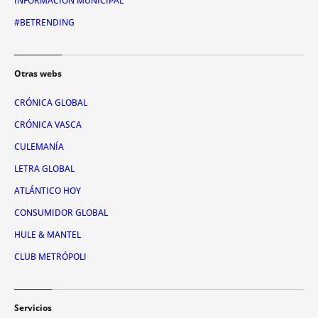
INFORMACIÓN MUNICIPAL
#BETRENDING
Otras webs
CRÓNICA GLOBAL
CRÓNICA VASCA
CULEMANÍA
LETRA GLOBAL
ATLÁNTICO HOY
CONSUMIDOR GLOBAL
HULE & MANTEL
CLUB METRÓPOLI
Servicios