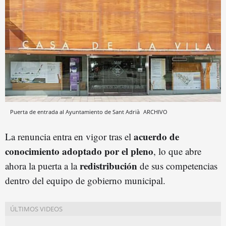
Puerta de entrada al Ayuntamiento de Sant Adrià
ARCHIVO
acuerdo de
La renuncia entra en vigor tras el
conocimiento adoptado por el pleno
, lo que abre
redistribución
ahora la puerta a la
de sus competencias
dentro del equipo de gobierno municipal.