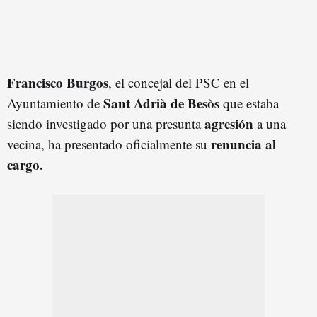
Francisco Burgos
, el concejal del PSC en el
Sant Adrià de Besòs
Ayuntamiento de
que estaba
agresión
siendo investigado por una presunta
a una
renuncia al
vecina, ha presentado oficialmente su
cargo.