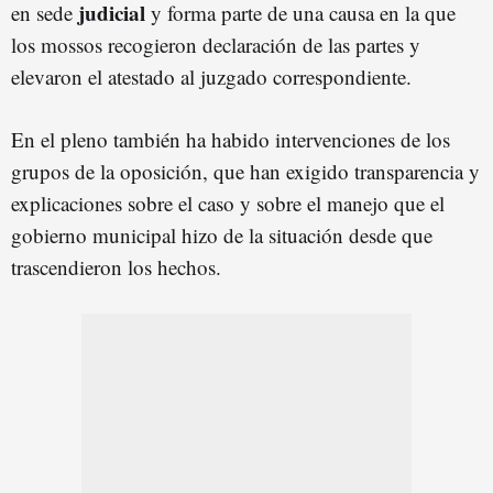
judicial
en sede
y forma parte de una causa en la que
los mossos recogieron declaración de las partes y
elevaron el atestado al juzgado correspondiente.
En el pleno también ha habido intervenciones de los
grupos de la oposición, que han exigido transparencia y
explicaciones sobre el caso y sobre el manejo que el
gobierno municipal hizo de la situación desde que
trascendieron los hechos.