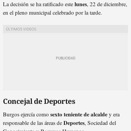
lunes
La decisión se ha ratificado este
, 22 de diciembre,
en el pleno municipal celebrado por la tarde.
Concejal de Deportes
sexto teniente de alcalde
Burgos ejercía como
y era
Deportes
responsable de las áreas de
, Sociedad del