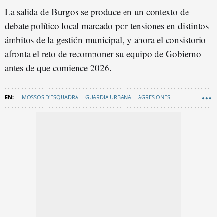
La salida de Burgos se produce en un contexto de
debate político local marcado por tensiones en distintos
ámbitos de la gestión municipal, y ahora el consistorio
afronta el reto de recomponer su equipo de Gobierno
antes de que comience 2026.
MOSSOS D'ESQUADRA
GUARDIA URBANA
AGRESIONES
FILO CAÑETE