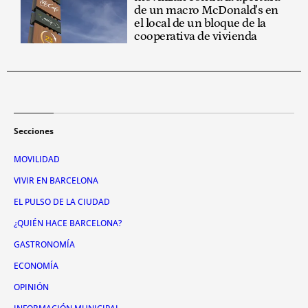
de un macro McDonald's en
el local de un bloque de la
cooperativa de vivienda
Secciones
MOVILIDAD
VIVIR EN BARCELONA
EL PULSO DE LA CIUDAD
¿QUIÉN HACE BARCELONA?
GASTRONOMÍA
ECONOMÍA
OPINIÓN