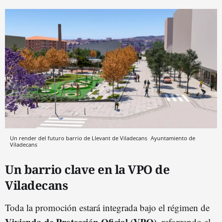
Un render del futuro barrio de Llevant de Viladecans
Ayuntamiento de
Viladecans
Un barrio clave en la VPO de
Viladecans
Toda la promoción estará integrada bajo el régimen de
Vivienda de Protección Oficial (VPO)
, reforzando el