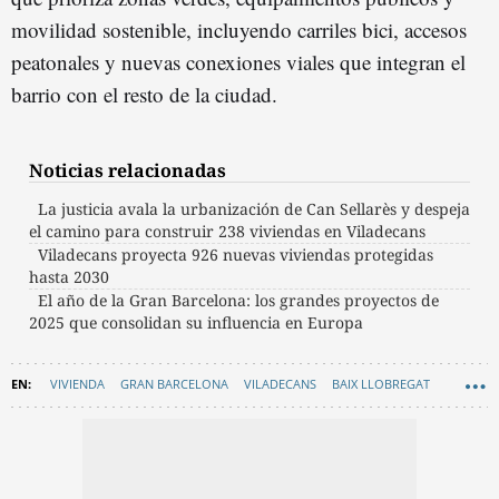
movilidad sostenible, incluyendo carriles bici, accesos
peatonales y nuevas conexiones viales que integran el
barrio con el resto de la ciudad.
Noticias relacionadas
La justicia avala la urbanización de Can Sellarès y despeja
el camino para construir 238 viviendas en Viladecans
Viladecans proyecta 926 nuevas viviendas protegidas
hasta 2030
El año de la Gran Barcelona: los grandes proyectos de
2025 que consolidan su influencia en Europa
VIVIENDA
GRAN BARCELONA
VILADECANS
BAIX LLOBREGAT