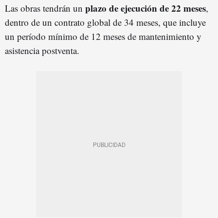
plazo de ejecución de 22 meses
Las obras tendrán un
,
dentro de un contrato global de 34 meses, que incluye
un período mínimo de 12 meses de mantenimiento y
asistencia postventa.