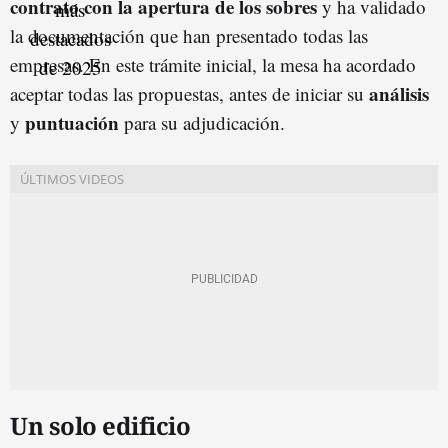
contrato con la apertura de los sobres
y ha validado
la documentación que han presentado todas las
empresas. En este trámite inicial, la mesa ha acordado
análisis
aceptar todas las propuestas, antes de iniciar su
puntuación
y
para su adjudicación.
Un solo edificio