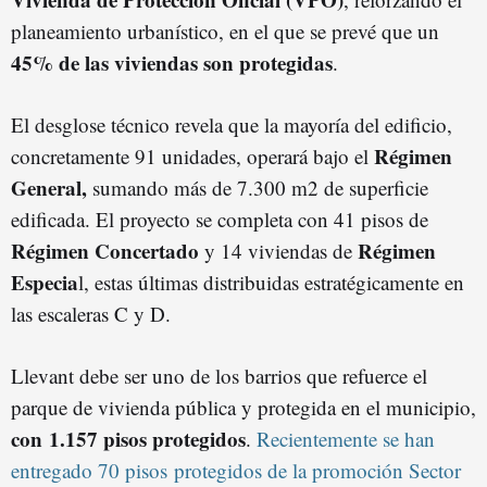
planeamiento urbanístico, en el que se prevé que un
45% de las viviendas son protegidas
.
El desglose técnico revela que la mayoría del edificio,
Régimen
concretamente 91 unidades, operará bajo el
General,
sumando más de 7.300 m2 de superficie
edificada. El proyecto se completa con 41 pisos de
Régimen Concertado
Régimen
y 14 viviendas de
Especia
l, estas últimas distribuidas estratégicamente en
las escaleras C y D.
Llevant debe ser uno de los barrios que refuerce el
parque de vivienda pública y protegida en el municipio,
con 1.157 pisos protegidos
.
Recientemente se han
entregado 70 pisos protegidos de la promoción Sector