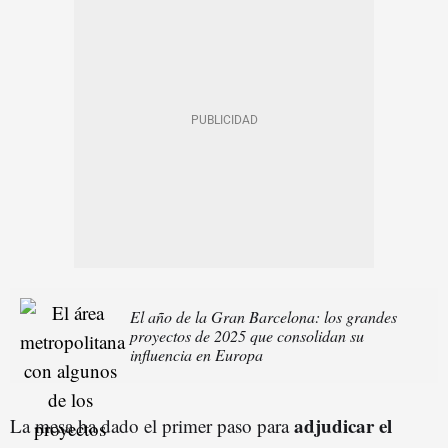
El año de la Gran Barcelona: los grandes
proyectos de 2025 que consolidan su
influencia en Europa
adjudicar el
La mesa ha dado el primer paso para