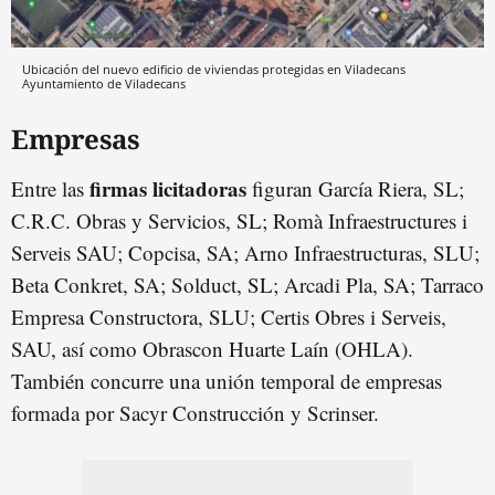
Ubicación del nuevo edificio de viviendas protegidas en Viladecans
Ayuntamiento de Viladecans
Empresas
firmas licitadoras
Entre las
figuran García Riera, SL;
C.R.C. Obras y Servicios, SL; Romà Infraestructures i
Serveis SAU; Copcisa, SA; Arno Infraestructuras, SLU;
Beta Conkret, SA; Solduct, SL; Arcadi Pla, SA; Tarraco
Empresa Constructora, SLU; Certis Obres i Serveis,
SAU, así como Obrascon Huarte Laín (OHLA).
También concurre una unión temporal de empresas
formada por Sacyr Construcción y Scrinser.