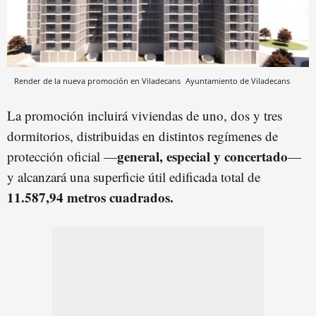
Render de la nueva promoción en Viladecans
Ayuntamiento de Viladecans
La promoción incluirá viviendas de uno, dos y tres
dormitorios, distribuidas en distintos regímenes de
general, especial y concertado
protección oficial —
—
y alcanzará una superficie útil edificada total de
11.587,94 metros cuadrados.