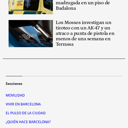
madrugada en un piso de
Badalona
Los Mossos investigan un
tiroteo con un AK-47 y un
atraco a punta de pistola en
menos de una semana en
Terrassa
Secciones
MOVILIDAD
VIVIR EN BARCELONA
EL PULSO DE LA CIUDAD
¿QUIÉN HACE BARCELONA?