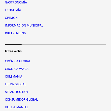
GASTRONOMÍA
ECONOMÍA
OPINIÓN
INFORMACIÓN MUNICIPAL
#BETRENDING
Otras webs
CRÓNICA GLOBAL
CRÓNICA VASCA
CULEMANÍA
LETRA GLOBAL
ATLÁNTICO HOY
CONSUMIDOR GLOBAL
HULE & MANTEL