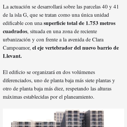
La actuación se desarrollará sobre las parcelas 40 y 41
de la isla G, que se tratan como una única unidad
superficie total de 1.753 metros
edificable con una
cuadrados
, situada en una zona de reciente
urbanización y con frente a la avenida de Clara
el eje vertebrador del nuevo barrio de
Campoamor,
Llevant.
El edificio se organizará en dos volúmenes
diferenciados, uno de planta baja más siete plantas y
otro de planta baja más diez, respetando las alturas
máximas establecidas por el planeamiento.