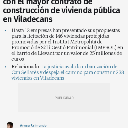
con el mayor contrato de
construcción de vivienda pública
en Viladecans
Hasta 12 empresas han presentado sus propuestas
para la licitación de 146 viviendas protegidas
promovidas por el Institut Metropolità de
Promoció de Sòl i Gestió Patrimonial (IMPSOL) en
el barrio de Llevant por un valor de 25 millones de
euros
Relacionado:
La justicia avala la urbanización de
Can Sellarès y despeja el camino para construir 238
viviendas en Viladecans
Arnau Raimundo