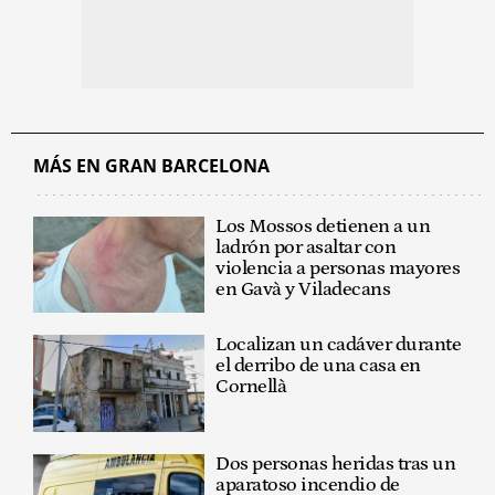
MÁS EN GRAN BARCELONA
Los Mossos detienen a un
ladrón por asaltar con
violencia a personas mayores
en Gavà y Viladecans
Localizan un cadáver durante
el derribo de una casa en
Cornellà
Dos personas heridas tras un
aparatoso incendio de