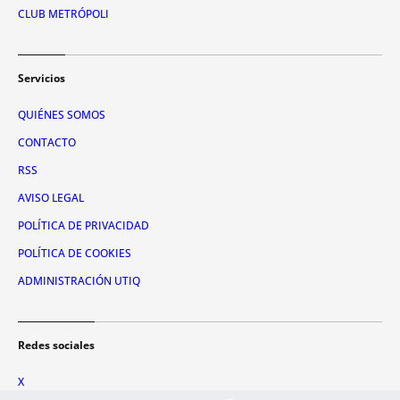
CLUB METRÓPOLI
Servicios
QUIÉNES SOMOS
CONTACTO
RSS
AVISO LEGAL
POLÍTICA DE PRIVACIDAD
POLÍTICA DE COOKIES
ADMINISTRACIÓN UTIQ
Redes sociales
X