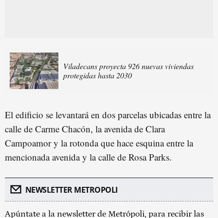
Viladecans proyecta 926 nuevas viviendas
protegidas hasta 2030
El edificio se levantará en dos parcelas ubicadas entre la
calle de Carme Chacón, la avenida de Clara
Campoamor y la rotonda que hace esquina entre la
mencionada avenida y la calle de Rosa Parks.
NEWSLETTER METROPOLI
Apúntate a la newsletter de Metrópoli, para recibir las