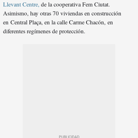
Llevant Centre,
de la cooperativa Fem Ciutat.
Asimismo, hay otras 70 viviendas en construcción
en Central Plaça, en la calle Carme Chacón, en
diferentes regímenes de protección.