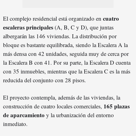
cuatro
El complejo residencial está organizado en
escaleras principales
(A, B, C y D), que juntas
albergarán las 146 viviendas. La distribución por
bloque es bastante equilibrada, siendo la Escalera A la
más densa con 42 unidades, seguida muy de cerca por
la Escalera B con 41. Por su parte, la Escalera D cuenta
con 35 inmuebles, mientras que la Escalera C es la más
reducida del conjunto con 28 pisos.
El proyecto contempla, además de las viviendas, la
165 plazas
construcción de cuatro locales comerciales,
de aparcamiento
y la urbanización del entorno
inmediato.