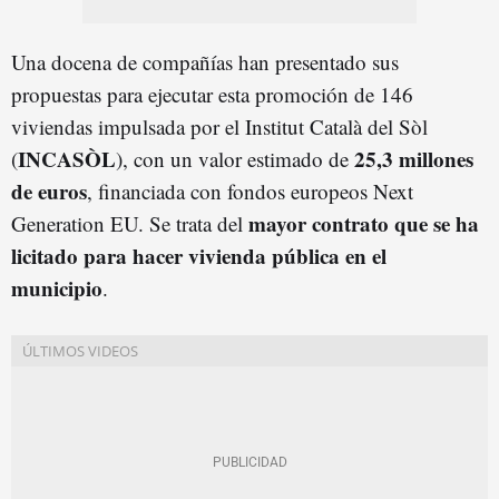
Una docena de compañías han presentado sus
propuestas para ejecutar esta promoción de 146
viviendas impulsada por el Institut Català del Sòl
INCASÒL
25,3 millones
(
), con un valor estimado de
de euros
, financiada con fondos europeos Next
mayor contrato que se ha
Generation EU. Se trata del
licitado para hacer vivienda pública en el
municipio
.