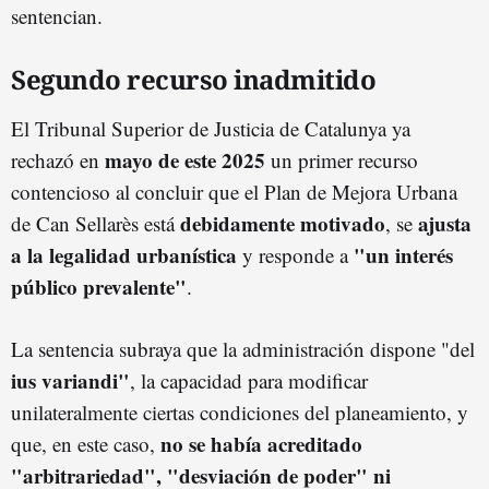
sentencian.
Segundo recurso inadmitido
El Tribunal Superior de Justicia de Catalunya ya
mayo de este 2025
rechazó en
un primer recurso
contencioso al concluir que el Plan de Mejora Urbana
debidamente motivado
ajusta
de Can Sellarès está
, se
a la legalidad urbanística
"un interés
y responde a
público prevalente"
.
La sentencia subraya que la administración dispone "del
ius variandi"
, la capacidad para modificar
unilateralmente ciertas condiciones del planeamiento, y
no se había acreditado
que, en este caso,
"arbitrariedad", "desviación de poder" ni