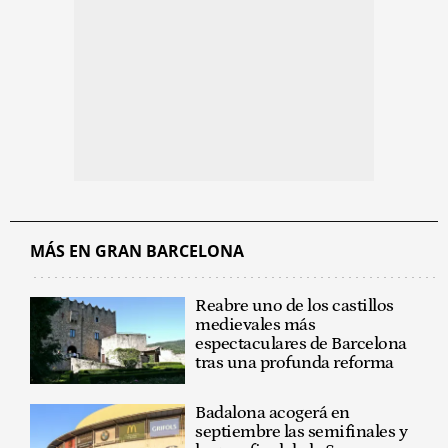
MÁS EN GRAN BARCELONA
Reabre uno de los castillos
medievales más
espectaculares de Barcelona
tras una profunda reforma
Badalona acogerá en
septiembre las semifinales y