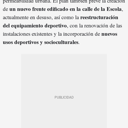
permeabilidad urbana. El plan también prevé la creación
un nuevo frente edificado en la calle de la Escola
de
,
reestructuración
actualmente en desuso, así como la
del equipamiento deportivo
, con la renovación de las
nuevos
instalaciones existentes y la incorporación de
usos deportivos y socioculturales
.