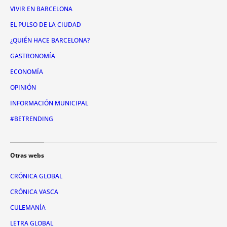
VIVIR EN BARCELONA
EL PULSO DE LA CIUDAD
¿QUIÉN HACE BARCELONA?
GASTRONOMÍA
ECONOMÍA
OPINIÓN
INFORMACIÓN MUNICIPAL
#BETRENDING
Otras webs
CRÓNICA GLOBAL
CRÓNICA VASCA
CULEMANÍA
LETRA GLOBAL