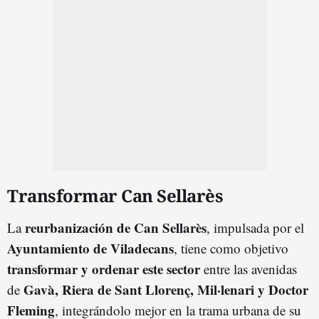
Transformar Can Sellarès
reurbanización de Can Sellarès
La
, impulsada por el
Ayuntamiento de Viladecans
, tiene como objetivo
transformar y ordenar este sector
entre las avenidas
Gavà, Riera de Sant Llorenç, Mil·lenari y Doctor
de
Fleming
, integrándolo mejor en la trama urbana de su