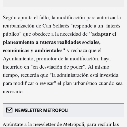
Según apunta el fallo, la modificación para autorizar la
reurbanización de Can Sellarès "responde a un interés
"adaptar el
público" que obedece a la necesidad de
planeamiento a nuevas realidades sociales,
económicas y ambientales"
y rechaza que el
Ayuntamiento, promotor de la modificación, haya
incurrido en "en desviación de poder". Al mismo
tiempo, recuerda que "la administración está investida
para modificar o revisar" el plan urbanístico cuando sea
necesario.
NEWSLETTER METROPOLI
Apúntate a la newsletter de Metrópoli, para recibir las