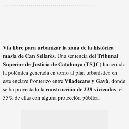
Vía libre para urbanizar la zona de la histórica
masía de Can Sellarès.
del Tribunal
Una sentencia
Superior de Justicia de Catalunya (TSJC)
ha cerrado
la polémica generada en torno al plan urbanístico en
Viladecans y Gavà
este enclave fronterizo entre
, donde
construcción de 238 viviendas
se ha proyectado la
, el
55% de ellas con alguna protección pública.