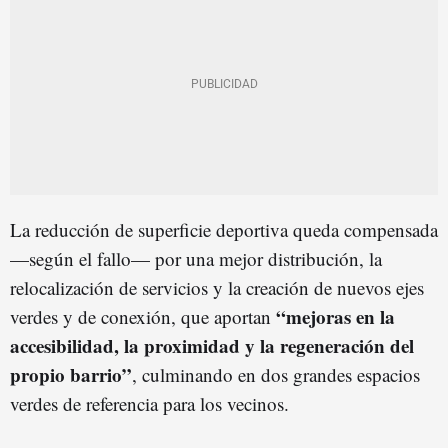
La reducción de superficie deportiva queda compensada
—según el fallo— por una mejor distribución, la
relocalización de servicios y la creación de nuevos ejes
“mejoras en la
verdes y de conexión, que aportan
accesibilidad, la proximidad y la regeneración del
propio barrio”
, culminando en dos grandes espacios
verdes de referencia para los vecinos.