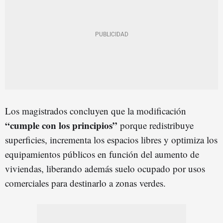
Los magistrados concluyen que la modificación
“cumple con los principios”
porque redistribuye
superficies, incrementa los espacios libres y optimiza los
equipamientos públicos en función del aumento de
viviendas, liberando además suelo ocupado por usos
comerciales para destinarlo a zonas verdes.