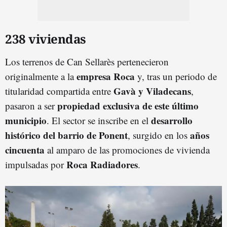
238 viviendas
Los terrenos de Can Sellarès pertenecieron
empresa Roca
originalmente a la
y, tras un periodo de
Gavà y Viladecans
titularidad compartida entre
,
propiedad exclusiva de este último
pasaron a ser
municipio
desarrollo
. El sector se inscribe en el
histórico del barrio de Ponent
años
, surgido en los
cincuenta
al amparo de las promociones de vivienda
Roca Radiadores
impulsadas por
.