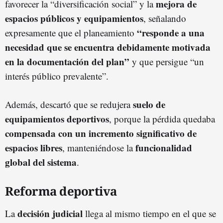
mejora de
favorecer la “diversificación social” y la
espacios públicos y equipamientos
, señalando
“responde a una
expresamente que el planeamiento
necesidad que se encuentra debidamente motivada
en la documentación del plan”
y que persigue “un
interés público prevalente”.
suelo de
Además, descartó que se redujera
equipamientos deportivos
, porque la pérdida quedaba
compensada con un incremento significativo de
espacios libres
funcionalidad
, manteniéndose la
global del sistema
.
Reforma deportiva
decisión judicial
La
llega al mismo tiempo en el que se