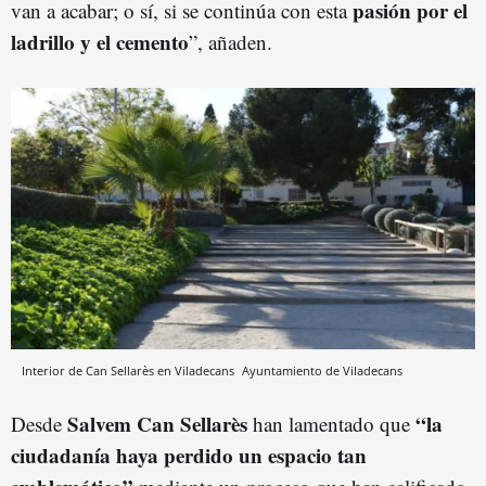
pasión por el
van a acabar; o sí, si se continúa con esta
ladrillo y el cemento
”, añaden.
Interior de Can Sellarès en Viladecans
Ayuntamiento de Viladecans
Salvem Can Sellarès
“la
Desde
han lamentado que
ciudadanía haya perdido un espacio tan