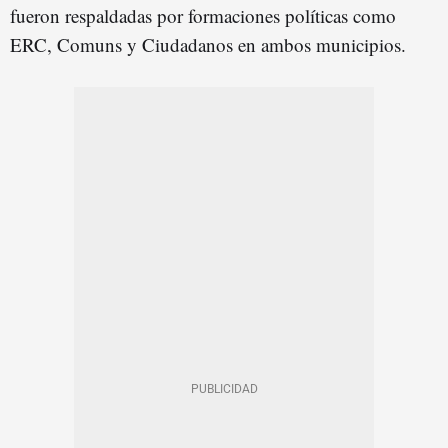
fueron respaldadas por formaciones políticas como
ERC, Comuns y Ciudadanos en ambos municipios.