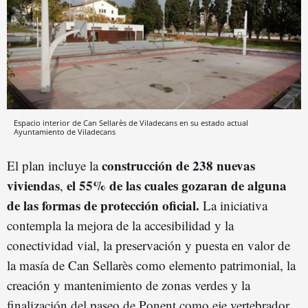
Espacio interior de Can Sellarès de Viladecans en su estado actual
Ayuntamiento de Viladecans
construcción de 238 nuevas
El plan incluye la
viviendas
el 55% de las cuales gozaran de alguna
,
de las formas de protección oficial.
La iniciativa
contempla la mejora de la accesibilidad y la
conectividad vial, la preservación y puesta en valor de
la masía de Can Sellarès como elemento patrimonial, la
creación y mantenimiento de zonas verdes y la
finalización del paseo de Ponent como eje vertebrador