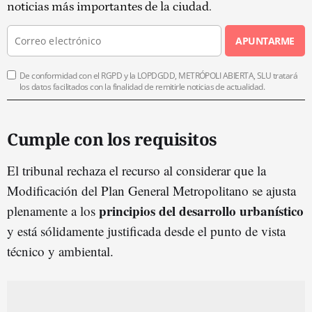
noticias más importantes de la ciudad.
APUNTARME
De conformidad con el RGPD y la LOPDGDD, METRÓPOLI ABIERTA, SLU tratará
los datos facilitados con la finalidad de remitirle noticias de actualidad.
Cumple con los requisitos
El tribunal rechaza el recurso al considerar que la
Modificación del Plan General Metropolitano se ajusta
principios del desarrollo urbanístico
plenamente a los
y está sólidamente justificada desde el punto de vista
técnico y ambiental.