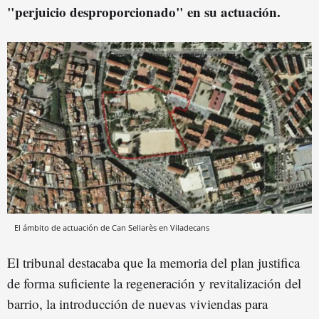
"perjuicio desproporcionado" en su actuación.
El ámbito de actuación de Can Sellarès en Viladecans
El tribunal destacaba que la memoria del plan justifica
de forma suficiente la regeneración y revitalización del
barrio, la introducción de nuevas viviendas para