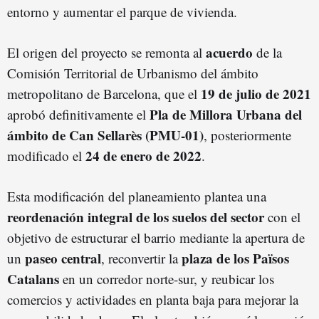
entorno y aumentar el parque de vivienda.
acuerdo
El origen del proyecto se remonta al
de la
Comisión Territorial de Urbanismo del ámbito
19 de julio de 2021
metropolitano de Barcelona, que el
Pla de Millora Urbana del
aprobó definitivamente el
ámbito de Can Sellarès (PMU-01)
, posteriormente
24 de enero de 2022
modificado el
.
Esta modificación del planeamiento plantea una
reordenación integral de los suelos del sector
con el
objetivo de estructurar el barrio mediante la apertura de
paseo central
plaza de los Països
un
, reconvertir la
Catalans
en un corredor norte-sur, y reubicar los
comercios y actividades en planta baja para mejorar la