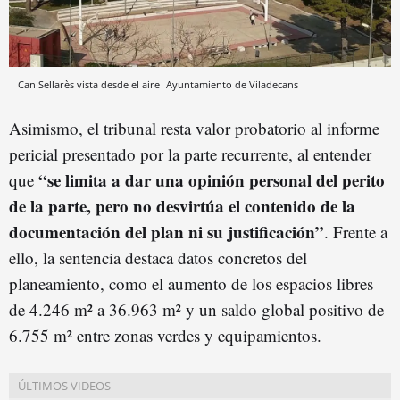
Can Sellarès vista desde el aire
Ayuntamiento de Viladecans
Asimismo, el tribunal resta valor probatorio al informe
pericial presentado por la parte recurrente, al entender
“se limita a dar una opinión personal del perito
que
de la parte, pero no desvirtúa el contenido de la
documentación del plan ni su justificación”
. Frente a
ello, la sentencia destaca datos concretos del
planeamiento, como el aumento de los espacios libres
de 4.246 m² a 36.963 m² y un saldo global positivo de
6.755 m² entre zonas verdes y equipamientos.