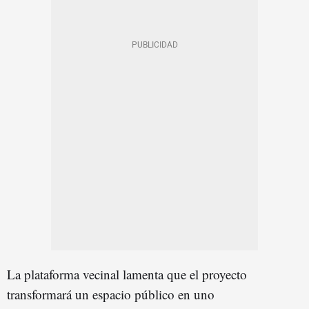
La plataforma vecinal lamenta que el proyecto
transformará un espacio público en uno