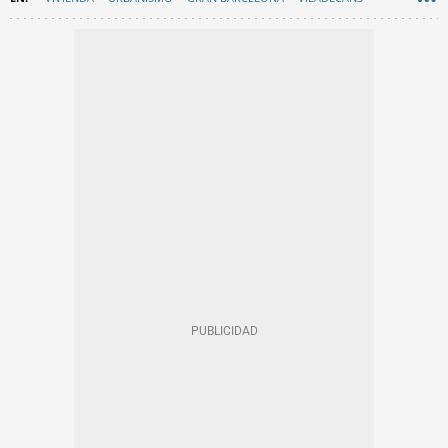
BAIX LLOBREGAT