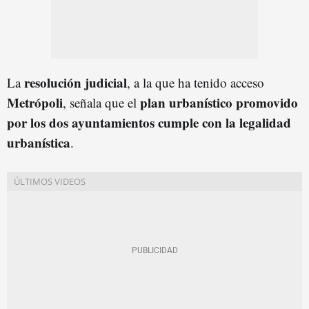
resolución judicial
La
, a la que ha tenido acceso
Metrópoli
plan urbanístico promovido
, señala que el
por los dos ayuntamientos cumple con la legalidad
urbanística
.