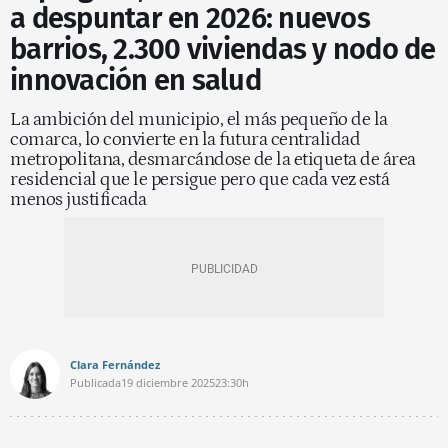
a despuntar en 2026: nuevos
barrios, 2.300 viviendas y nodo de
innovación en salud
La ambición del municipio, el más pequeño de la
comarca, lo convierte en la futura centralidad
metropolitana, desmarcándose de la etiqueta de área
residencial que le persigue pero que cada vez está
menos justificada
Clara Fernández
Publicada
19 diciembre 2025
23:30h