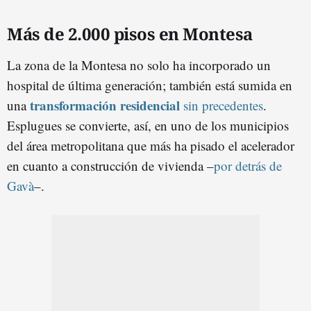
Más de 2.000 pisos en Montesa
La zona de la Montesa no solo ha incorporado un
hospital de última generación; también está sumida en
transformación residencial
una
sin precedentes
.
Esplugues se convierte, así, en uno de los municipios
del área metropolitana que más ha pisado el acelerador
en cuanto a construcción de vivienda –
por detrás de
Gavà
–.