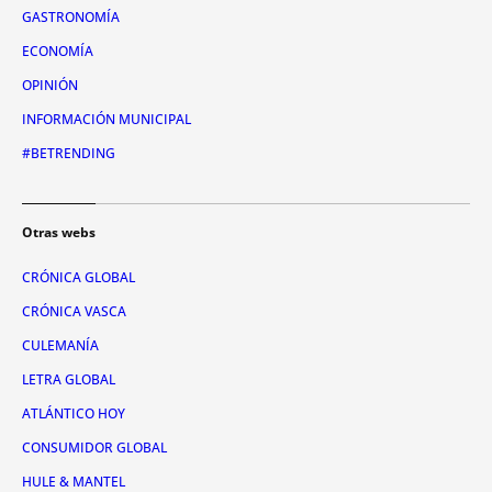
GASTRONOMÍA
ECONOMÍA
OPINIÓN
INFORMACIÓN MUNICIPAL
#BETRENDING
Otras webs
CRÓNICA GLOBAL
CRÓNICA VASCA
CULEMANÍA
LETRA GLOBAL
ATLÁNTICO HOY
CONSUMIDOR GLOBAL
HULE & MANTEL