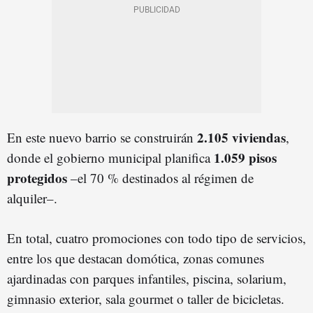
2.105 viviendas
En este nuevo barrio se construirán
,
1.059 pisos
donde el gobierno municipal planifica
protegidos
–el 70 % destinados al régimen de
alquiler–.
En total, cuatro promociones con todo tipo de servicios,
entre los que destacan domótica, zonas comunes
ajardinadas con parques infantiles, piscina, solarium,
gimnasio exterior, sala gourmet o taller de bicicletas.