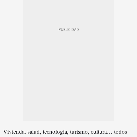
Vivienda, salud, tecnología, turismo, cultura… todos