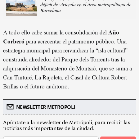
déficit de vivienda en el área metropolitana de
Barcelona
Año
A todo ello cabe sumar la consolidación del
Corberó
para acrecentar el patrimonio público. Una
estrategia municipal para reivindicar la “isla cultural”
construida alrededor del Parque dels Torrents tras la
adquisición del Monasterio de Montsió, que se suma a
Can Tinturé, La Rajoleta, el Casal de Cultura Robert
Brillas o el futuro auditorio.
NEWSLETTER METROPOLI
Apúntate a la newsletter de Metrópoli, para recibir las
noticias más importantes de la ciudad.