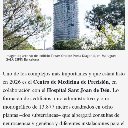
Imagen de archivo del edificio Tower One de Porta Diagonal, en Esplugues
GALA ESPÍN
Barcelona
Uno de los complejos más importantes y que estará listo
Centro de Medicina de Precisión
en 2026 es el
, en
Hospital Sant Joan de Déu
colaboración con el
. Lo
formarán dos edificios: uno administrativo y otro
monográfico de 13.877 metros cuadrados en ocho
plantas –dos subterráneas– que albergará consultas de
neurociencia y genética y diferentes instalaciones para el