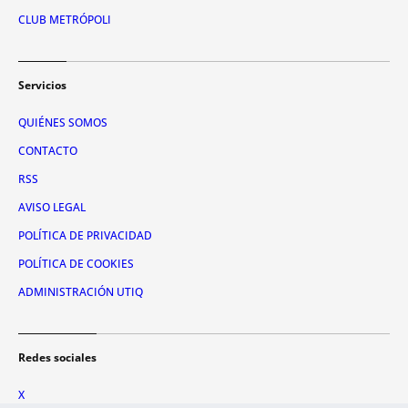
CLUB METRÓPOLI
Servicios
QUIÉNES SOMOS
CONTACTO
RSS
AVISO LEGAL
POLÍTICA DE PRIVACIDAD
POLÍTICA DE COOKIES
ADMINISTRACIÓN UTIQ
Redes sociales
X