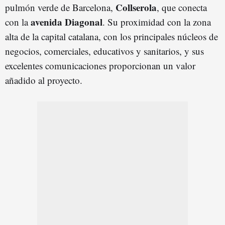
Collserola
pulmón verde de Barcelona,
, que conecta
avenida Diagonal
con la
. Su proximidad con la zona
alta de la capital catalana, con los principales núcleos de
negocios, comerciales, educativos y sanitarios, y sus
excelentes comunicaciones proporcionan un valor
añadido al proyecto.