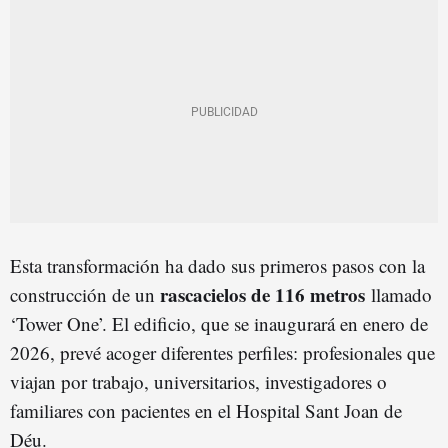
Esta transformación ha dado sus primeros pasos con la
rascacielos de 116 metros
construcción de un
llamado
‘Tower One’. El edificio, que se inaugurará en enero de
2026, prevé acoger diferentes perfiles: profesionales que
viajan por trabajo, universitarios, investigadores o
familiares con pacientes en el Hospital Sant Joan de
Déu.