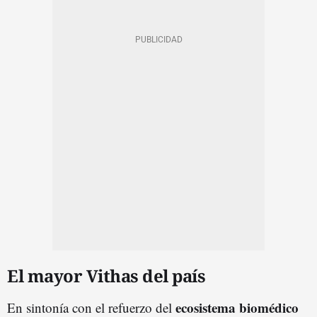
El mayor Vithas del país
ecosistema biomédico
En sintonía con el refuerzo del