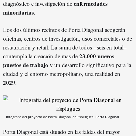
enfermedades
diagnóstico e investigación de
minoritarias
.
Los dos últimos recintos de Porta Diagonal acogerán
oficinas, centros de investigación, usos comerciales o de
restauración y retail. La suma de todos –seis en total–
23.000 nuevos
contempla la creación de más de
puestos de trabajo
y un desarrollo significativo para la
ciudad y el entorno metropolitano, una realidad en
2029
.
Infografia del proyecto de Porta Diagonal en Esplugues
Porta Diagonal
Porta Diagonal está situado en las faldas del mayor