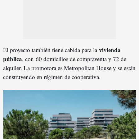
vivienda
El proyecto también tiene cabida para la
pública
, con 60 domicilios de compraventa y 72 de
alquiler. La promotora es Metropolitan House y se están
construyendo en régimen de cooperativa.