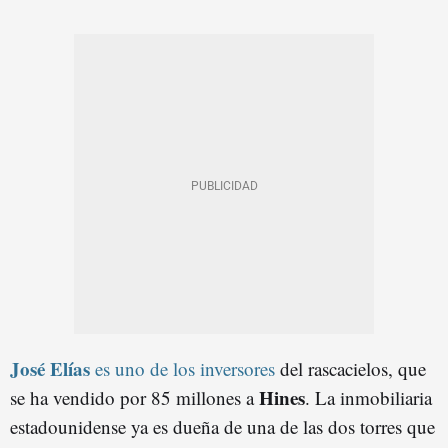
José Elías
es uno de los inversores
del rascacielos, que
Hines
se ha vendido por 85 millones a
. La inmobiliaria
estadounidense ya es dueña de una de las dos torres que