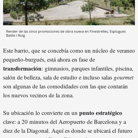
Render de las cinco promociones de obra nueva en Finestrelles, Esplugues
Batlle i Roig
Este barrio, que se concebía como un núcleo de veraneo
pequeño-burgués, está ahora en fase de
transformación
: gimnasios, parques infantiles, piscina,
salón de belleza, sala de estudio e incluso salas
gourmet
son algunas de las comodidades con las que contarán
los nuevos vecinos de la zona.
punto estratégico
Su ubicación lo convierte en un
clave: a 20 minutos del Aeropuerto de Barcelona y a
diez de la Diagonal. Aquí es donde se ubicará el futuro