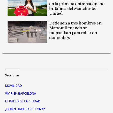
en la primera entrenadora no
británica del Manchester
United
Detienen a tres hombres en
Martorell cuando se
preparaban para robar en
domicilios
Secciones
MOVILIDAD
VIVIR EN BARCELONA
EL PULSO DE LA CIUDAD
¿QUIÉN HACE BARCELONA?