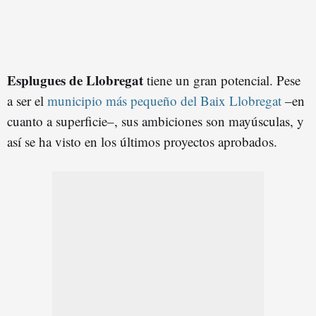
Esplugues de Llobregat
tiene un gran potencial. Pese
a ser el
municipio más pequeño del Baix Llobregat
–en
cuanto a superficie–, sus ambiciones son mayúsculas, y
así se ha visto en los últimos proyectos aprobados.