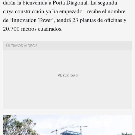
darán la bienvenida a Porta Diagonal. La segunda –
cuya construcción ya ha empezado– recibe el nombre
de ‘Innovation Tower’, tendrá 23 plantas de oficinas y
20.700 metros cuadrados.