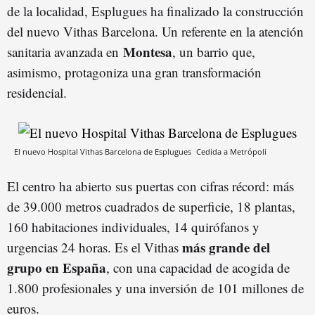
de la localidad, Esplugues ha finalizado la construcción
del nuevo Vithas Barcelona. Un referente en la atención
Montesa
sanitaria avanzada en
, un barrio que,
asimismo, protagoniza una gran transformación
residencial.
El nuevo Hospital Vithas Barcelona de Esplugues
Cedida a Metrópoli
El centro ha abierto sus puertas con cifras récord: más
de 39.000 metros cuadrados de superficie, 18 plantas,
160 habitaciones individuales, 14 quirófanos y
más grande del
urgencias 24 horas. Es el Vithas
grupo en España
, con una capacidad de acogida de
1.800 profesionales y una inversión de 101 millones de
euros.