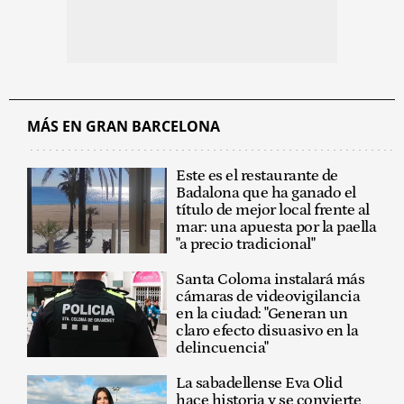
MÁS EN GRAN BARCELONA
Este es el restaurante de
Badalona que ha ganado el
título de mejor local frente al
mar: una apuesta por la paella
"a precio tradicional"
Santa Coloma instalará más
cámaras de videovigilancia
en la ciudad: "Generan un
claro efecto disuasivo en la
delincuencia"
La sabadellense Eva Olid
hace historia y se convierte