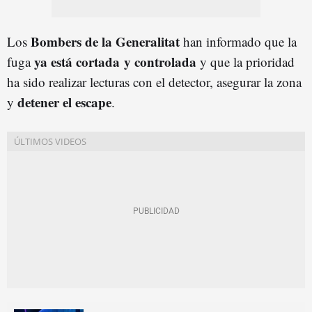
Bombers de la Generalitat
Los
han informado que la
ya está cortada y controlada
fuga
y que la prioridad
ha sido realizar lecturas con el detector, asegurar la zona
detener el escape
y
.