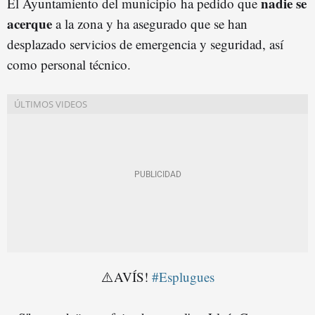
nadie se
El Ayuntamiento del municipio ha pedido que
acerque
a la zona y ha asegurado que se han
desplazado servicios de emergencia y seguridad, así
como personal técnico.
⚠️AVÍS!
#Esplugues