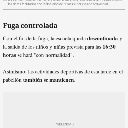
los datos facilitados con la finalidad de remitirle noticias de actualidad.
Fuga controlada
desconfinada
Con el fin de la fuga, la escuela queda
y
16:30
la salida de los niños y niñas prevista para las
horas
se hará "con normalidad".
Asimismo, las actividades deportivas de esta tarde en el
también se mantienen
pabellón
.