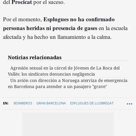
Procicat
del
por el suceso.
Esplugues no ha confirmado
Por el momento,
personas heridas ni presencia de gases
en la escuela
afectada y ha hecho un llamamiento a la calma.
Noticias relacionadas
Agresión sexual en la cárcel de Jóvenes de La Roca del
Vallès: los sindicatos denuncian negligencia
Un avión con dirección a Noruega aterriza de emergencia
en Barcelona para atender a un pasajero "grave"
BOMBEROS
GRAN BARCELONA
ESPLUGUES DE LLOBREGAT
SUCESOS