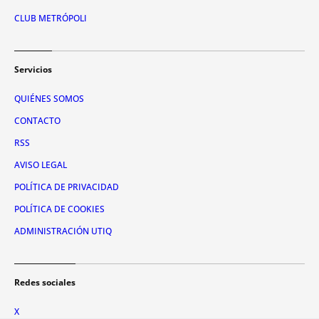
CLUB METRÓPOLI
Servicios
QUIÉNES SOMOS
CONTACTO
RSS
AVISO LEGAL
POLÍTICA DE PRIVACIDAD
POLÍTICA DE COOKIES
ADMINISTRACIÓN UTIQ
Redes sociales
X