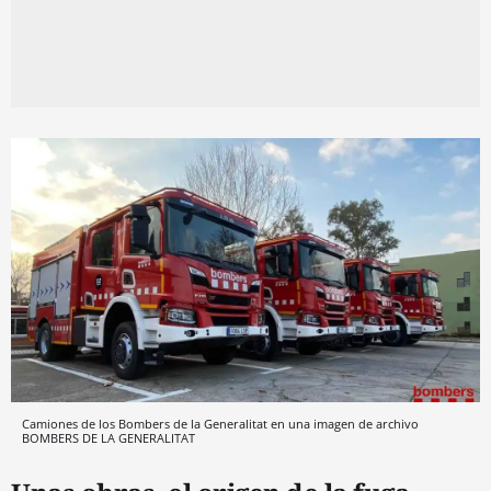
Camiones de los Bombers de la Generalitat en una imagen de archivo
BOMBERS DE LA GENERALITAT