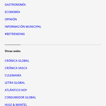
GASTRONOMÍA
ECONOMÍA
OPINIÓN
INFORMACIÓN MUNICIPAL
#BETRENDING
Otras webs
CRÓNICA GLOBAL
CRÓNICA VASCA
CULEMANÍA
LETRA GLOBAL
ATLÁNTICO HOY
CONSUMIDOR GLOBAL
HULE & MANTEL