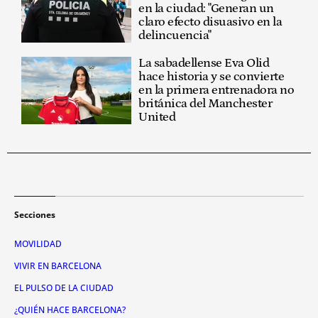
en la ciudad: "Generan un
claro efecto disuasivo en la
delincuencia"
La sabadellense Eva Olid
hace historia y se convierte
en la primera entrenadora no
británica del Manchester
United
Secciones
MOVILIDAD
VIVIR EN BARCELONA
EL PULSO DE LA CIUDAD
¿QUIÉN HACE BARCELONA?