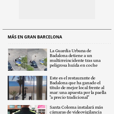
MÁS EN GRAN BARCELONA
La Guardia Urbana de
Badalona detiene a un
multirreincidente tras una
peligrosa huída en coche
Este es el restaurante de
Badalona que ha ganado el
título de mejor local frente al
mar: una apuesta por la paella
"a precio tradicional"
Santa Coloma instalará más
cámaras de videovigilancia