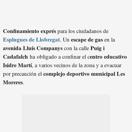
Confinamiento exprés
para los ciudadanos de
Esplugues de Llobregat
escape de gas
. Un
en la
avenida Lluís Companys
Puig i
con la calle
Cadafalch
entro educativo
ha
obligado a confinar el c
Isidre Martí
, a varios vecinos de la zona y a evacuar
complejo deportivo municipal Les
por precaución el
Moreres
.