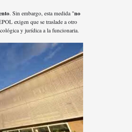
ento
no
. Sin embargo, esta medida "
POL exigen que se traslade a otro
icológica y jurídica a la funcionaria.