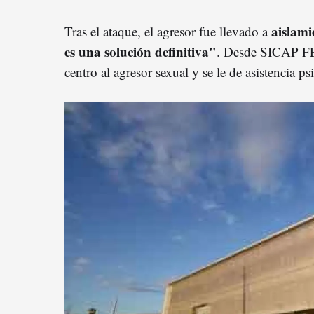
aislami
Tras el ataque, el agresor fue llevado a
es una solución definitiva"
. Desde SICAP FE
centro al agresor sexual y se le de asistencia ps