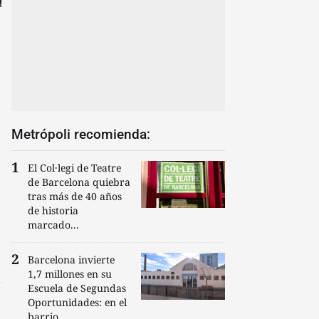
Metrópoli recomienda:
El Col·legi de Teatre
de Barcelona quiebra
tras más de 40 años
de historia
marcado...
Barcelona invierte
1,7 millones en su
Escuela de Segundas
Oportunidades: en el
barrio...