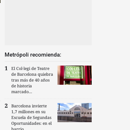
Metrópoli recomienda:
El Col·legi de Teatre
de Barcelona quiebra
tras más de 40 años
de historia
marcado...
Barcelona invierte
1,7 millones en su
Escuela de Segundas
Oportunidades: en el
barrio...