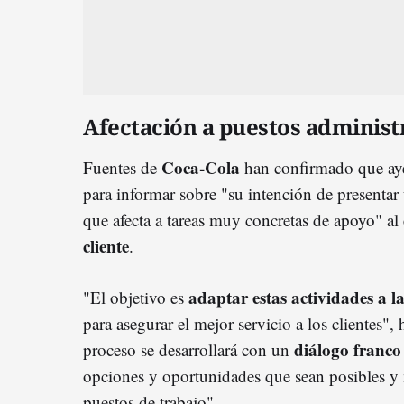
Afectación a puestos administ
Coca-Cola
Fuentes de
han confirmado que ay
para informar sobre "su intención de presenta
que afecta a tareas muy concretas de apoyo" al
cliente
.
adaptar estas actividades a l
"El objetivo es
para asegurar el mejor servicio a los clientes"
diálogo franco
proceso se desarrollará con un
opciones y oportunidades que sean posibles y
puestos de trabajo".