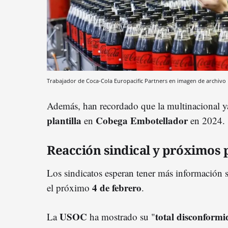
Trabajador de Coca-Cola Europacific Partners en imagen de archivo
Además, han recordado que la multinacional y
plantilla
Cobega Embotellador
en
en 2024.
Reacción sindical y próximos 
Los sindicatos esperan tener más información 
4 de febrero
el próximo
.
USOC
total disconform
La
ha mostrado su "