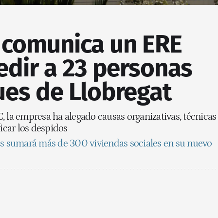
 comunica un ERE
edir a 23 personas
ues de Llobregat
, la empresa ha alegado causas organizativas, técnicas
ficar los despidos
s sumará más de 300 viviendas sociales en su nuevo