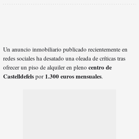
Un anuncio inmobiliario publicado recientemente en
redes sociales ha desatado una oleada de críticas tras
centro de
ofrecer un piso de alquiler en pleno
Castelldefels
1.300 euros mensuales
por
.