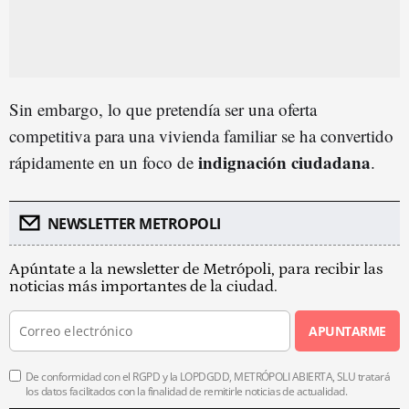
Sin embargo, lo que pretendía ser una oferta
competitiva para una vivienda familiar se ha convertido
indignación ciudadana
rápidamente en un foco de
.
NEWSLETTER METROPOLI
Apúntate a la newsletter de Metrópoli, para recibir las
noticias más importantes de la ciudad.
APUNTARME
De conformidad con el RGPD y la LOPDGDD, METRÓPOLI ABIERTA, SLU tratará
los datos facilitados con la finalidad de remitirle noticias de actualidad.