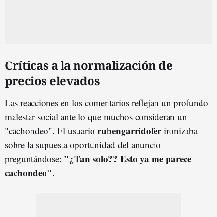
Críticas a la normalización de
precios elevados
Las reacciones en los comentarios reflejan un profundo
malestar social ante lo que muchos consideran un
rubengarridofer
"cachondeo". El usuario
ironizaba
sobre la supuesta oportunidad del anuncio
"¿Tan solo?? Esto ya me parece
preguntándose:
cachondeo"
.