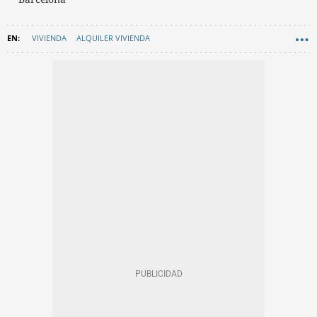
VIVIENDA
ALQUILER VIVIENDA