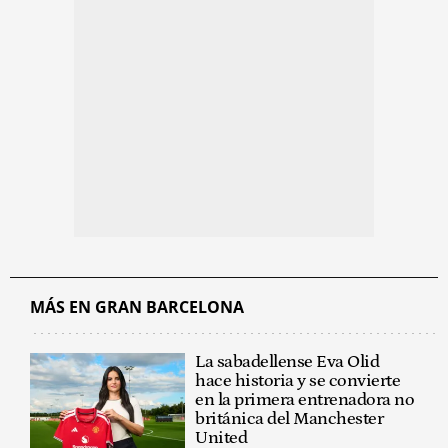
MÁS EN GRAN BARCELONA
La sabadellense Eva Olid
hace historia y se convierte
en la primera entrenadora no
británica del Manchester
United