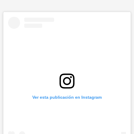
Ver esta publicación en Instagram