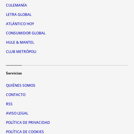
CULEMANÍA
LETRA GLOBAL
ATLÁNTICO HOY
CONSUMIDOR GLOBAL
HULE & MANTEL
CLUB METRÓPOLI
Servicios
QUIÉNES SOMOS
CONTACTO
RSS
AVISO LEGAL
POLÍTICA DE PRIVACIDAD
POLÍTICA DE COOKIES