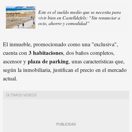
Este es el sueldo medio que se necesita para
vivir bien en Castelldefels: “Sin renunciar a
ocio, ahorro y comodidad”
El inmueble, promocionado como una "exclusiva",
3 habitaciones
cuenta con
, dos baños completos,
plaza de parking
ascensor y
, unas características que,
según la inmobiliaria, justifican el precio en el mercado
actual.