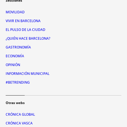
Secciones
MOVILIDAD
VIVIR EN BARCELONA
EL PULSO DE LA CIUDAD
¿QUIÉN HACE BARCELONA?
GASTRONOMÍA
ECONOMÍA
OPINIÓN
INFORMACIÓN MUNICIPAL
#BETRENDING
Otras webs
CRÓNICA GLOBAL
CRÓNICA VASCA