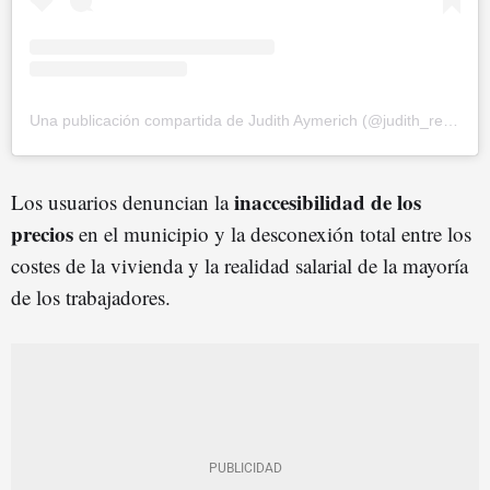
Una publicación compartida de Judith Aymerich (@judith_realtorbcn)
inaccesibilidad de los
Los usuarios denuncian la
precios
en el municipio y la desconexión total entre los
costes de la vivienda y la realidad salarial de la mayoría
de los trabajadores.