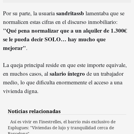
sandritassb
Por su parte, la usuaria
lamentaba que se
normalicen estas cifras en el discurso inmobiliario:
"Qué pena normalizar que a un alquiler de 1.300€
se le pueda decir SOLO… hay mucho que
mejorar"
.
La queja principal reside en que este importe equivale,
salario íntegro
en muchos casos, al
de un trabajador
medio, lo que dificulta enormemente el acceso a una
vivienda digna.
Noticias relacionadas
Así es vivir en Finestrelles, el barrio más exclusivo de
Esplugues: "Viviendas de lujo y tranquilidad cerca de
Barcelona"