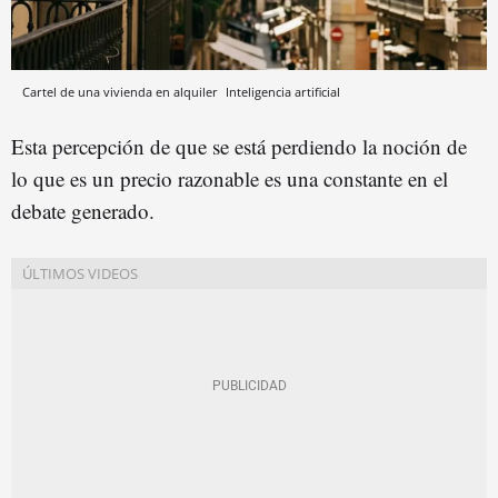
Cartel de una vivienda en alquiler
Inteligencia artificial
Esta percepción de que se está perdiendo la noción de
lo que es un precio razonable es una constante en el
debate generado.