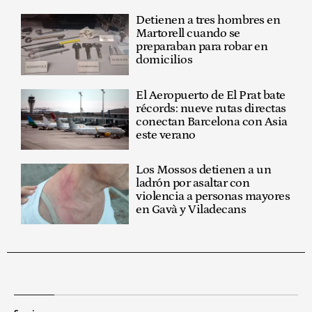
Detienen a tres hombres en
Martorell cuando se
preparaban para robar en
domicilios
El Aeropuerto de El Prat bate
récords: nueve rutas directas
conectan Barcelona con Asia
este verano
Los Mossos detienen a un
ladrón por asaltar con
violencia a personas mayores
en Gavà y Viladecans