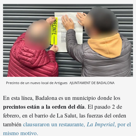
Precinto de un nuevo local de Artigues
AJUNTAMENT DE BADALONA
En esta línea, Badalona es un municipio donde los
precintos están a la orden del día
. El pasado 2 de
febrero, en el barrio de La Salut, las fuerzas del orden
también
clausuraron un restaurante,
La Imperial
, por el
mismo motivo.