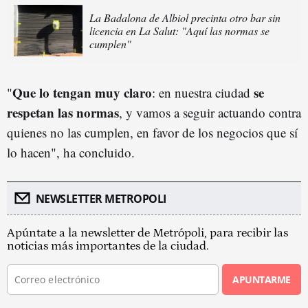
La Badalona de Albiol precinta otro bar sin
licencia en La Salut: "Aquí las normas se
cumplen"
Que lo tengan muy claro
se
"
: en nuestra ciudad
respetan las normas
, y vamos a seguir actuando contra
quienes no las cumplen, en favor de los negocios que sí
lo hacen", ha concluido.
NEWSLETTER METROPOLI
Apúntate a la newsletter de Metrópoli, para recibir las
noticias más importantes de la ciudad.
APUNTARME