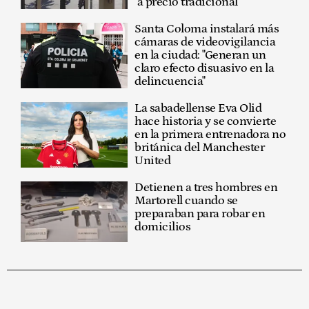
"a precio tradicional"
Santa Coloma instalará más
cámaras de videovigilancia
en la ciudad: "Generan un
claro efecto disuasivo en la
delincuencia"
La sabadellense Eva Olid
hace historia y se convierte
en la primera entrenadora no
británica del Manchester
United
Detienen a tres hombres en
Martorell cuando se
preparaban para robar en
domicilios