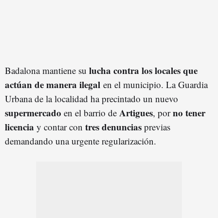
lucha contra los locales que
Badalona mantiene su
actúan de manera ilegal
en el municipio. La Guardia
Urbana de la localidad ha precintado un nuevo
supermercado
Artigues
no tener
en el barrio de
, por
licencia
tres denuncias
y contar con
previas
demandando una urgente regularización.