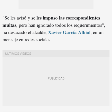
se les impuso las correspondientes
"Se les avisó y
multas
, pero han ignorado todos los requerimientos",
Xavier García Albiol
ha destacado el alcalde,
, en un
mensaje en redes sociales.