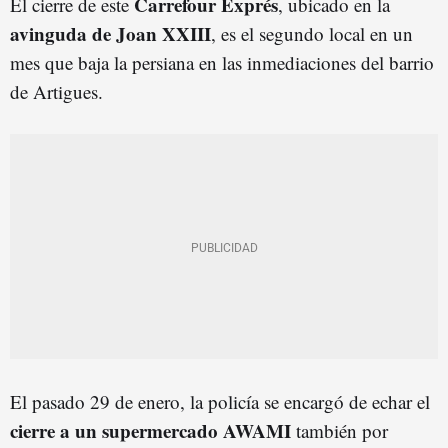
Carrefour Exprés
El cierre de este
, ubicado en la
avinguda de Joan XXIII
, es el segundo local en un
mes que baja la persiana en las inmediaciones del barrio
de Artigues.
El pasado 29 de enero, la policía se encargó de echar el
cierre a un supermercado AWAMI
también por