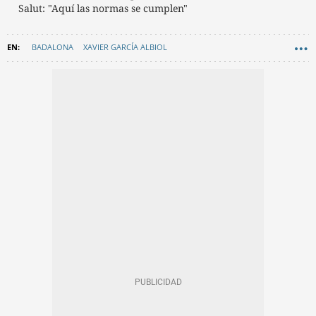
Salut: "Aquí las normas se cumplen"
BADALONA
XAVIER GARCÍA ALBIOL