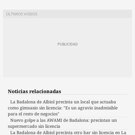
Noticias relacionadas
La Badalona de Albiol precinta un local que actuaba
como gimnasio sin licencia: "Es un agravio inadmisible
para el resto de negocios"
Nuevo golpe a las AWAMI de Badalona: precintan un
supermercado sin licencia
La Badalona de Albiol precinta otro bar sin licencia en La