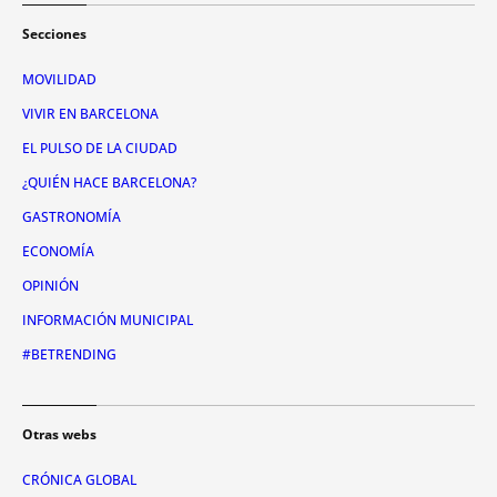
Secciones
MOVILIDAD
VIVIR EN BARCELONA
EL PULSO DE LA CIUDAD
¿QUIÉN HACE BARCELONA?
GASTRONOMÍA
ECONOMÍA
OPINIÓN
INFORMACIÓN MUNICIPAL
#BETRENDING
Otras webs
CRÓNICA GLOBAL