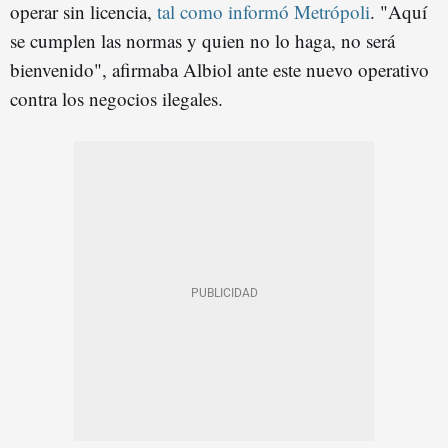
operar sin licencia,
tal como informó Metrópoli
. "Aquí
se cumplen las normas y quien no lo haga, no será
bienvenido", afirmaba Albiol ante este nuevo operativo
contra los negocios ilegales.