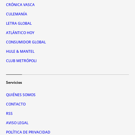
CRÓNICA VASCA
CULEMANÍA
LETRA GLOBAL
ATLÁNTICO HOY
CONSUMIDOR GLOBAL
HULE & MANTEL
CLUB METRÓPOLI
Servicios
QUIÉNES SOMOS
CONTACTO
RSS
AVISO LEGAL
POLÍTICA DE PRIVACIDAD