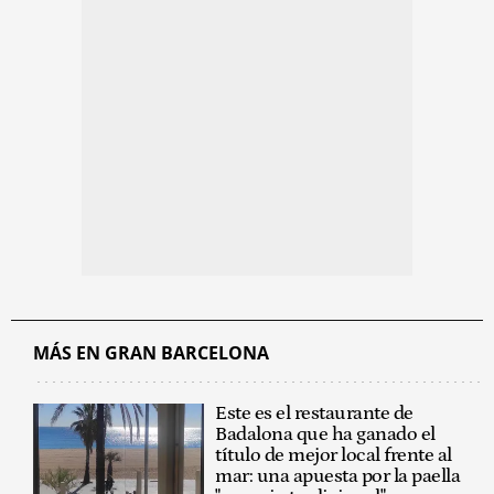
MÁS EN GRAN BARCELONA
Este es el restaurante de
Badalona que ha ganado el
título de mejor local frente al
mar: una apuesta por la paella