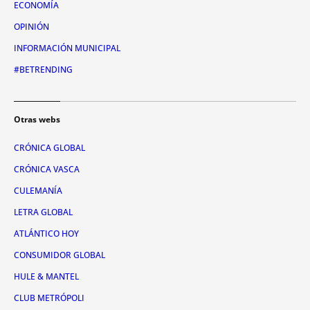
ECONOMÍA
OPINIÓN
INFORMACIÓN MUNICIPAL
#BETRENDING
Otras webs
CRÓNICA GLOBAL
CRÓNICA VASCA
CULEMANÍA
LETRA GLOBAL
ATLÁNTICO HOY
CONSUMIDOR GLOBAL
HULE & MANTEL
CLUB METRÓPOLI