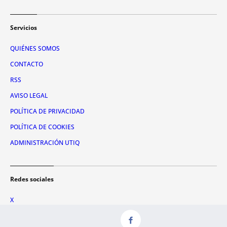
Servicios
QUIÉNES SOMOS
CONTACTO
RSS
AVISO LEGAL
POLÍTICA DE PRIVACIDAD
POLÍTICA DE COOKIES
ADMINISTRACIÓN UTIQ
Redes sociales
X
FACEBOOK