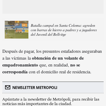
Batalla campal en Santa Coloma: agreden
con barras de hierro a padres y a jugadores
del Juvenil del Bellvitge
Después de pagar, los presuntos estafadores aseguraban
obtención de un volante de
a las víctimas la
empadronamiento
no se
que, en realidad,
correspondía
con el domicilio real de residencia.
NEWSLETTER METROPOLI
Apúntate a la newsletter de Metrópoli, para recibir las
noticias más importantes de la ciudad.