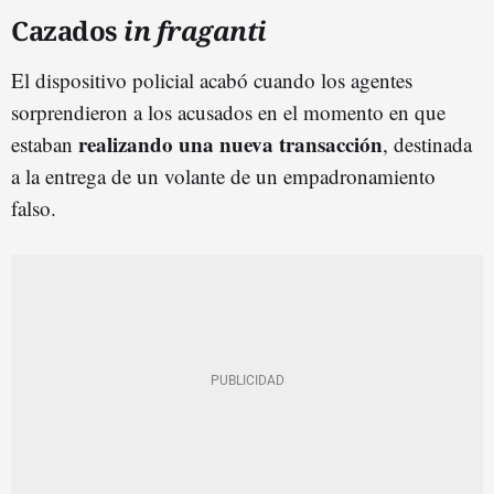
Cazados
in fraganti
El dispositivo policial acabó cuando los agentes
sorprendieron a los acusados en el momento en que
realizando una nueva transacción
estaban
, destinada
a la entrega de un volante de un empadronamiento
falso.