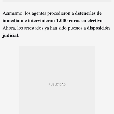
detenerles de
Asimismo, los agentes procedieron a
inmediato e intervinieron 1.000 euros en efectivo
.
disposición
Ahora, los arrestados ya han sido puestos a
judicial
.