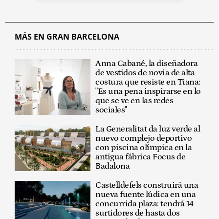
MÁS EN GRAN BARCELONA
Anna Cabané, la diseñadora
de vestidos de novia de alta
costura que resiste en Tiana:
"Es una pena inspirarse en lo
que se ve en las redes
sociales"
La Generalitat da luz verde al
nuevo complejo deportivo
con piscina olímpica en la
antigua fábrica Focus de
Badalona
Castelldefels construirá una
nueva fuente lúdica en una
concurrida plaza: tendrá 14
surtidores de hasta dos