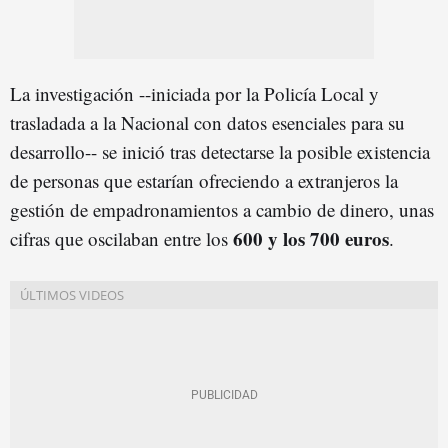
La investigación --iniciada por la Policía Local y
trasladada a la Nacional con datos esenciales para su
desarrollo-- se inició tras detectarse la posible existencia
de personas que estarían ofreciendo a extranjeros la
gestión de empadronamientos a cambio de dinero, unas
600 y los 700 euros
cifras que oscilaban entre los
.