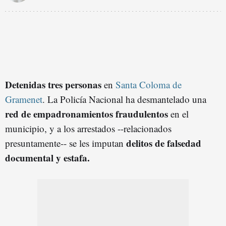
Detenidas tres personas
en
Santa Coloma de
Gramenet
. La Policía Nacional ha desmantelado una
red de empadronamientos fraudulentos
en el
municipio, y a los arrestados --relacionados
delitos de falsedad
presuntamente-- se les imputan
documental y estafa.