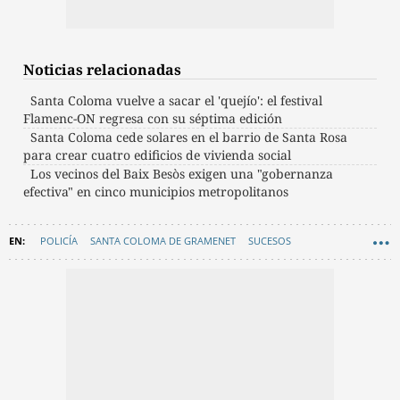
Noticias relacionadas
Santa Coloma vuelve a sacar el 'quejío': el festival
Flamenc-ON regresa con su séptima edición
Santa Coloma cede solares en el barrio de Santa Rosa
para crear cuatro edificios de vivienda social
Los vecinos del Baix Besòs exigen una "gobernanza
efectiva" en cinco municipios metropolitanos
POLICÍA
SANTA COLOMA DE GRAMENET
SUCESOS