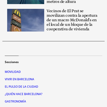
metros de altura
Vecinos de El Prat se
movilizan contra la apertura
de un macro McDonald's en
el local de un bloque de la
cooperativa de vivienda
Secciones
MOVILIDAD
VIVIR EN BARCELONA
EL PULSO DE LA CIUDAD
¿QUIÉN HACE BARCELONA?
GASTRONOMÍA