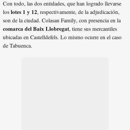
Con todo, las dos entidades, que han logrado llevarse
lotes 1 y 12
los
, respectivamente, de la adjudicación,
son de la ciudad. Colasan Family, con presencia en la
comarca del Baix Llobregat
, tiene sus mercantiles
ubicadas en Castelldefels. Lo mismo ocurre en el caso
de Tabuenca.