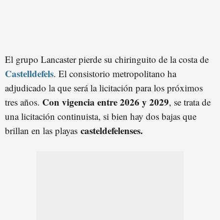
El grupo Lancaster pierde su chiringuito de la costa de
Castelldefels
. El consistorio metropolitano ha
adjudicado la que será la licitación para los próximos
Con vigencia entre 2026 y 2029
tres años.
, se trata de
una licitación continuista, si bien hay dos bajas que
casteldefelenses.
brillan en las playas