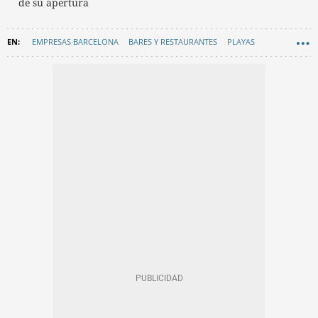
de su apertura
EMPRESAS BARCELONA
BARES Y RESTAURANTES
PLAYAS
CONTRATOS BARCELONA
CASTELLDEFELS