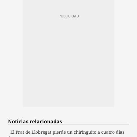
Noticias relacionadas
El Prat de Llobregat pierde un chiringuito a cuatro días