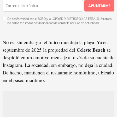
APUNTARME
De conformidad con el RGPD y la LOPDGDD, METRÓPOLI ABIERTA, SLU tratará
los datos facilitados con la finalidad de remitirle noticias de actualidad.
No es, sin embargo, el único que deja la playa. Ya en
Celeste Beach
septiembre de 2025 la propiedad del
se
despidió en un emotivo mensaje a través de su cuenta de
Instagram. La sociedad, sin embargo, no deja la ciudad.
De hecho, mantienen el restaurante homónimo, ubicado
en el paseo marítimo.