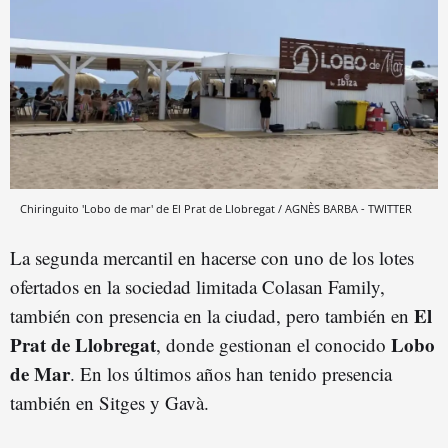
Chiringuito 'Lobo de mar' de El Prat de Llobregat / AGNÈS BARBA - TWITTER
La segunda mercantil en hacerse con uno de los lotes
ofertados en la sociedad limitada Colasan Family,
El
también con presencia en la ciudad, pero también en
Prat de Llobregat
Lobo
, donde gestionan el conocido
de Mar
. En los últimos años han tenido presencia
también en Sitges y Gavà.