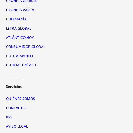
CRÓNICA GLOBAL
CRÓNICA VASCA
CULEMANÍA
LETRA GLOBAL
ATLÁNTICO HOY
CONSUMIDOR GLOBAL
HULE & MANTEL
CLUB METRÓPOLI
Servicios
QUIÉNES SOMOS
CONTACTO
RSS
AVISO LEGAL