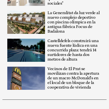
sociales"
La Generalitat da luz verde al
nuevo complejo deportivo
con piscina olímpica en la
antigua fábrica Focus de
Badalona
Castelldefels construirá una
nueva fuente lúdica en una
concurrida plaza: tendrá 14
surtidores de hasta dos
metros de altura
Vecinos de El Prat se
movilizan contra la apertura
de un macro McDonald's en
el local de un bloque de la
cooperativa de vivienda