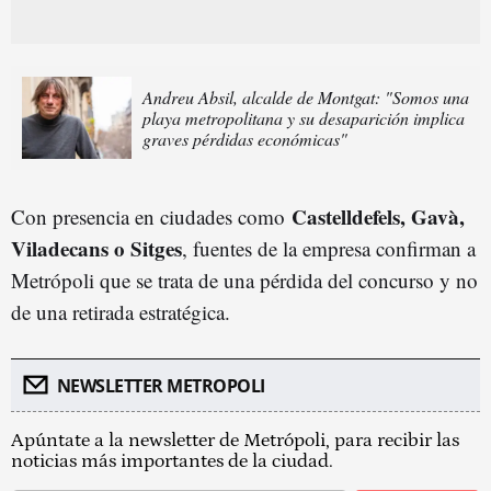
Andreu Absil, alcalde de Montgat: "Somos una
playa metropolitana y su desaparición implica
graves pérdidas económicas"
Castelldefels, Gavà,
Con presencia en ciudades como
Viladecans o Sitges
, fuentes de la empresa confirman a
Metrópoli que se trata de una pérdida del concurso y no
de una retirada estratégica.
NEWSLETTER METROPOLI
Apúntate a la newsletter de Metrópoli, para recibir las
noticias más importantes de la ciudad.