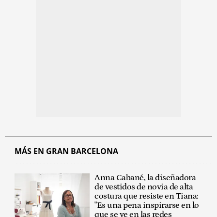
MÁS EN GRAN BARCELONA
Anna Cabané, la diseñadora
de vestidos de novia de alta
costura que resiste en Tiana:
"Es una pena inspirarse en lo
que se ve en las redes