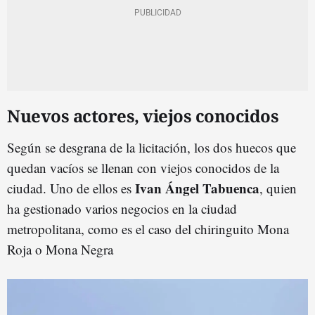
Nuevos actores, viejos conocidos
Según se desgrana de la licitación, los dos huecos que
quedan vacíos se llenan con viejos conocidos de la
Ivan Ángel Tabuenca
ciudad. Uno de ellos es
, quien
ha gestionado varios negocios en la ciudad
metropolitana, como es el caso del chiringuito Mona
Roja o Mona Negra