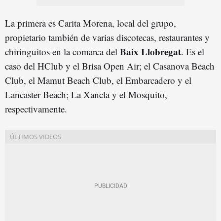
La primera es Carita Morena, local del grupo,
propietario también de varias discotecas, restaurantes y
Baix Llobregat
chiringuitos en la comarca del
. Es el
caso del HClub y el Brisa Open Air; el Casanova Beach
Club, el Mamut Beach Club, el Embarcadero y el
Lancaster Beach; La Xancla y el Mosquito,
respectivamente.