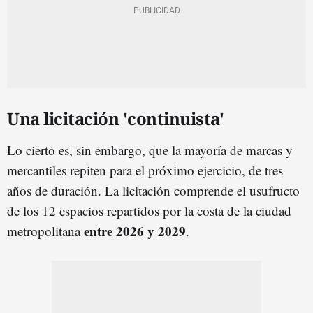
Una licitación 'continuista'
Lo cierto es, sin embargo, que la mayoría de marcas y
mercantiles repiten para el próximo ejercicio, de tres
años de duración. La licitación comprende el usufructo
de los 12 espacios repartidos por la costa de la ciudad
entre 2026 y 2029
metropolitana
.