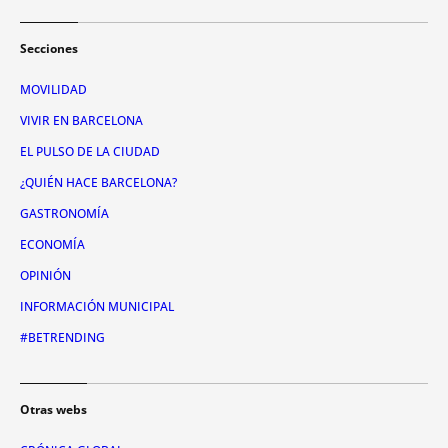
Secciones
MOVILIDAD
VIVIR EN BARCELONA
EL PULSO DE LA CIUDAD
¿QUIÉN HACE BARCELONA?
GASTRONOMÍA
ECONOMÍA
OPINIÓN
INFORMACIÓN MUNICIPAL
#BETRENDING
Otras webs