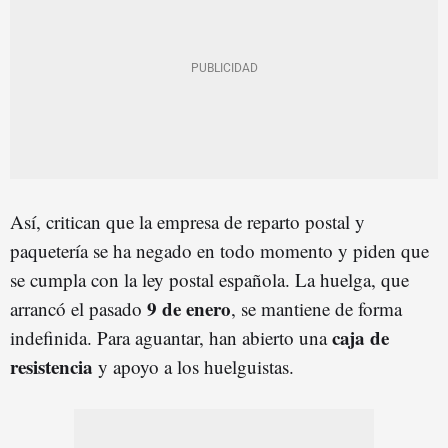
Así, critican que la empresa de reparto postal y
paquetería se ha negado en todo momento y piden que
se cumpla con la ley postal española. La huelga, que
9 de enero
arrancó el pasado
, se mantiene de forma
caja de
indefinida. Para aguantar, han abierto una
resistencia
y apoyo a los huelguistas.