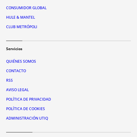
CONSUMIDOR GLOBAL
HULE & MANTEL
CLUB METRÓPOLI
Servicios
QUIÉNES SOMOS
CONTACTO
RSS
AVISO LEGAL
POLÍTICA DE PRIVACIDAD
POLÍTICA DE COOKIES
ADMINISTRACIÓN UTIQ