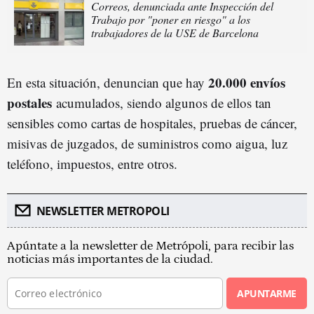
Correos, denunciada ante Inspección del
Trabajo por "poner en riesgo" a los
trabajadores de la USE de Barcelona
20.000 envíos
En esta situación, denuncian que hay
postales
acumulados, siendo algunos de ellos tan
sensibles como cartas de hospitales, pruebas de cáncer,
misivas de juzgados, de suministros como aigua, luz
teléfono, impuestos, entre otros.
NEWSLETTER METROPOLI
Apúntate a la newsletter de Metrópoli, para recibir las
noticias más importantes de la ciudad.
APUNTARME