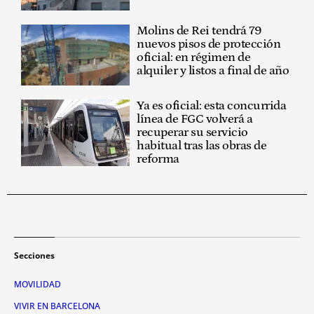
Molins de Rei tendrá 79
nuevos pisos de protección
oficial: en régimen de
alquiler y listos a final de año
Ya es oficial: esta concurrida
línea de FGC volverá a
recuperar su servicio
habitual tras las obras de
reforma
Secciones
MOVILIDAD
VIVIR EN BARCELONA