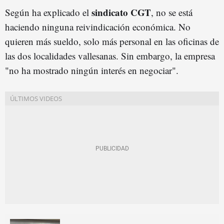
sindicato CGT
Según ha explicado el
, no se está
haciendo ninguna reivindicación económica. No
quieren más sueldo, solo más personal en las oficinas de
las dos localidades vallesanas. Sin embargo, la empresa
"no ha mostrado ningún interés en negociar".