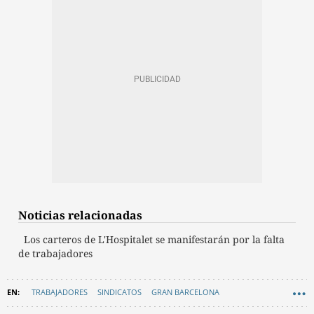
Noticias relacionadas
Los carteros de L'Hospitalet se manifestarán por la falta
de trabajadores
TRABAJADORES
SINDICATOS
GRAN BARCELONA