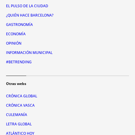
EL PULSO DE LA CIUDAD
¿QUIÉN HACE BARCELONA?
GASTRONOMÍA
ECONOMÍA
OPINIÓN
INFORMACIÓN MUNICIPAL
#BETRENDING
Otras webs
CRÓNICA GLOBAL
CRÓNICA VASCA
CULEMANÍA
LETRA GLOBAL
ATLÁNTICO HOY