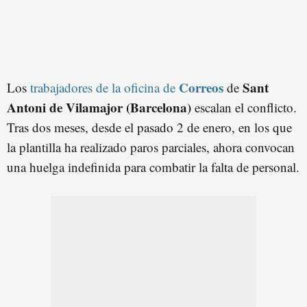
Correos
Sant
Los
trabajadores de la oficina de
de
Antoni de Vilamajor (Barcelona)
escalan el conflicto.
Tras dos meses, desde el pasado 2 de enero, en los que
la plantilla ha realizado paros parciales, ahora convocan
una huelga indefinida para combatir la falta de personal.