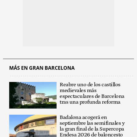
MÁS EN GRAN BARCELONA
Reabre uno de los castillos
medievales más
espectaculares de Barcelona
tras una profunda reforma
Badalona acogerá en
septiembre las semifinales y
la gran final de la Supercopa
Endesa 2026 de baloncesto