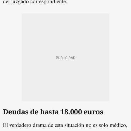
del juzgado correspondiente.
Deudas de hasta 18.000 euros
El verdadero drama de esta situación no es solo médico,