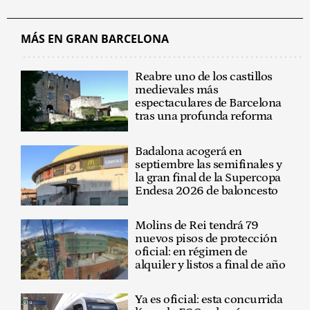
MÁS EN GRAN BARCELONA
Reabre uno de los castillos
medievales más
espectaculares de Barcelona
tras una profunda reforma
Badalona acogerá en
septiembre las semifinales y
la gran final de la Supercopa
Endesa 2026 de baloncesto
Molins de Rei tendrá 79
nuevos pisos de protección
oficial: en régimen de
alquiler y listos a final de año
Ya es oficial: esta concurrida