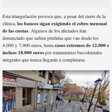
Esta triangulación provoca que, a pesar del cierre de la
los bancos sigan exigiendo el cobro mensual
clínica,
de las cuotas
. Algunos de los afectados han
denunciado que sufren pérdidas que van desde los
casos extremos de 12.000 e
4.000 y 7.000 euros, hasta
incluso 18.000 euros
por tratamientos bucodentales
integrales que nunca llegarán a completarse.