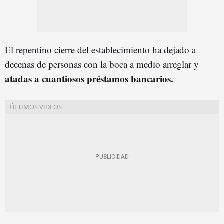
El repentino cierre del establecimiento ha dejado a
decenas de personas con la boca a medio arreglar y
a
tadas
a cuantiosos préstamos bancarios.