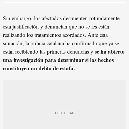
Sin embargo, los afectados desmienten rotundamente
esta justificación y denuncian que no se les están
realizando los tratamientos acordados. Ante esta
situación, la policía catalana ha confirmado que ya se
se ha abierto
están recibiendo las primeras denuncias y
una investigación para determinar si los hechos
constituyen un delito de estafa.