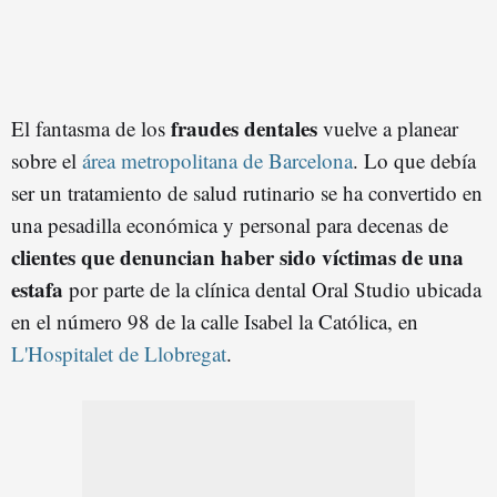
fraudes dentales
El fantasma de los
vuelve a planear
sobre el
área metropolitana de Barcelona
. Lo que debía
ser un tratamiento de salud rutinario se ha convertido en
una pesadilla económica y personal para decenas de
clientes que denuncian haber sido víctimas de una
estafa
por parte de la clínica dental Oral Studio ubicada
en el número 98 de la calle Isabel la Católica, en
L'Hospitalet de Llobregat
.