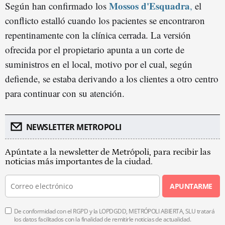
Mossos d'Esquadra
Según han confirmado los
,
el
conflicto estalló cuando los pacientes se encontraron
repentinamente con la clínica cerrada. La versión
ofrecida por el propietario apunta a un corte de
suministros en el local, motivo por el cual, según
defiende, se estaba derivando a los clientes a otro centro
para continuar con su atención.
NEWSLETTER METROPOLI
Apúntate a la newsletter de Metrópoli, para recibir las
noticias más importantes de la ciudad.
APUNTARME
De conformidad con el RGPD y la LOPDGDD, METRÓPOLI ABIERTA, SLU tratará
los datos facilitados con la finalidad de remitirle noticias de actualidad.