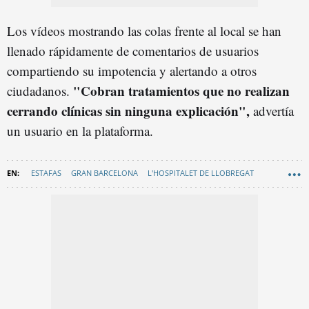
Los vídeos mostrando las colas frente al local se han
llenado rápidamente de comentarios de usuarios
compartiendo su impotencia y alertando a otros
"Cobran tratamientos que no realizan
ciudadanos.
cerrando clínicas sin ninguna explicación",
advertía
un usuario en la plataforma.
ESTAFAS
GRAN BARCELONA
L'HOSPITALET DE LLOBREGAT