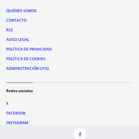
QUIÉNES SOMOS
CONTACTO
RSS
AVISO LEGAL
POLÍTICA DE PRIVACIDAD
POLÍTICA DE COOKIES
ADMINISTRACIÓN UTIQ
Redes sociales
X
FACEBOOK
INSTAGRAM
TIKTOK