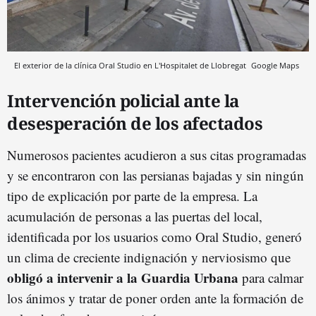
El exterior de la clínica Oral Studio en L'Hospitalet de Llobregat
Google Maps
Intervención policial ante la
desesperación de los afectados
Numerosos pacientes acudieron a sus citas programadas
y se encontraron con las persianas bajadas y sin ningún
tipo de explicación por parte de la empresa. La
acumulación de personas a las puertas del local,
identificada por los usuarios como Oral Studio, generó
un clima de creciente indignación y nerviosismo que
obligó a intervenir a la Guardia Urbana
para calmar
los ánimos y tratar de poner orden ante la formación de