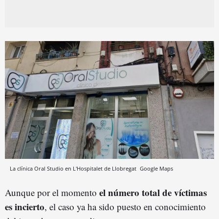
La clínica Oral Studio en L'Hospitalet de Llobregat
Google Maps
el número total de víctimas
Aunque por el momento
es incierto
, el caso ya ha sido puesto en conocimiento