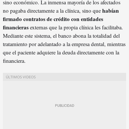
sino económico. La inmensa mayoría de los afectados
habían
no pagaba directamente a la clínica, sino que
firmado contratos de crédito con entidades
financieras
externas que la propia clínica les facilitaba.
Mediante este sistema, el banco abona la totalidad del
tratamiento por adelantado a la empresa dental, mientras
que el paciente adquiere la deuda directamente con la
financiera.