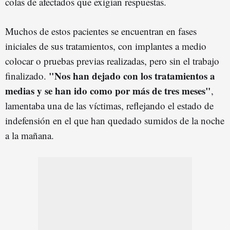
colas de afectados que exigían respuestas.
Muchos de estos pacientes se encuentran en fases
iniciales de sus tratamientos, con implantes a medio
colocar o pruebas previas realizadas, pero sin el trabajo
"Nos han dejado con los tratamientos a
finalizado.
medias y se han ido como por más de tres meses"
,
lamentaba una de las víctimas, reflejando el estado de
indefensión en el que han quedado sumidos de la noche
a la mañana.