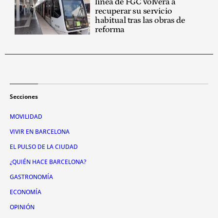
línea de FGC volverá a
recuperar su servicio
habitual tras las obras de
reforma
Secciones
MOVILIDAD
VIVIR EN BARCELONA
EL PULSO DE LA CIUDAD
¿QUIÉN HACE BARCELONA?
GASTRONOMÍA
ECONOMÍA
OPINIÓN