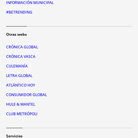
INFORMACIÓN MUNICIPAL
#BETRENDING
Otras webs
CRÓNICA GLOBAL
CRÓNICA VASCA
CULEMANÍA
LETRA GLOBAL
ATLÁNTICO HOY
CONSUMIDOR GLOBAL
HULE & MANTEL
CLUB METRÓPOLI
Servicios