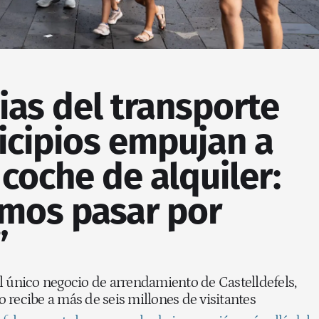
ias del transporte
icipios empujan a
 coche de alquiler:
mos pasar por
”
l único negocio de arrendamiento de Castelldefels,
 recibe a más de seis millones de visitantes