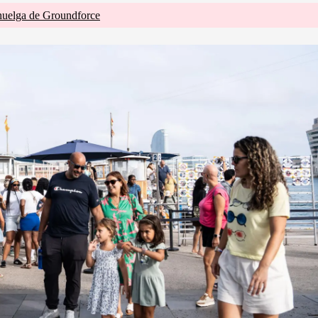
huelga de Groundforce