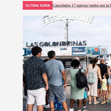
ÚLTIMA HORA
Cancelados 17 nuevos vuelos por la 