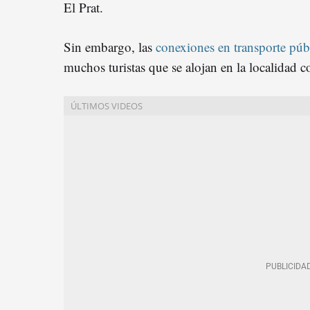
El Prat.
Sin embargo, las
conexiones en transporte públ
muchos turistas que se alojan en la localidad c