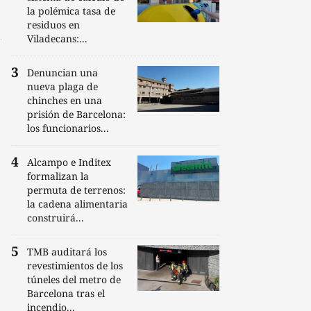
la polémica tasa de
residuos en
Viladecans:...
Denuncian una
nueva plaga de
chinches en una
prisión de Barcelona:
los funcionarios...
Alcampo e Inditex
formalizan la
permuta de terrenos:
la cadena alimentaria
construirá...
TMB auditará los
revestimientos de los
túneles del metro de
Barcelona tras el
incendio...