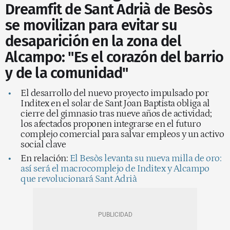
Dreamfit de Sant Adrià de Besòs
se movilizan para evitar su
desaparición en la zona del
Alcampo: "Es el corazón del barrio
y de la comunidad"
El desarrollo del nuevo proyecto impulsado por
Inditex en el solar de Sant Joan Baptista obliga al
cierre del gimnasio tras nueve años de actividad;
los afectados proponen integrarse en el futuro
complejo comercial para salvar empleos y un activo
social clave
En relación:
El Besòs levanta su nueva milla de oro:
así será el macrocomplejo de Inditex y Alcampo
que revolucionará Sant Adrià