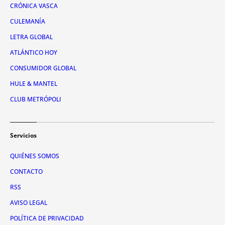
CRÓNICA VASCA
CULEMANÍA
LETRA GLOBAL
ATLÁNTICO HOY
CONSUMIDOR GLOBAL
HULE & MANTEL
CLUB METRÓPOLI
Servicios
QUIÉNES SOMOS
CONTACTO
RSS
AVISO LEGAL
POLÍTICA DE PRIVACIDAD