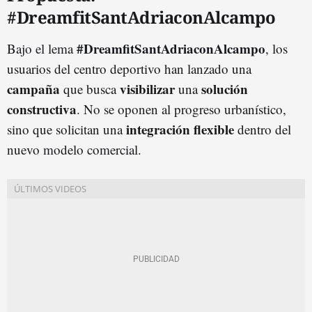
#DreamfitSantAdriaconAlcampo
#DreamfitSantAdriaconAlcampo
Bajo el lema
, los
usuarios del centro deportivo han lanzado una
campaña
visibilizar
solución
que busca
una
constructiva
. No se oponen al progreso urbanístico,
integración flexible
sino que solicitan una
dentro del
nuevo modelo comercial.