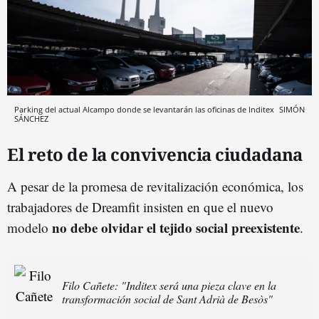
Parking del actual Alcampo donde se levantarán las oficinas de Inditex
SIMÓN
SÁNCHEZ
El reto de la convivencia ciudadana
A pesar de la promesa de revitalización económica, los
trabajadores de Dreamfit insisten en que el nuevo
no debe olvidar el tejido social preexistente
modelo
.
Filo Cañete: "Inditex será una pieza clave en la
transformación social de Sant Adrià de Besòs"