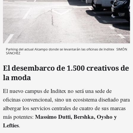
Parking del actual Alcampo donde se levantarán las oficinas de Inditex
SIMÓN
SÁNCHEZ
El desembarco de 1.500 creativos de
la moda
El nuevo campus de Inditex no será una sede de
oficinas convencional, sino un ecosistema diseñado para
albergar los servicios centrales de cuatro de sus marcas
Massimo Dutti, Bershka, Oysho y
más potentes:
Lefties
.