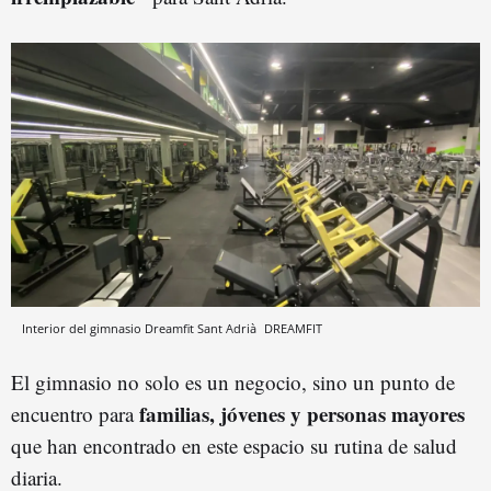
Interior del gimnasio Dreamfit Sant Adrià
DREAMFIT
El gimnasio no solo es un negocio, sino un punto de
familias, jóvenes y personas mayores
encuentro para
que han encontrado en este espacio su rutina de salud
diaria.