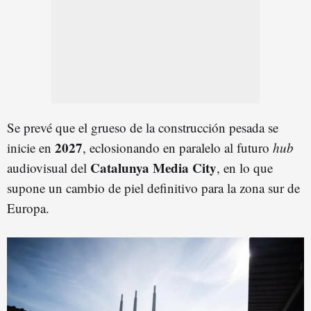
Se prevé que el grueso de la construcción pesada se
2027
inicie en
, eclosionando en paralelo al futuro
hub
Catalunya Media City
audiovisual del
, en lo que
supone un cambio de piel definitivo para la zona sur de
Europa.