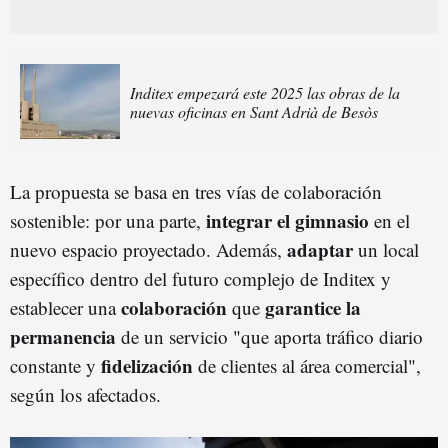
Inditex empezará este 2025 las obras de la
nuevas oficinas en Sant Adrià de Besòs
La propuesta se basa en tres vías de colaboración
integrar el gimnasio
sostenible: por una parte,
en el
adaptar
nuevo espacio proyectado. Además,
un local
específico dentro del futuro complejo de Inditex y
colaboración
garantice la
establecer una
que
permanencia
de un servicio "que aporta tráfico diario
fidelización
constante y
de clientes al área comercial",
según los afectados.