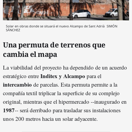
Solar en obras donde se situará el nuevo Alcampo de Sant Adrià
SIMÓN
SÁNCHEZ
Una permuta de terrenos que
cambia el mapa
La viabilidad del proyecto ha dependido de un acuerdo
Inditex y Alcampo
estratégico entre
para el
intercambio
de parcelas. Esta permuta permite a la
compañía textil triplicar la superficie de su complejo
original, mientras que el hipermercado --inaugurado en
1987
-- será derribado para trasladar sus instalaciones
unos 200 metros hacia un solar adyacente.