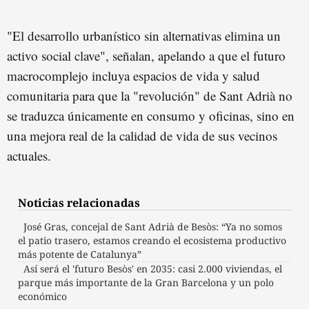
"El desarrollo urbanístico sin alternativas elimina un
activo social clave", señalan, apelando a que el futuro
macrocomplejo incluya espacios de vida y salud
comunitaria para que la "revolución" de Sant Adrià no
se traduzca únicamente en consumo y oficinas, sino en
una mejora real de la calidad de vida de sus vecinos
actuales.
Noticias relacionadas
José Gras, concejal de Sant Adrià de Besòs: “Ya no somos
el patio trasero, estamos creando el ecosistema productivo
más potente de Catalunya”
Así será el 'futuro Besòs' en 2035: casi 2.000 viviendas, el
parque más importante de la Gran Barcelona y un polo
económico