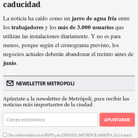
caducidad
jarro de agua fría
La noticia ha caído como un
entre
trabajadores
más de 3.000 usuarios
los
y los
que
utilizan las instalaciones diariamente. Y no es para
menos, porque según el cronograma previsto, los
negocios actuales deberán abandonar el recinto antes de
junio
.
NEWSLETTER METROPOLI
Apúntate a la newsletter de Metrópoli, para recibir las
noticias más importantes de la ciudad.
APUNTARME
De conformidad con el RGPD y la LOPDGDD, METRÓPOLI ABIERTA, SLU tratará