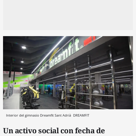
Interior del gimnasio Dreamfit Sant Adrià
DREAMFIT
Un activo social con fecha de