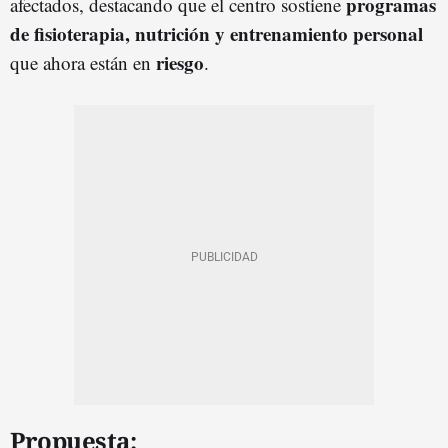
programas
afectados, destacando que el centro sostiene
de fisioterapia, nutrición y entrenamiento personal
riesgo
que ahora están en
.
Propuesta: