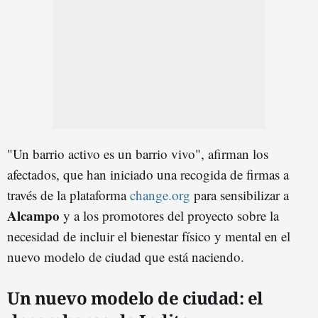
"Un barrio activo es un barrio vivo", afirman los
afectados, que han iniciado una recogida de firmas a
través de la plataforma
change.org
para sensibilizar a
Alcampo
y a los promotores del proyecto sobre la
necesidad de incluir el bienestar físico y mental en el
nuevo modelo de ciudad que está naciendo.
Un nuevo modelo de ciudad: el