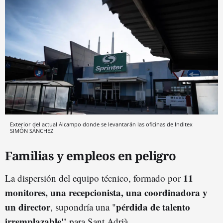
Exterior del actual Alcampo donde se levantarán las oficinas de Inditex
SIMÓN SÁNCHEZ
Familias y empleos en peligro
11
La dispersión del equipo técnico, formado por
monitores, una recepcionista, una coordinadora y
un director
pérdida de talento
, supondría una "
irremplazable"
para Sant Adrià.