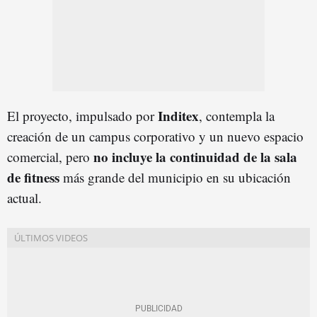
Inditex
El proyecto, impulsado por
, contempla la
creación de un campus corporativo y un nuevo espacio
no incluye la continuidad de la sala
comercial, pero
de fitness
más grande del municipio en su ubicación
actual.