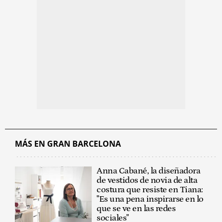
MÁS EN GRAN BARCELONA
Anna Cabané, la diseñadora
de vestidos de novia de alta
costura que resiste en Tiana:
"Es una pena inspirarse en lo
que se ve en las redes
sociales"