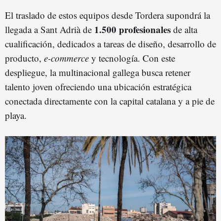
El traslado de estos equipos desde Tordera supondrá la
1.500 profesionales
llegada a Sant Adrià de
de alta
cualificación, dedicados a tareas de diseño, desarrollo de
producto,
e-commerce
y tecnología. Con este
despliegue, la multinacional gallega busca retener
talento joven ofreciendo una ubicación estratégica
conectada directamente con la capital catalana y a pie de
playa.