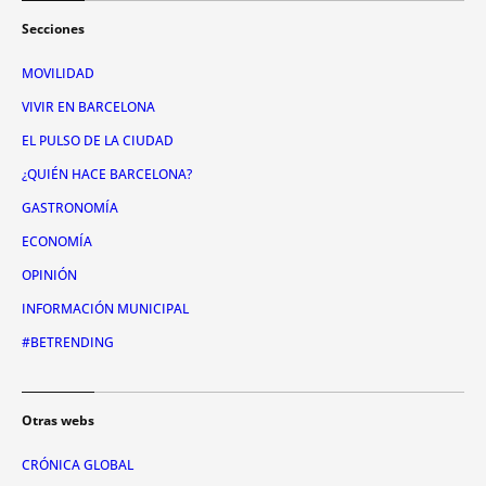
Secciones
MOVILIDAD
VIVIR EN BARCELONA
EL PULSO DE LA CIUDAD
¿QUIÉN HACE BARCELONA?
GASTRONOMÍA
ECONOMÍA
OPINIÓN
INFORMACIÓN MUNICIPAL
#BETRENDING
Otras webs
CRÓNICA GLOBAL