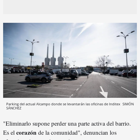
Parking del actual Alcampo donde se levantarán las oficinas de Inditex
SIMÓN
SÁNCHEZ
"Eliminarlo supone perder una parte activa del barrio.
corazón
Es el
de la comunidad", denuncian los