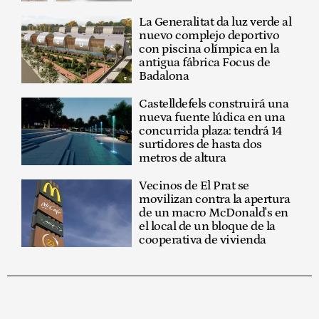
La Generalitat da luz verde al
nuevo complejo deportivo
con piscina olímpica en la
antigua fábrica Focus de
Badalona
Castelldefels construirá una
nueva fuente lúdica en una
concurrida plaza: tendrá 14
surtidores de hasta dos
metros de altura
Vecinos de El Prat se
movilizan contra la apertura
de un macro McDonald's en
el local de un bloque de la
cooperativa de vivienda