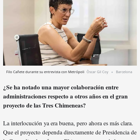
Filo Cañete durante su entrevista con Metrópoli
Òscar Gil Coy
Barcelona
¿Se ha notado una mayor colaboración entre
administraciones respecto a otros años en el gran
proyecto de las Tres Chimeneas?
La interlocución ya era buena, pero ahora es más clara.
Que el proyecto dependa directamente de Presidencia de