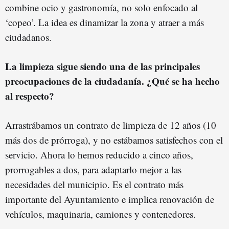
combine ocio y gastronomía, no solo enfocado al
‘copeo’. La idea es dinamizar la zona y atraer a más
ciudadanos.
La limpieza sigue siendo una de las principales
preocupaciones de la ciudadanía. ¿Qué se ha hecho
al respecto?
Arrastrábamos un contrato de limpieza de 12 años (10
más dos de prórroga), y no estábamos satisfechos con el
servicio. Ahora lo hemos reducido a cinco años,
prorrogables a dos, para adaptarlo mejor a las
necesidades del municipio. Es el contrato más
importante del Ayuntamiento e implica renovación de
vehículos, maquinaria, camiones y contenedores.