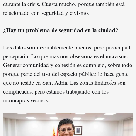
durante la crisis. Cuesta mucho, porque también está
relacionado con seguridad y civismo.
¿Hay un problema de seguridad en la ciudad?
Los datos son razonablemente buenos, pero preocupa la
percepción. Lo que más nos obsesiona es el incivismo.
Generar comunidad y cohesión es complejo, sobre todo
porque parte del uso del espacio público lo hace gente
que no reside en Sant Adrià. Las zonas limítrofes son
complicadas, pero estamos trabajando con los
municipios vecinos.