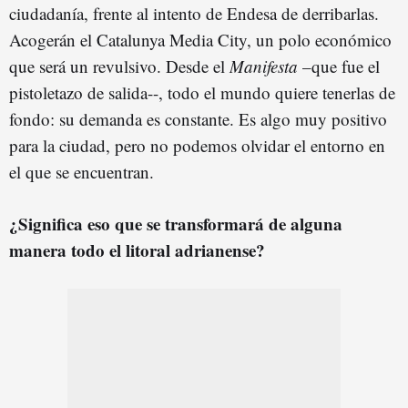
ciudadanía, frente al intento de Endesa de derribarlas.
Acogerán el Catalunya Media City, un polo económico
que será un revulsivo. Desde el
Manifesta
–que fue el
pistoletazo de salida--, todo el mundo quiere tenerlas de
fondo: su demanda es constante. Es algo muy positivo
para la ciudad, pero no podemos olvidar el entorno en
el que se encuentran.
¿Significa eso que se transformará de alguna
manera todo el litoral adrianense?