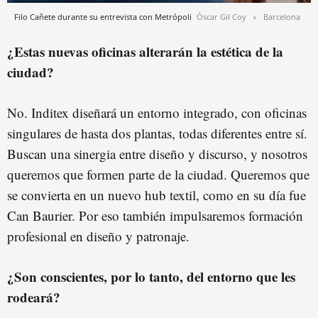
Filo Cañete durante su entrevista con Metrópoli
Òscar Gil Coy
Barcelona
¿Estas nuevas oficinas alterarán la estética de la
ciudad?
No. Inditex diseñará un entorno integrado, con oficinas
singulares de hasta dos plantas, todas diferentes entre sí.
Buscan una sinergia entre diseño y discurso, y nosotros
queremos que formen parte de la ciudad. Queremos que
se convierta en un nuevo hub textil, como en su día fue
Can Baurier. Por eso también impulsaremos formación
profesional en diseño y patronaje.
¿Son conscientes, por lo tanto, del entorno que les
rodeará?