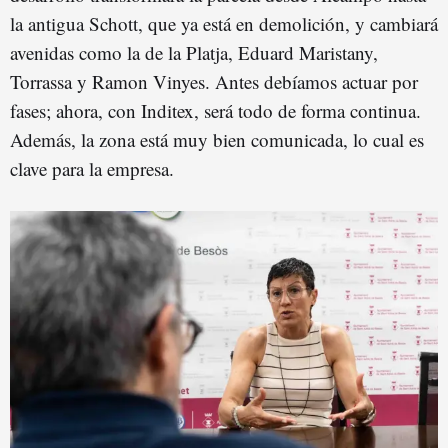
la antigua Schott, que ya está en demolición, y cambiará
avenidas como la de la Platja, Eduard Maristany,
Torrassa y Ramon Vinyes. Antes debíamos actuar por
fases; ahora, con Inditex, será todo de forma continua.
Además, la zona está muy bien comunicada, lo cual es
clave para la empresa.