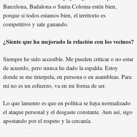
Barcelona, Badalona o Santa Coloma estén bien,
porque si todos estamos bien, el territorio es
competitivo y sale ganando.
¿Siente que ha mejorado la relación con los vecinos?
Siempre he sido accesible. Me pueden criticar o no estar
de acuerdo, pero nunca he dado la espalda. Estoy
donde se me interpela, en persona o en asambleas. Para
mí no es un esfuerzo, va en mi forma de ser.
Lo que lamento es que en política se haya normalizado
el ataque personal y el desgaste constante. Aun así, sigo
apostando por el respeto y la cercanía.