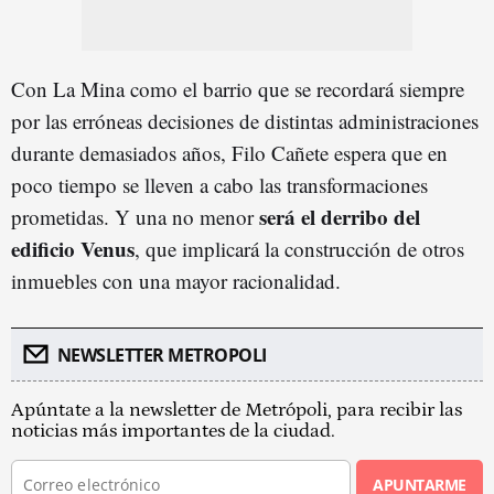
Con La Mina como el barrio que se recordará siempre
por las erróneas decisiones de distintas administraciones
durante demasiados años, Filo Cañete espera que en
poco tiempo se lleven a cabo las transformaciones
será el derribo del
prometidas. Y una no menor
edificio Venus
, que implicará la construcción de otros
inmuebles con una mayor racionalidad.
NEWSLETTER METROPOLI
Apúntate a la newsletter de Metrópoli, para recibir las
noticias más importantes de la ciudad.
APUNTARME