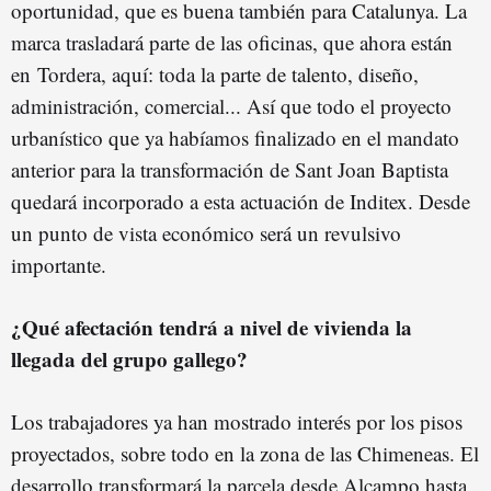
oportunidad, que es buena también para Catalunya. La
marca trasladará parte de las oficinas, que ahora están
en Tordera, aquí: toda la parte de talento, diseño,
administración, comercial... Así que todo el proyecto
urbanístico que ya habíamos finalizado en el mandato
anterior para la transformación de Sant Joan Baptista
quedará incorporado a esta actuación de Inditex. Desde
un punto de vista económico será un revulsivo
importante.
¿Qué afectación tendrá a nivel de vivienda la
llegada del grupo gallego?
Los trabajadores ya han mostrado interés por los pisos
proyectados, sobre todo en la zona de las Chimeneas. El
desarrollo transformará la parcela desde Alcampo hasta