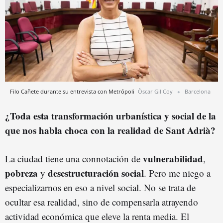
Filo Cañete durante su entrevista con Metrópoli
Òscar Gil Coy
Barcelona
¿Toda esta transformación urbanística y social de la
que nos habla choca con la realidad de Sant Adrià?
vulnerabilidad
La ciudad tiene una connotación de
,
pobreza
desestructuración social
y
. Pero me niego a
especializarnos en eso a nivel social. No se trata de
ocultar esa realidad, sino de compensarla atrayendo
actividad económica que eleve la renta media. El