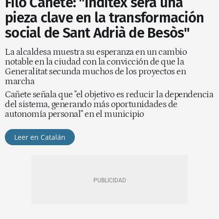
Filo Cañete: "Inditex será una
pieza clave en la transformación
social de Sant Adrià de Besòs"
La alcaldesa muestra su esperanza en un cambio
notable en la ciudad con la convicción de que la
Generalitat secunda muchos de los proyectos en
marcha
Cañete señala que "el objetivo es reducir la dependencia
del sistema, generando más oportunidades de
autonomía personal" en el municipio
Leer en Catalán