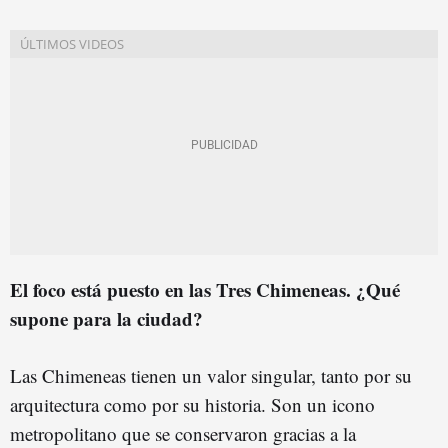
El foco está puesto en las Tres Chimeneas. ¿Qué
supone para la ciudad?
Las Chimeneas tienen un valor singular, tanto por su
arquitectura como por su historia. Son un icono
metropolitano que se conservaron gracias a la