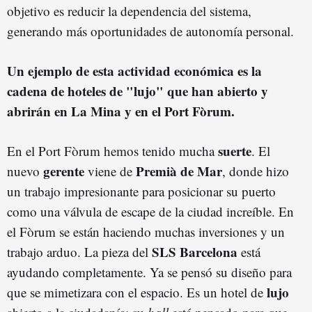
objetivo es reducir la dependencia del sistema,
generando más oportunidades de autonomía personal.
Un ejemplo de esta actividad económica es la
cadena de hoteles de "lujo" que han abierto y
abrirán en La Mina y en el Port Fòrum.
suerte
En el Port Fòrum hemos tenido mucha
. El
gerente
Premià de Mar
nuevo
viene de
, donde hizo
un trabajo impresionante para posicionar su puerto
como una válvula de escape de la ciudad increíble. En
el Fòrum se están haciendo muchas inversiones y un
SLS Barcelona
trabajo arduo. La pieza del
está
ayudando completamente. Ya se pensó su diseño para
lujo
que se mimetizara con el espacio. Es un hotel de