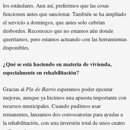
los estándares. Aun así, preferimos que las cosas
funcionen antes que sancionar. También se ha ampliado
el servicio a domingos, que antes solo cubrían
desbordes. Reconozco que no estamos aún donde
querríamos, pero estamos actuando con las herramientas
disponibles.
¿Qué se está haciendo en materia de vivienda,
especialmente en rehabilitación?
Gracias al
Pla de Barris
esperamos poder ejecutar
mejoras, aunque ya hicimos una apuesta importante con
recursos municipales. Cuando pudimos usar
remanentes, lanzamos dos convocatorias para ayudas a
la rehabilitación, con una inversión total de unos cuatro