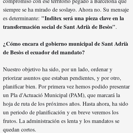
compromiso con ese territorio pegado a Barcelona que
siempre se ha mirado de soslayo. Ahora no. Su mensaje
"Inditex será una pieza clave en la
es determinante:
transformación social de Sant Adrià de Besòs"
.
¿Cómo encara el gobierno municipal de Sant Adrià
de Besòs el ecuador del mandato?
Nuestro objetivo ha sido, por un lado, ordenar y
priorizar asuntos que estaban pendientes, y por otro,
planificar bien. Por primera vez hemos podido presentar
un Pla d'Actuació Municipal (PAM), que marcará la
hoja de ruta de los próximos años. Hasta ahora, ha sido
un periodo de planificación y en breve veremos los
frutos. La administración es lenta y los mandatos se
quedan cortos.