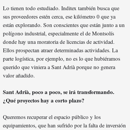
Lo tienen todo estudiado. Inditex también busca que
sus proveedores estén cerca, ese kilómetro 0 que ya
están explorando. Son conscientes que están junto a un
polígono industrial, especialmente el de Montsolís
donde hay una moratoria de licencias de actividad.
Ellos prospectan atraer determinadas actividades. La
parte logística, por ejemplo, no es lo que hubiéramos
querido que viniera a Sant Adrià porque no genera
valor añadido.
Sant Adrià, poco a poco, se irá transformando.
¿Qué proyectos hay a corto plazo?
Queremos recuperar el espacio público y los
equipamientos, que han sufrido por la falta de inversión