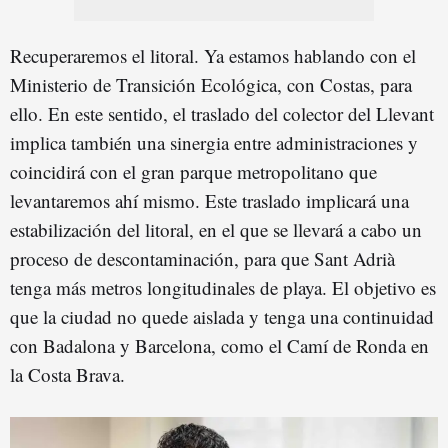
Recuperaremos el litoral. Ya estamos hablando con el
Ministerio de Transición Ecológica, con Costas, para
ello. En este sentido, el traslado del colector del Llevant
implica también una sinergia entre administraciones y
coincidirá con el gran parque metropolitano que
levantaremos ahí mismo. Este traslado implicará una
estabilización del litoral, en el que se llevará a cabo un
proceso de descontaminación, para que Sant Adrià
tenga más metros longitudinales de playa. El objetivo es
que la ciudad no quede aislada y tenga una continuidad
con Badalona y Barcelona, como el Camí de Ronda en
la Costa Brava.