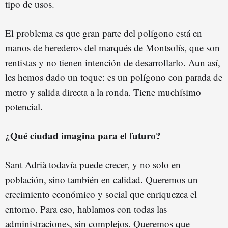
tipo de usos.
El problema es que gran parte del polígono está en
manos de herederos del marqués de Montsolís, que son
rentistas y no tienen intención de desarrollarlo. Aun así,
les hemos dado un toque: es un polígono con parada de
metro y salida directa a la ronda. Tiene muchísimo
potencial.
¿Qué ciudad imagina para el futuro?
Sant Adrià todavía puede crecer, y no solo en
población, sino también en calidad. Queremos un
crecimiento económico y social que enriquezca el
entorno. Para eso, hablamos con todas las
administraciones, sin complejos. Queremos que