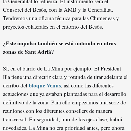
la Generalitat lo refuerza. El instrumento será el
Consorci del Besòs, con la AMB y la Generalitat.
Tendremos una oficina técnica para las Chimeneas y
proyectos colaterales en el entorno del Besòs.
¿Este impulso también se está notando en otras
zonas de Sant Adrià?
Sí, en el barrio de La Mina por ejemplo. El President
Illa tiene una directriz clara y rotunda de tirar adelante el
bloque Venus
derribo del
, así como las diferentes
actuaciones que ya estaban planteadas para el desarrollo
definitivo de la zona. Para ello empezamos una serie de
reuniones con los diferentes consellers de manera
transversal. En seguridad, uno de los ejes clave, habrá
novedades. La Mina no era prioridad antes, pero ahora