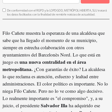
De conformidad con el RGPD y la LOPDGDD, METRÓPOLI ABIERTA, SLU tratará
los datos facilitados con la finalidad de remitirle noticias de actualidad.
Filo Cañete muestra la esperanza de una alcaldesa que
sabe que ha llegado el momento de su municipio,
siempre en estrecha colaboración con otros
ayuntamientos del Barcelonès Nord. Lo que está en
una nueva centralidad en el área
juego es
metropolitana.
¿Con garantías de éxito? La alcaldesa
lo que reclama es atención, esfuerzo y lealtad entre
administraciones. El color político es importante. No lo
niega Filo Cañete. Pero no lo ve como algo decisivo.
Lo realmente importante es "el compromiso", y, a su
Salvador Illa
juicio, el presidente
ha adquirido ese