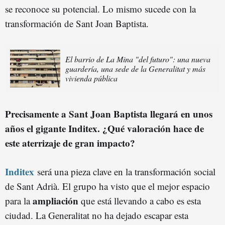
se reconoce su potencial. Lo mismo sucede con la
transformación de Sant Joan Baptista.
El barrio de La Mina "del futuro": una nueva
guardería, una sede de la Generalitat y más
vivienda pública
Precisamente a Sant Joan Baptista llegará en unos
años el gigante Inditex. ¿Qué valoración hace de
este aterrizaje de gran impacto?
Inditex
será una pieza clave en la transformación social
de Sant Adrià. El grupo ha visto que el mejor espacio
ampliación
para la
que está llevando a cabo es esta
ciudad. La Generalitat no ha dejado escapar esta