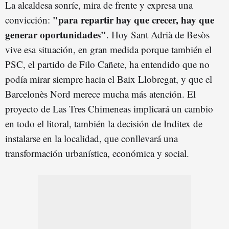
La alcaldesa sonríe, mira de frente y expresa una
"para repartir hay que crecer, hay que
convicción:
generar oportunidades"
. Hoy Sant Adrià de Besòs
vive esa situación, en gran medida porque también el
PSC, el partido de Filo Cañete, ha entendido que no
podía mirar siempre hacia el Baix Llobregat, y que el
Barcelonès Nord merece mucha más atención. El
proyecto de Las Tres Chimeneas implicará un cambio
en todo el litoral, también la decisión de Inditex de
instalarse en la localidad, que conllevará una
transformación urbanística, económica y social.