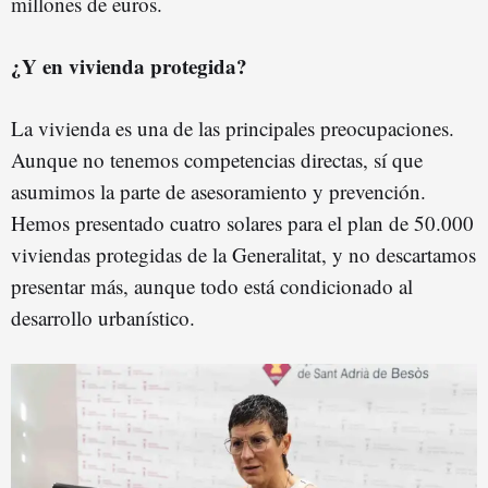
millones de euros.
¿Y en vivienda protegida?
La vivienda es una de las principales preocupaciones.
Aunque no tenemos competencias directas, sí que
asumimos la parte de asesoramiento y prevención.
Hemos presentado cuatro solares para el plan de 50.000
viviendas protegidas de la Generalitat, y no descartamos
presentar más, aunque todo está condicionado al
desarrollo urbanístico.