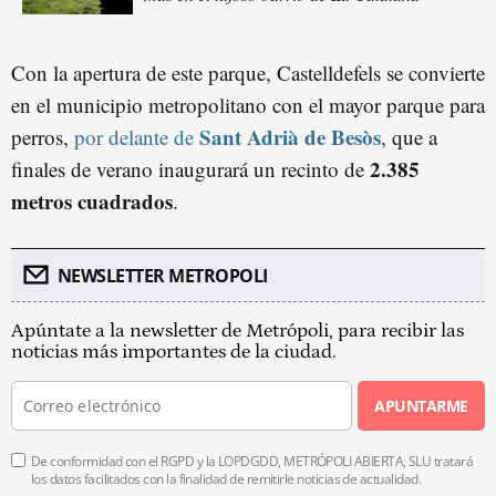
Con la apertura de este parque, Castelldefels se convierte
en el municipio metropolitano con el mayor parque para
Sant Adrià de Besòs
perros,
por delante de
, que a
2.385
finales de verano inaugurará un recinto de
metros cuadrados
.
NEWSLETTER METROPOLI
Apúntate a la newsletter de Metrópoli, para recibir las
noticias más importantes de la ciudad.
APUNTARME
De conformidad con el RGPD y la LOPDGDD, METRÓPOLI ABIERTA, SLU tratará
los datos facilitados con la finalidad de remitirle noticias de actualidad.