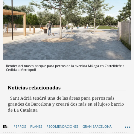
Render del nuevo parque para perros de la avenida Málaga en Castelldefels
Cedida a Metrópoli
Noticias relacionadas
Sant Adrià tendrá una de las áreas para perros más
grandes de Barcelona y creará dos más en el lujoso barrio
de La Catalana
PERROS
PLANES
RECOMENDACIONES
GRAN BARCELONA