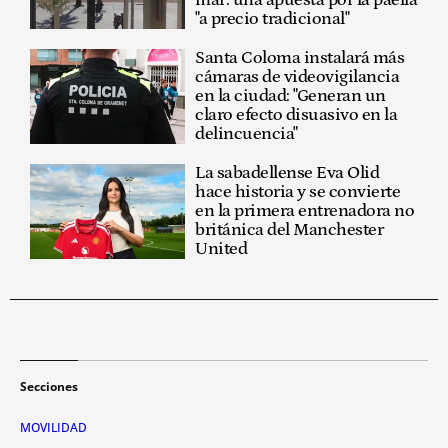
"a precio tradicional"
Santa Coloma instalará más
cámaras de videovigilancia
en la ciudad: "Generan un
claro efecto disuasivo en la
delincuencia"
La sabadellense Eva Olid
hace historia y se convierte
en la primera entrenadora no
británica del Manchester
United
Secciones
MOVILIDAD