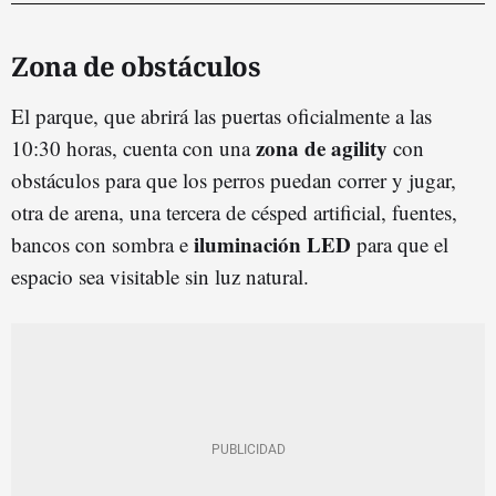
Zona de obstáculos
El parque, que abrirá las puertas oficialmente a las
zona de agility
10:30 horas, cuenta con una
con
obstáculos para que los perros puedan correr y jugar,
otra de arena, una tercera de césped artificial, fuentes,
iluminación LED
bancos con sombra e
para que el
espacio sea visitable sin luz natural.