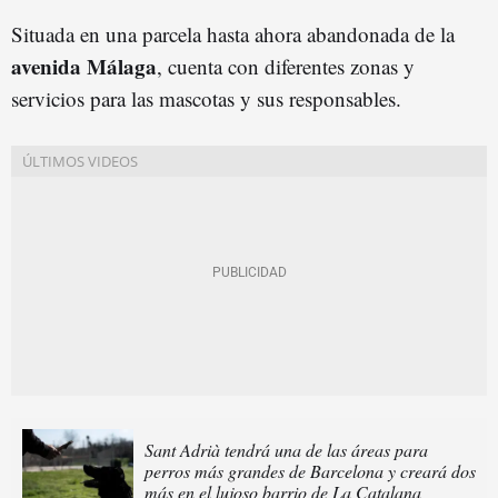
Situada en una parcela hasta ahora abandonada de la
avenida Málaga
, cuenta con diferentes zonas y
servicios para las mascotas y sus responsables.
Sant Adrià tendrá una de las áreas para
perros más grandes de Barcelona y creará dos
más en el lujoso barrio de La Catalana