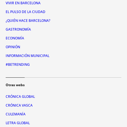
VIVIR EN BARCELONA
EL PULSO DE LA CIUDAD
¿QUIÉN HACE BARCELONA?
GASTRONOMÍA
ECONOMÍA
OPINIÓN
INFORMACIÓN MUNICIPAL
#BETRENDING
Otras webs
CRÓNICA GLOBAL
CRÓNICA VASCA
CULEMANÍA
LETRA GLOBAL