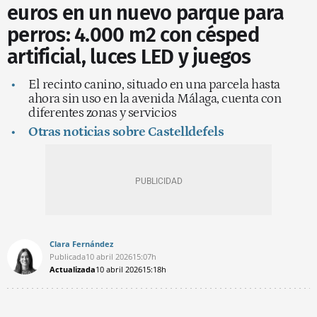
euros en un nuevo parque para
perros: 4.000 m2 con césped
artificial, luces LED y juegos
El recinto canino, situado en una parcela hasta
ahora sin uso en la avenida Málaga, cuenta con
diferentes zonas y servicios
Otras noticias sobre Castelldefels
Clara Fernández
Publicada
10 abril 2026
15:07h
Actualizada
10 abril 2026
15:18h