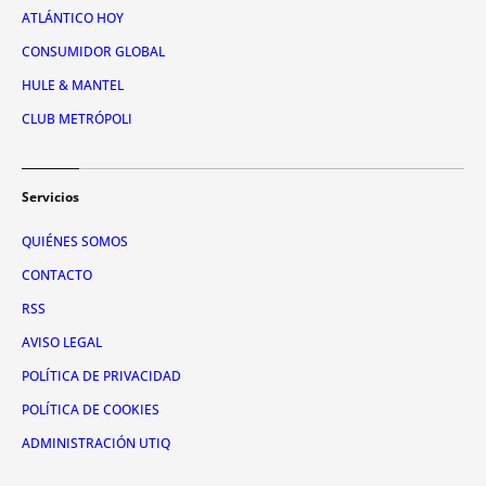
ATLÁNTICO HOY
CONSUMIDOR GLOBAL
HULE & MANTEL
CLUB METRÓPOLI
Servicios
QUIÉNES SOMOS
CONTACTO
RSS
AVISO LEGAL
POLÍTICA DE PRIVACIDAD
POLÍTICA DE COOKIES
ADMINISTRACIÓN UTIQ