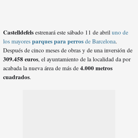
Castelldefels
estrenará este sábado 11 de abril
uno de
parques para perros
los mayores
de Barcelona
.
Después de cinco meses de obras y de una inversión de
309.458 euros
, el ayuntamiento de la localidad da por
4.000 metros
acabada la nueva área de más de
cuadrados
.