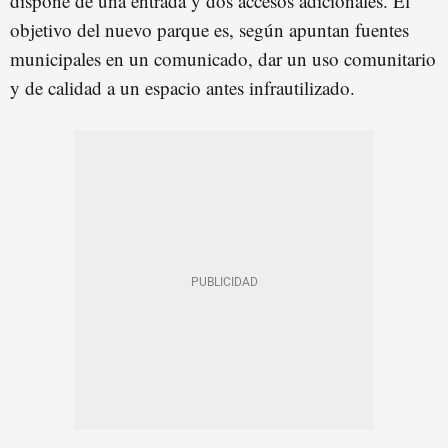
dispone de una entrada y dos accesos adicionales. El
objetivo del nuevo parque es, según apuntan fuentes
municipales en un comunicado, dar un uso comunitario
y de calidad a un espacio antes infrautilizado.