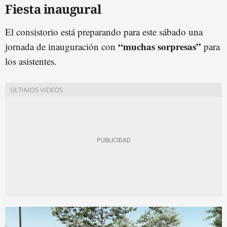
Fiesta inaugural
El consistorio está preparando para este sábado una
“muchas sorpresas”
jornada de inauguración con
para
los asistentes.