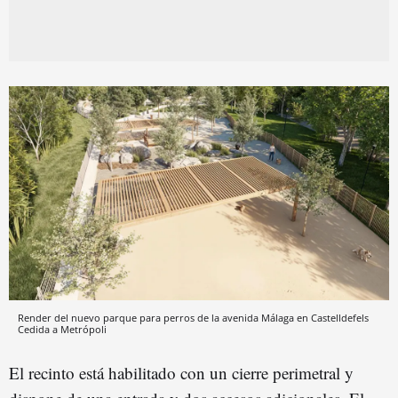
Render del nuevo parque para perros de la avenida Málaga en Castelldefels
Cedida a Metrópoli
El recinto está habilitado con un cierre perimetral y