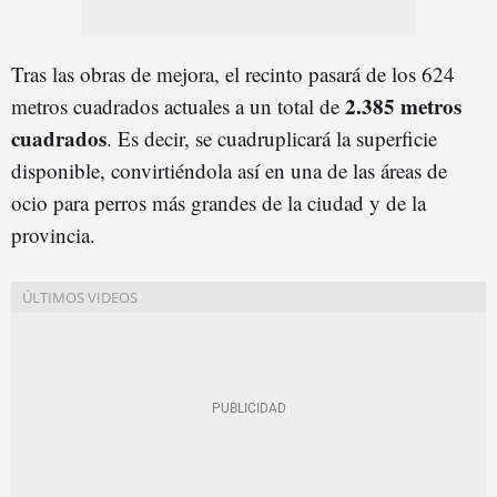
Tras las obras de mejora, el recinto pasará de los 624
2.385 metros
metros cuadrados actuales a un total de
cuadrados
. Es decir, se cuadruplicará la superficie
disponible, convirtiéndola así en una de las áreas de
ocio para perros más grandes de la ciudad y de la
provincia.