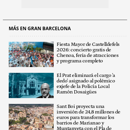
MÁS EN GRAN BARCELONA
Fiesta Mayor de Castelldefels
2026: concierto gratis de
Chenoa, feria de atracciones
y programa completo
El Prat eliminará el cargo 'a
dedo' asignado al polémico
exjefe de la Policía Local
Ramón Dosaigües
Sant Boi proyecta una
inversión de 24,8 millones de
euros para transformar los
barrios de Marianao y
Muntanyeta con el Pla de