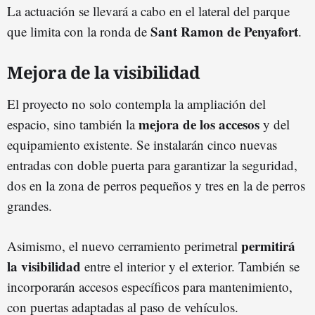
La actuación se llevará a cabo en el lateral del parque
Sant Ramon de Penyafort
que limita con la ronda de
.
Mejora de la visibilidad
El proyecto no solo contempla la ampliación del
mejora de los accesos
espacio, sino también la
y del
equipamiento existente. Se instalarán cinco nuevas
entradas con doble puerta para garantizar la seguridad,
dos en la zona de perros pequeños y tres en la de perros
grandes.
permitirá
Asimismo, el nuevo cerramiento perimetral
la visibilidad
entre el interior y el exterior. También se
incorporarán accesos específicos para mantenimiento,
con puertas adaptadas al paso de vehículos.