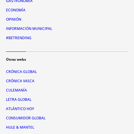
GASTRONOMÍA
ECONOMÍA
OPINIÓN
INFORMACIÓN MUNICIPAL
#BETRENDING
Otras webs
CRÓNICA GLOBAL
CRÓNICA VASCA
CULEMANÍA
LETRA GLOBAL
ATLÁNTICO HOY
CONSUMIDOR GLOBAL
HULE & MANTEL