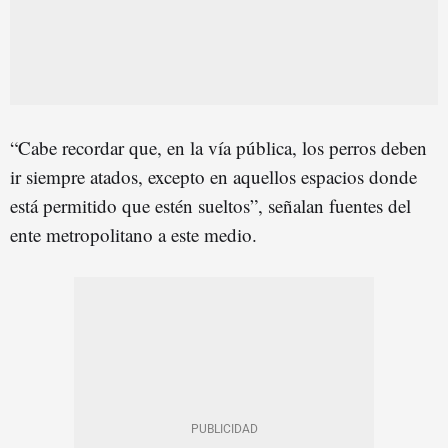
“Cabe recordar que, en la vía pública, los perros deben
ir siempre atados, excepto en aquellos espacios donde
está permitido que estén sueltos”, señalan fuentes del
ente metropolitano a este medio.