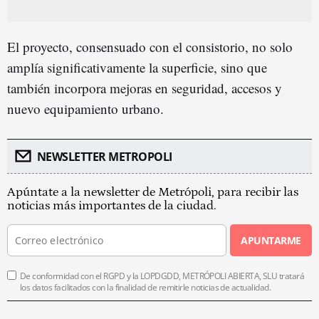
El proyecto, consensuado con el consistorio, no solo
amplía significativamente la superficie, sino que
también incorpora mejoras en seguridad, accesos y
nuevo equipamiento urbano.
NEWSLETTER METROPOLI
Apúntate a la newsletter de Metrópoli, para recibir las
noticias más importantes de la ciudad.
APUNTARME
De conformidad con el RGPD y la LOPDGDD, METRÓPOLI ABIERTA, SLU tratará
los datos facilitados con la finalidad de remitirle noticias de actualidad.