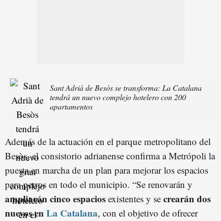
Sant Adrià de Besòs se transforma: La Catalana
tendrá un nuevo complejo hotelero con 200
apartamentos
Además de la actuación en el parque metropolitano del
Besòs, el consistorio adrianense confirma a Metrópoli la
puesta en marcha de un plan para mejorar los espacios
para perros en todo el municipio. “Se renovarán y
ampliarán cinco espacios
crearán dos
existentes y se
nuevos en
La Catalana
, con el objetivo de ofrecer