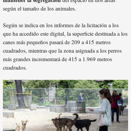
según el tamaño de los animales.
Según se indica en los informes de la licitación a los
que ha accedido este digital, la superficie destinada a los
canes más pequeños pasará de 209 a 415 metros
cuadrados, mientras que la zona asignada a los perros
más grandes incrementará de 415 a 1.969 metros
cuadrados.