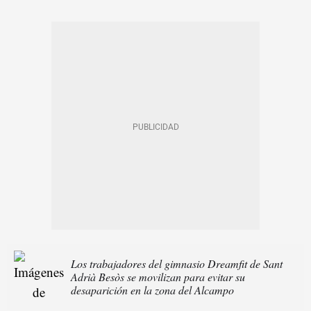
Los trabajadores del gimnasio Dreamfit de Sant
Adrià Besòs se movilizan para evitar su
desaparición en la zona del Alcampo