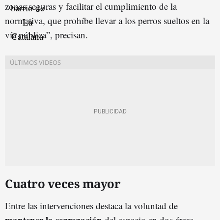
zonas seguras y facilitar el cumplimiento de la
normativa, que prohíbe llevar a los perros sueltos en la
vía pública”, precisan.
Cuatro veces mayor
Entre las intervenciones destaca la voluntad de
mantener la segregación
del espacio en dos áreas