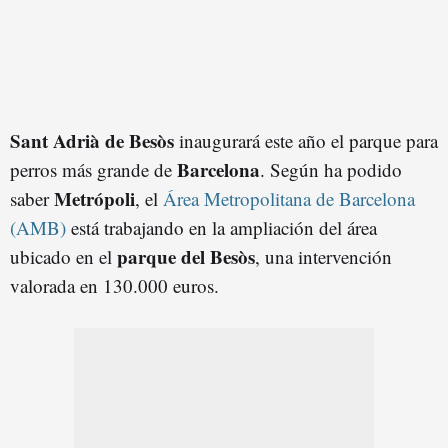
Sant Adrià de Besòs
inaugurará este año el parque para
Barcelona
perros más grande de
. Según ha podido
Metrópoli
saber
, el
Área Metropolitana de Barcelona
(AMB)
está trabajando en la ampliación del área
parque del Besòs
ubicado en el
, una intervención
valorada en 130.000 euros.