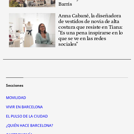
Barris
Anna Cabané, la diseñadora
de vestidos de novia de alta
costura que resiste en Tiana:
"Es una pena inspirarse en lo
que se ve en las redes
sociales"
Secciones
MOVILIDAD
VIVIR EN BARCELONA
EL PULSO DE LA CIUDAD
¿QUIÉN HACE BARCELONA?