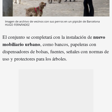
Imagen de archivo de vecinos con sus perros en un pipicán de Barcelona
HUGO FERNÁNDEZ
nuevo
El conjunto se completará con la instalación de
mobiliario urbano
, como bancos, papeleras con
dispensadores de bolsas, fuentes, señales con normas de
uso y protectores para los árboles.