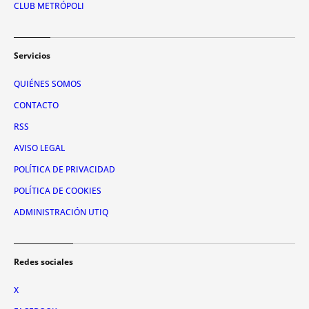
CLUB METRÓPOLI
Servicios
QUIÉNES SOMOS
CONTACTO
RSS
AVISO LEGAL
POLÍTICA DE PRIVACIDAD
POLÍTICA DE COOKIES
ADMINISTRACIÓN UTIQ
Redes sociales
X