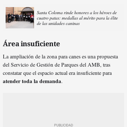
Santa Coloma rinde honores a los héroes de
cuatro patas: medallas al mérito para la élite
de las unidades caninas
Área insuficiente
La ampliación de la zona para canes es una propuesta
del Servicio de Gestión de Parques del AMB, tras
constatar que el espacio actual era insuficiente para
atender toda la demanda
.