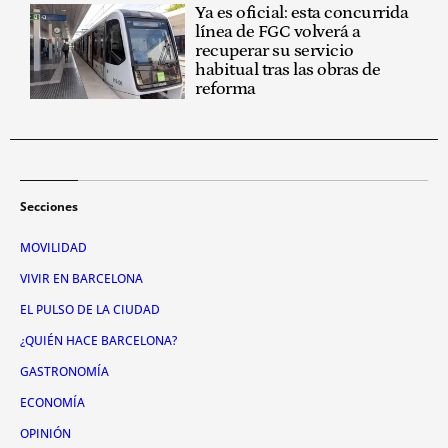
Ya es oficial: esta concurrida
línea de FGC volverá a
recuperar su servicio
habitual tras las obras de
reforma
Secciones
MOVILIDAD
VIVIR EN BARCELONA
EL PULSO DE LA CIUDAD
¿QUIÉN HACE BARCELONA?
GASTRONOMÍA
ECONOMÍA
OPINIÓN