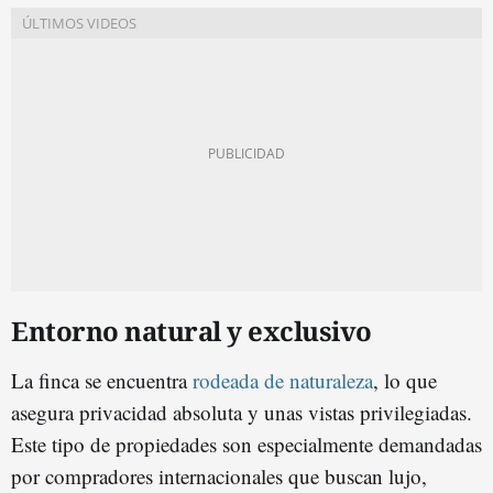
Entorno natural y exclusivo
La finca se encuentra
rodeada de naturaleza
, lo que
asegura privacidad absoluta y unas vistas privilegiadas.
Este tipo de propiedades son especialmente demandadas
por compradores internacionales que buscan lujo,