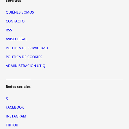
Servicios
QUIÉNES SOMOS
CONTACTO
RSS
AVISO LEGAL
POLÍTICA DE PRIVACIDAD
POLÍTICA DE COOKIES
ADMINISTRACIÓN UTIQ
Redes sociales
X
FACEBOOK
INSTAGRAM
TIKTOK