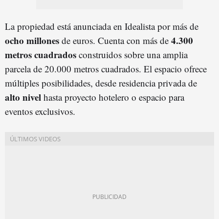
La propiedad está anunciada en Idealista por más de
ocho millones
4.300
de euros. Cuenta con más de
metros cuadrados
construidos sobre una amplia
parcela de 20.000 metros cuadrados. El espacio ofrece
múltiples posibilidades, desde residencia privada de
alto nivel
hasta proyecto hotelero o espacio para
eventos exclusivos.