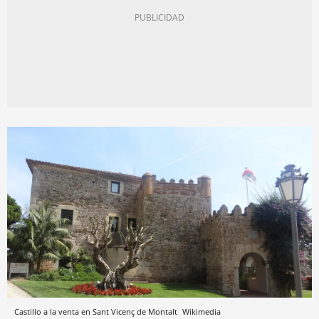
Castillo a la venta en Sant Vicenç de Montalt
Wikimedia