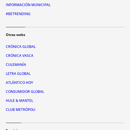
INFORMACIÓN MUNICIPAL
#BETRENDING
Otras webs
CRÓNICA GLOBAL
CRÓNICA VASCA
CULEMANÍA
LETRA GLOBAL
ATLÁNTICO HOY
CONSUMIDOR GLOBAL
HULE & MANTEL
CLUB METRÓPOLI