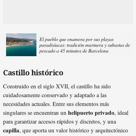
El pueblo que enamora por sus playas
paradisíacas: tradición marinera y subastas de
pescado a 45 minutos de Barcelona
Castillo histórico
Construido en el siglo XVII, el castillo ha sido
cuidadosamente conservado y adaptado a las
necesidades actuales. Entre sus elementos más
helipuerto privado
singulares se encuentran un
, ideal
para garantizar accesos rápidos y discretos, y una
capilla
, que aporta un valor histórico y arquitectónico