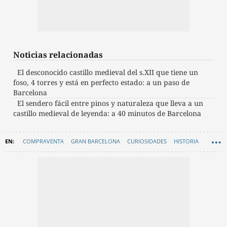
Noticias relacionadas
El desconocido castillo medieval del s.XII que tiene un
foso, 4 torres y está en perfecto estado: a un paso de
Barcelona
El sendero fácil entre pinos y naturaleza que lleva a un
castillo medieval de leyenda: a 40 minutos de Barcelona
COMPRAVENTA
GRAN BARCELONA
CURIOSIDADES
HISTORIA
EDIFICIOS HISTÓRICOS