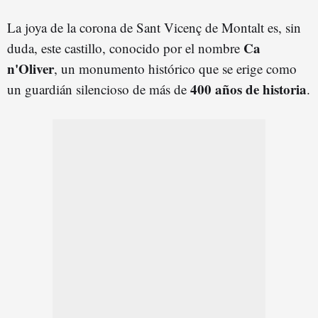
La joya de la corona de Sant Vicenç de Montalt es, sin
Ca
duda, este castillo, conocido por el nombre
n'Oliver
, un monumento histórico que se erige como
400 años de historia
un guardián silencioso de más de
.