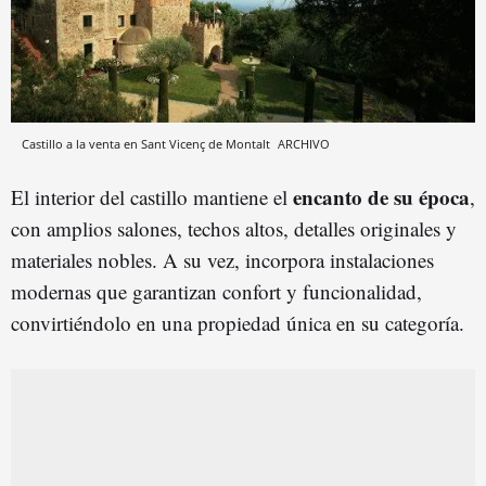
Castillo a la venta en Sant Vicenç de Montalt
ARCHIVO
encanto de su época
El interior del castillo mantiene el
,
con amplios salones, techos altos, detalles originales y
materiales nobles. A su vez, incorpora instalaciones
modernas que garantizan confort y funcionalidad,
convirtiéndolo en una propiedad única en su categoría.