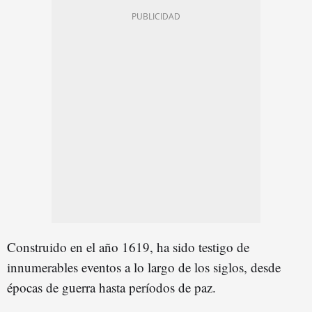
Construido en el año 1619, ha sido testigo de
innumerables eventos a lo largo de los siglos, desde
épocas de guerra hasta períodos de paz.