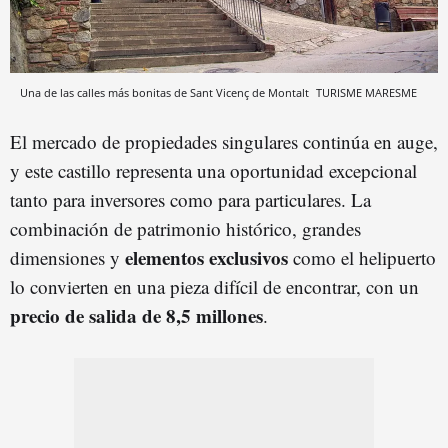
Una de las calles más bonitas de Sant Vicenç de Montalt
TURISME MARESME
El mercado de propiedades singulares continúa en auge,
y este castillo representa una oportunidad excepcional
tanto para inversores como para particulares. La
combinación de patrimonio histórico, grandes
elementos exclusivos
dimensiones y
como el helipuerto
lo convierten en una pieza difícil de encontrar, con un
precio de salida de
8,5 millones
.