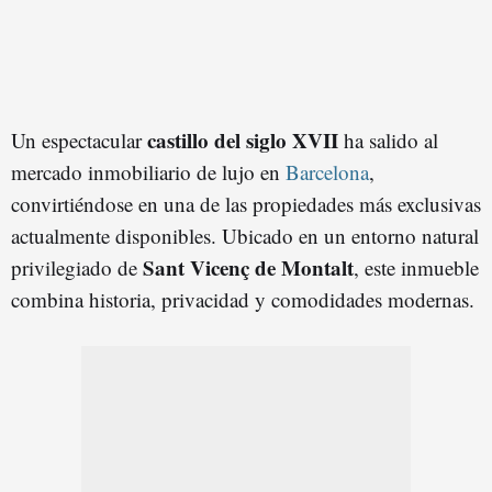
castillo del siglo XVII
Un espectacular
ha salido al
mercado inmobiliario de lujo en
Barcelona
,
convirtiéndose en una de las propiedades más exclusivas
actualmente disponibles. Ubicado en un entorno natural
Sant Vicenç de Montalt
privilegiado de
, este inmueble
combina historia, privacidad y comodidades modernas.