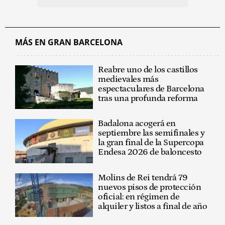
MÁS EN GRAN BARCELONA
Reabre uno de los castillos
medievales más
espectaculares de Barcelona
tras una profunda reforma
Badalona acogerá en
septiembre las semifinales y
la gran final de la Supercopa
Endesa 2026 de baloncesto
Molins de Rei tendrá 79
nuevos pisos de protección
oficial: en régimen de
alquiler y listos a final de año