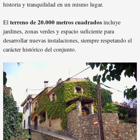
historia y tranquilidad en un mismo lugar.
terreno de 20.000 metros cuadrados
El
incluye
jardines, zonas verdes y espacio suficiente para
desarrollar nuevas instalaciones, siempre respetando el
carácter histórico del conjunto.