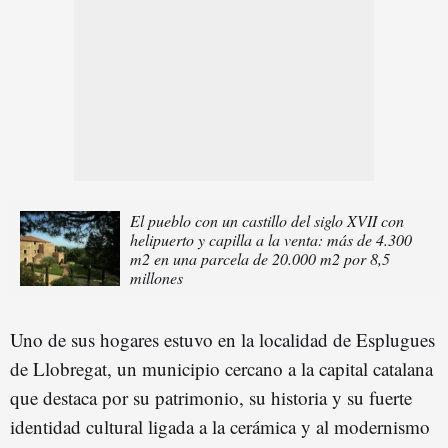
El pueblo con un castillo del siglo XVII con
helipuerto y capilla a la venta: más de 4.300
m2 en una parcela de 20.000 m2 por 8,5
millones
Uno de sus hogares estuvo en la localidad de Esplugues
de Llobregat, un municipio cercano a la capital catalana
que destaca por su patrimonio, su historia y su fuerte
identidad cultural ligada a la cerámica y al modernismo