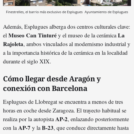
Finestrelles, el barrio más exclusivo de Esplugues
Ayuntamiento de Esplugues
Además, Esplugues alberga dos centros culturales clave:
Museo Can Tinturé
La
el
y el museo de la cerámica
Rajoleta
, ambos vinculados al modernismo industrial y
a la importancia histórica de la cerámica en la localidad
durante el siglo XIX.
Cómo llegar desde Aragón y
conexión con Barcelona
Esplugues de Llobregat se encuentra a menos de tres
horas en coche desde Zaragoza. El trayecto habitual se
AP-2
realiza por la autopista
, enlazando posteriormente
AP-7
B-23
con la
y la
, que conduce directamente hasta