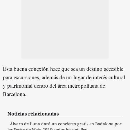
Esta buena conexión hace que sea un destino accesible
para excursiones, además de un lugar de interés cultural
y patrimonial dentro del área metropolitana de
Barcelona.
Noticias relacionadas
Álvaro de Luna dará un concierto gratis en Badalona por
las Festes de Maig 2026: todos los detalles