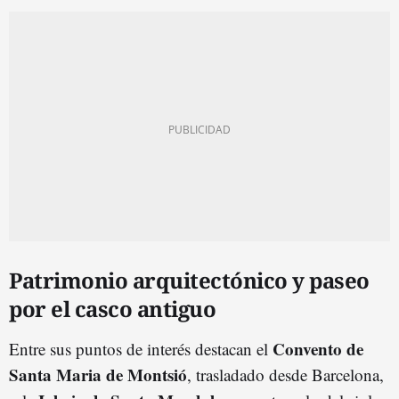
Patrimonio arquitectónico y paseo
por el casco antiguo
Convento de
Entre sus puntos de interés destacan el
Santa Maria de Montsió
, trasladado desde Barcelona,