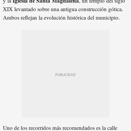
Iglesia de Santa Magdalena
y la
, un templo del siglo
XIX levantado sobre una antigua construcción gótica.
Ambos reflejan la evolución histórica del municipio.
Uno de los recorridos más recomendados es la calle