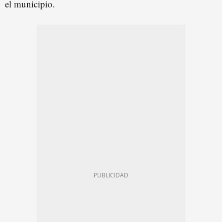
el municipio.