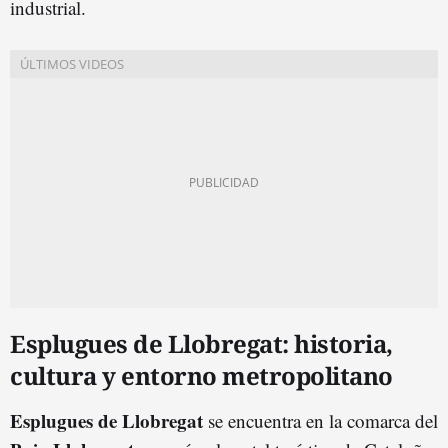
industrial.
Esplugues de Llobregat: historia,
cultura y entorno metropolitano
Esplugues de Llobregat
se encuentra en la comarca del