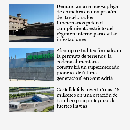
Denuncian una nueva plaga
de chinches en una prisión
de Barcelona: los
funcionarios piden el
cumplimiento estricto del
régimen interno para evitar
infestaciones
Alcampo e Inditex formalizan
la permuta de terrenos: la
cadena alimentaria
construirá un supermercado
pionero "de última
generación" en Sant Adrià
Castelldefels invertirá casi 15
millones en una estación de
bombeo para protegerse de
fuertes lluvias