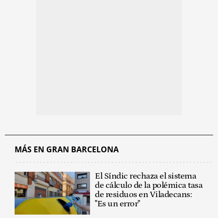
MÁS EN GRAN BARCELONA
El Síndic rechaza el sistema
de cálculo de la polémica tasa
de residuos en Viladecans:
"Es un error"