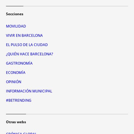
Secciones
MOVILIDAD
VIVIR EN BARCELONA
EL PULSO DE LA CIUDAD
¿QUIÉN HACE BARCELONA?
GASTRONOMÍA
ECONOMÍA
OPINIÓN
INFORMACIÓN MUNICIPAL
#BETRENDING
Otras webs