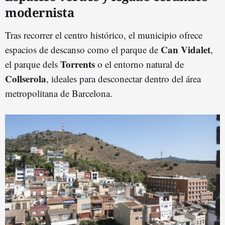
modernista
Tras recorrer el centro histórico, el municipio ofrece
Can Vidalet
espacios de descanso como el parque de
,
Torrents
el parque dels
o el entorno natural de
Collserola
, ideales para desconectar dentro del área
metropolitana de Barcelona.