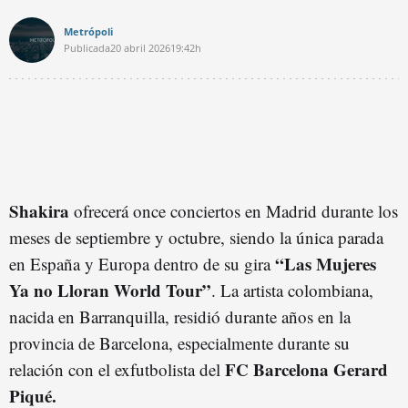
Metrópoli
Publicada
20 abril 2026
19:42h
Shakira
ofrecerá once conciertos en Madrid durante los
meses de septiembre y octubre, siendo la única parada
“Las Mujeres
en España y Europa dentro de su gira
Ya no Lloran World Tour”
. La artista colombiana,
nacida en Barranquilla, residió durante años en la
provincia de Barcelona, especialmente durante su
FC Barcelona Gerard
relación con el exfutbolista del
Piqué.