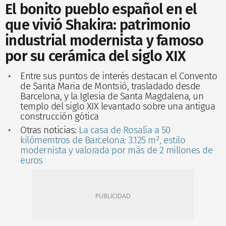
El bonito pueblo español en el
que vivió Shakira: patrimonio
industrial modernista y famoso
por su cerámica del siglo XIX
Entre sus puntos de interés destacan el Convento
de Santa Maria de Montsió, trasladado desde
Barcelona, y la Iglesia de Santa Magdalena, un
templo del siglo XIX levantado sobre una antigua
construcción gótica
Otras noticias:
La casa de Rosalía a 50
kilómemtros de Barcelona: 3.125 m², estilo
modernista y valorada por más de 2 millones de
euros