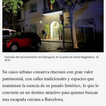
Fachada del Ayuntamiento de Esplugues, en la plaza de Santa Magdalena
AJ
BCN
Su casco urbano conserva rincones con gran valor
patrimonial, con calles tradicionales y espacios que
mantienen la esencia de su pasado histórico, lo que lo
convierte en un destino atractivo para quienes buscan
una escapada cercana a Barcelona.