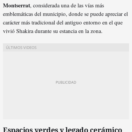
Montserrat
, considerada una de las vías más
emblemáticas del municipio, donde se puede apreciar el
carácter más tradicional del antiguo entorno en el que
vivió Shakira durante su estancia en la zona.
Espacios verdes y legado cerámico