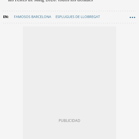
FAMOSOS BARCELONA
ESPLUGUES DE LLOBREGAT