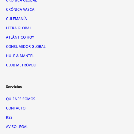
CRÓNICA GLOBAL
CRÓNICA VASCA
CULEMANÍA
LETRA GLOBAL
ATLÁNTICO HOY
CONSUMIDOR GLOBAL
HULE & MANTEL
CLUB METRÓPOLI
Servicios
QUIÉNES SOMOS
CONTACTO
RSS
AVISO LEGAL