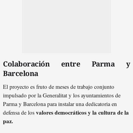
Colaboración entre Parma y
Barcelona
El proyecto es fruto de meses de trabajo conjunto
impulsado por la Generalitat y los ayuntamientos de
Parma y Barcelona para instalar una dedicatoria en
valores democráticos y la cultura de la
defensa de los
paz.