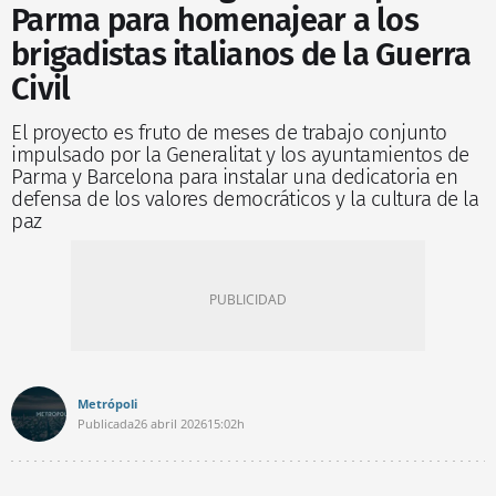
Parma para homenajear a los
brigadistas italianos de la Guerra
Civil
El proyecto es fruto de meses de trabajo conjunto
impulsado por la Generalitat y los ayuntamientos de
Parma y Barcelona para instalar una dedicatoria en
defensa de los valores democráticos y la cultura de la
paz
Metrópoli
Publicada
26 abril 2026
15:02h