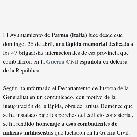
Parma (Italia)
El Ayuntamiento de
luce desde este
lápida memorial
domingo, 26 de abril, una
dedicada a
los 47 brigadistas internacionales de esa provincia que
Guerra Civil
española
combatieron en la
en defensa
de la República.
Según ha informado el Departamento de Justicia de la
Generalitat en un comunicado, con motivo de la
inauguración de la lápida, obra del artista Domènec que
se ha instalado bajo los porches del edificio consistorial,
homenaje a esos combatientes de
se ha rendido
milicias antifascista
s que lucharon en la Guerra Civil.