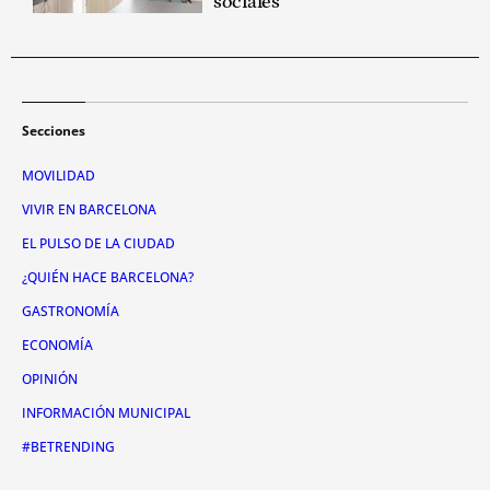
sociales"
Secciones
MOVILIDAD
VIVIR EN BARCELONA
EL PULSO DE LA CIUDAD
¿QUIÉN HACE BARCELONA?
GASTRONOMÍA
ECONOMÍA
OPINIÓN
INFORMACIÓN MUNICIPAL
#BETRENDING