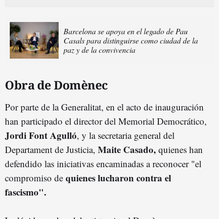
Barcelona se apoya en el legado de Pau
Casals para distinguirse como ciudad de la
paz y de la convivencia
Obra de Domènec
Por parte de la Generalitat, en el acto de inauguración
han participado el director del Memorial Democrático,
Jordi Font Agulló
, y la secretaria general del
Maite Casado,
Departament de Justicia,
quienes han
defendido las iniciativas encaminadas a reconocer "el
quienes lucharon contra el
compromiso de
fascismo".