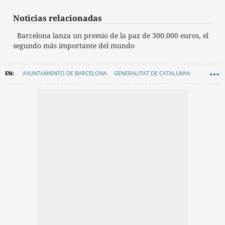
Noticias relacionadas
Barcelona lanza un premio de la paz de 300.000 euros, el
segundo más importante del mundo
AYUNTAMIENTO DE BARCELONA
GENERALITAT DE CATALUNYA