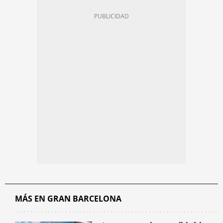
MÁS EN GRAN BARCELONA