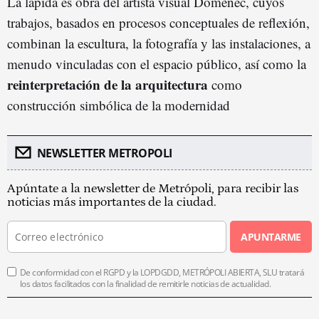
La lápida es obra del artista visual Domènec, cuyos
trabajos, basados en procesos conceptuales de reflexión,
combinan la escultura, la fotografía y las instalaciones, a
menudo vinculadas con el espacio público, así como la
reinterpretación de la arquitectura
como
construcción simbólica de la modernidad
NEWSLETTER METROPOLI
Apúntate a la newsletter de Metrópoli, para recibir las
noticias más importantes de la ciudad.
APUNTARME
De conformidad con el RGPD y la LOPDGDD, METRÓPOLI ABIERTA, SLU tratará
los datos facilitados con la finalidad de remitirle noticias de actualidad.