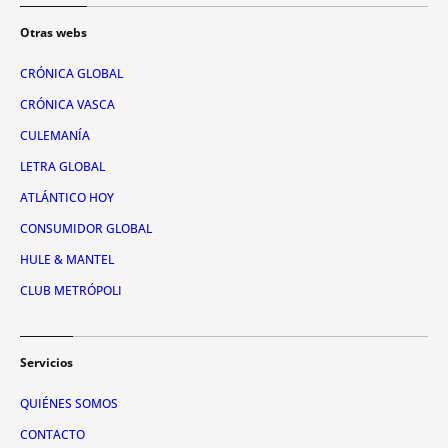
Otras webs
CRÓNICA GLOBAL
CRÓNICA VASCA
CULEMANÍA
LETRA GLOBAL
ATLÁNTICO HOY
CONSUMIDOR GLOBAL
HULE & MANTEL
CLUB METRÓPOLI
Servicios
QUIÉNES SOMOS
CONTACTO