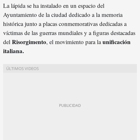
La lápida se ha instalado en un espacio del
Ayuntamiento de la ciudad dedicado a la memoria
histórica junto a placas conmemorativas dedicadas a
víctimas de las guerras mundiales y a figuras destacadas
Risorgimento
unificación
del
, el movimiento para la
italiana.