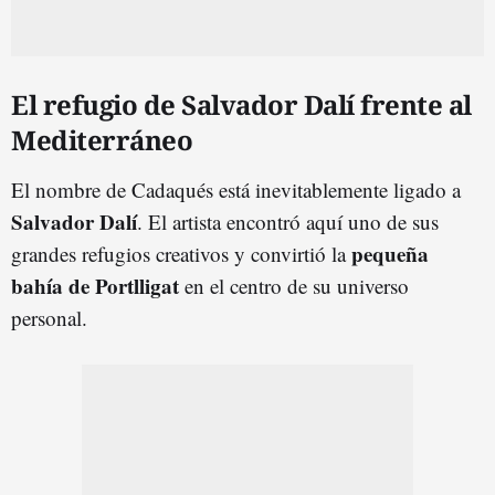
El refugio de Salvador Dalí frente al
Mediterráneo
El nombre de Cadaqués está inevitablemente ligado a
Salvador Dalí
. El artista encontró aquí uno de sus
pequeña
grandes refugios creativos y convirtió la
bahía de Portlligat
en el centro de su universo
personal.