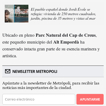
El pueblo español donde Jordi Évole se
refugia: vivienda de 250 metros cuadrados,
jardín, piscina de 35 metros y vistas al mar
Parc Natural del Cap de Creus
Ubicado en pleno
,
Alt Empordà
este pequeño municipio del
ha
conservado intacta gran parte de su esencia marinera y
artística.
NEWSLETTER METROPOLI
Apúntate a la newsletter de Metrópoli, para recibir las
noticias más importantes de la ciudad.
APUNTARME