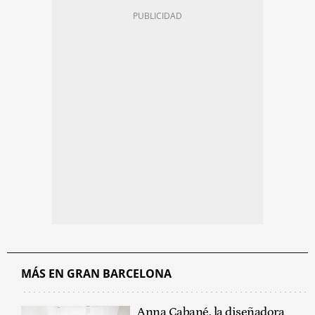
MÁS EN GRAN BARCELONA
Anna Cabané, la diseñadora