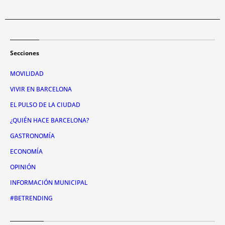
Secciones
MOVILIDAD
VIVIR EN BARCELONA
EL PULSO DE LA CIUDAD
¿QUIÉN HACE BARCELONA?
GASTRONOMÍA
ECONOMÍA
OPINIÓN
INFORMACIÓN MUNICIPAL
#BETRENDING