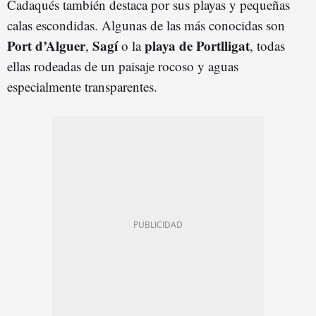
Cadaqués también destaca por sus playas y pequeñas
calas escondidas. Algunas de las más conocidas son
Port d’Alguer
Sagí
playa de Portlligat
,
o la
, todas
ellas rodeadas de un paisaje rocoso y aguas
especialmente transparentes.