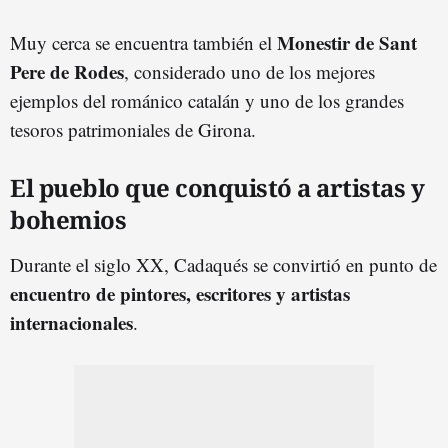
Monestir de Sant
Muy cerca se encuentra también el
Pere de Rodes
, considerado uno de los mejores
ejemplos del románico catalán y uno de los grandes
tesoros patrimoniales de Girona.
El pueblo que conquistó a artistas y
bohemios
Durante el siglo XX, Cadaqués se convirtió en punto de
encuentro de pintores, escritores y artistas
internacionale
s
.