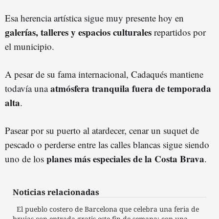
Esa herencia artística sigue muy presente hoy en
galerías, talleres y espacios culturales
repartidos por
el municipio.
A pesar de su fama internacional, Cadaqués mantiene
atmósfera tranquila fuera de temporada
todavía una
alta
.
Pasear por su puerto al atardecer, cenar un suquet de
pescado o perderse entre las calles blancas sigue siendo
planes más especiales de la Costa Brava
uno de los
.
Noticias relacionadas
El pueblo costero de Barcelona que celebra una feria de
brujas con entrada gratis este fin de semana: con una