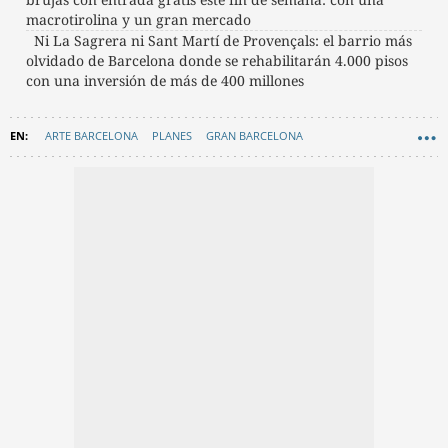
macrotirolina y un gran mercado
Ni La Sagrera ni Sant Martí de Provençals: el barrio más
olvidado de Barcelona donde se rehabilitarán 4.000 pisos
con una inversión de más de 400 millones
ARTE BARCELONA
PLANES
GRAN BARCELONA
EXCURSIONES BARCELONA