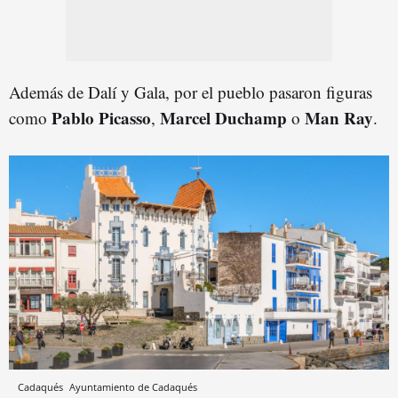
Además de Dalí y Gala, por el pueblo pasaron figuras
Pablo Picasso
Marcel Duchamp
Man Ray
como
,
o
.
Cadaqués
Ayuntamiento de Cadaqués