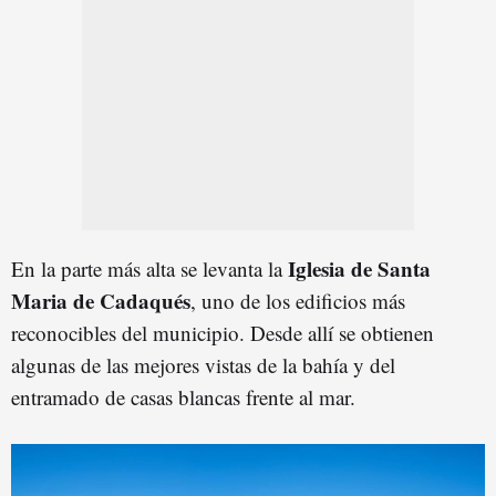
Iglesia de Santa
En la parte más alta se levanta la
Maria de Cadaqués
, uno de los edificios más
reconocibles del municipio. Desde allí se obtienen
algunas de las mejores vistas de la bahía y del
entramado de casas blancas frente al mar.