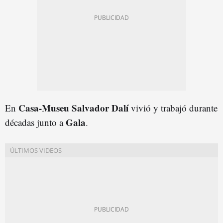
Casa-Museu Salvador Dalí
En
vivió y trabajó durante
Gala
décadas junto a
.