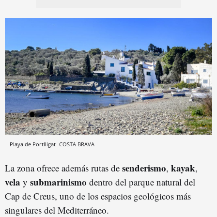
Playa de Portlligat
COSTA BRAVA
senderismo
kayak
La zona ofrece además rutas de
,
,
vela
submarinismo
y
dentro del parque natural del
Cap de Creus, uno de los espacios geológicos más
singulares del Mediterráneo.