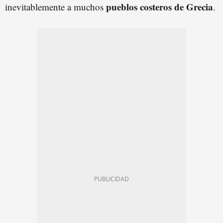
pueblos costeros de Grecia
inevitablemente a muchos
.