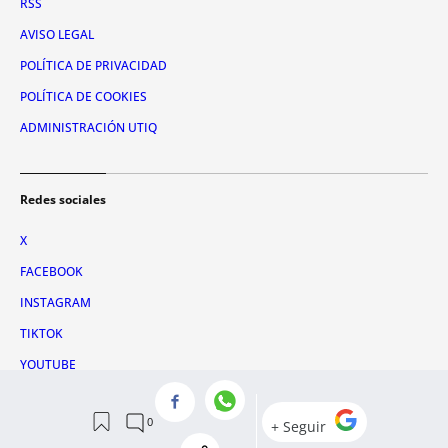
RSS
AVISO LEGAL
POLÍTICA DE PRIVACIDAD
POLÍTICA DE COOKIES
ADMINISTRACIÓN UTIQ
Redes sociales
X
FACEBOOK
INSTAGRAM
TIKTOK
YOUTUBE
WHATSAPP