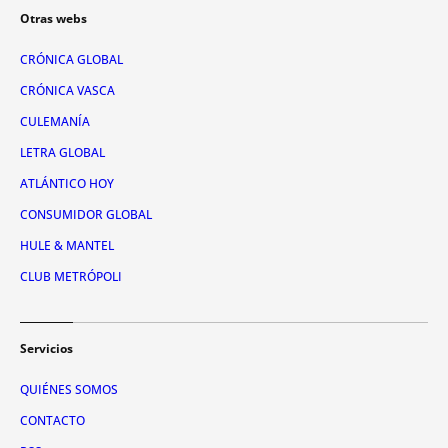
Otras webs
CRÓNICA GLOBAL
CRÓNICA VASCA
CULEMANÍA
LETRA GLOBAL
ATLÁNTICO HOY
CONSUMIDOR GLOBAL
HULE & MANTEL
CLUB METRÓPOLI
Servicios
QUIÉNES SOMOS
CONTACTO