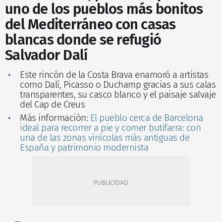
uno de los pueblos más bonitos
del Mediterráneo con casas
blancas donde se refugió
Salvador Dalí
Este rincón de la Costa Brava enamoró a artistas
como Dalí, Picasso o Duchamp gracias a sus calas
transparentes, su casco blanco y el paisaje salvaje
del Cap de Creus
Más información:
El pueblo cerca de Barcelona
ideal para recorrer a pie y comer butifarra: con
una de las zonas vinícolas más antiguas de
España y patrimonio modernista