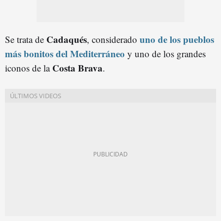
Cadaqués
uno de los pueblos
Se trata de
, considerado
más bonitos del Mediterráneo
y uno de los grandes
Costa Brava
iconos de la
.