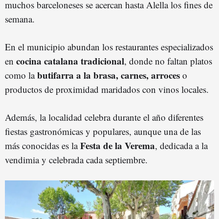
muchos barceloneses se acercan hasta Alella los fines de
semana.
En el municipio abundan los restaurantes especializados
cocina catalana tradicional
en
, donde no faltan platos
butifarra a la brasa, carnes, arroces
como la
o
productos de proximidad maridados con vinos locales.
Además, la localidad celebra durante el año diferentes
fiestas gastronómicas y populares, aunque una de las
Festa de la Verema
más conocidas es la
, dedicada a la
vendimia y celebrada cada septiembre.