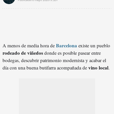
Barcelona
A menos de media hora de
existe un pueblo
rodeado de viñedos
donde es posible pasear entre
bodegas, descubrir patrimonio modernista y acabar el
vino local
día con una buena butifarra acompañada de
.