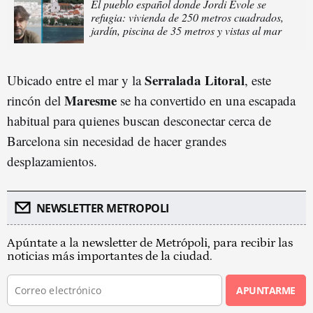
El pueblo español donde Jordi Évole se
refugia: vivienda de 250 metros cuadrados,
jardín, piscina de 35 metros y vistas al mar
Serralada Litoral
Ubicado entre el mar y la
, este
Maresme
rincón del
se ha convertido en una escapada
habitual para quienes buscan desconectar cerca de
Barcelona sin necesidad de hacer grandes
desplazamientos.
NEWSLETTER METROPOLI
Apúntate a la newsletter de Metrópoli, para recibir las
noticias más importantes de la ciudad.
APUNTARME