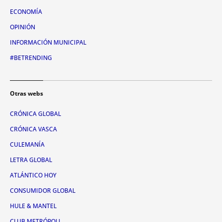
ECONOMÍA
OPINIÓN
INFORMACIÓN MUNICIPAL
#BETRENDING
Otras webs
CRÓNICA GLOBAL
CRÓNICA VASCA
CULEMANÍA
LETRA GLOBAL
ATLÁNTICO HOY
CONSUMIDOR GLOBAL
HULE & MANTEL
CLUB METRÓPOLI