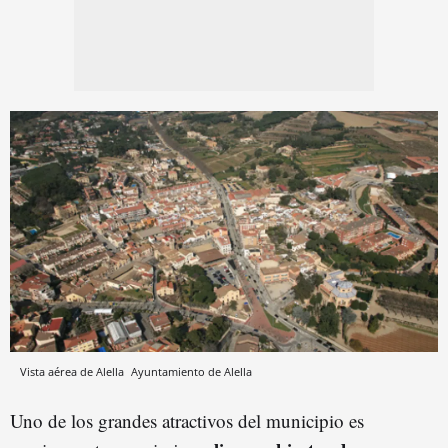
Vista aérea de Alella
Ayuntamiento de Alella
Uno de los grandes atractivos del municipio es