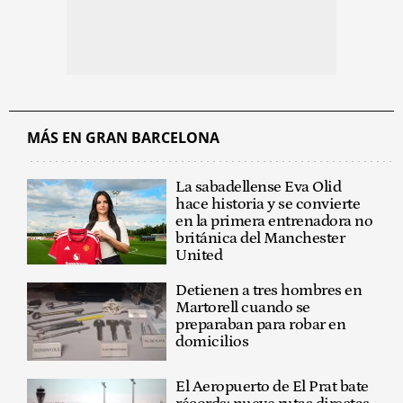
MÁS EN GRAN BARCELONA
La sabadellense Eva Olid
hace historia y se convierte
en la primera entrenadora no
británica del Manchester
United
Detienen a tres hombres en
Martorell cuando se
preparaban para robar en
domicilios
El Aeropuerto de El Prat bate