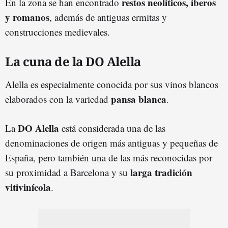
restos neolíticos, íberos
En la zona se han encontrado
y
romano
s
, además de antiguas ermitas y
construcciones medievales.
La cuna de la DO Alella
Alella es especialmente conocida por sus vinos blancos
pansa blanca
elaborados con la variedad
.
DO Alella
La
está considerada una de las
denominaciones de origen más antiguas y pequeñas de
España, pero también una de las más reconocidas por
larga tradición
su proximidad a Barcelona y su
vitivinícola
.