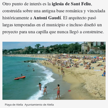
iglesia de Sant Feliu
Otro punto de interés es la
,
construida sobre una antigua base románica y vinculada
Antoni
Gaud
í
históricamente a
. El arquitecto pasó
largas temporadas en el municipio e incluso diseñó un
proyecto para una capilla que nunca llegó a construirse.
Playa de Alella
Ayuntamiento de Alella