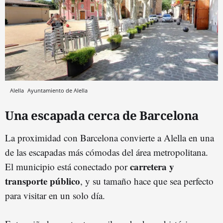
Alella
Ayuntamiento de Alella
Una escapada cerca de Barcelona
La proximidad con Barcelona convierte a Alella en una
de las escapadas más cómodas del área metropolitana.
carretera y
El municipio está conectado por
transporte público
, y su tamaño hace que sea perfecto
para visitar en un solo día.