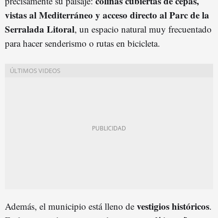
colinas cubiertas de cepas,
precisamente su paisaje:
vistas al Mediterráneo y acceso directo al Parc de la
Serralada Litoral
, un espacio natural muy frecuentado
para hacer senderismo o rutas en bicicleta.
vestigios históricos
Además, el municipio está lleno de
.