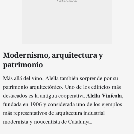
Modernismo, arquitectura y
patrimonio
Más allá del vino, Alella también sorprende por su
patrimonio arquitectónico. Uno de los edificios más
Alella Vinícola
destacados es la antigua cooperativa
,
fundada en 1906 y considerada uno de los ejemplos
más representativos de arquitectura industrial
modernista y noucentista de Catalunya.