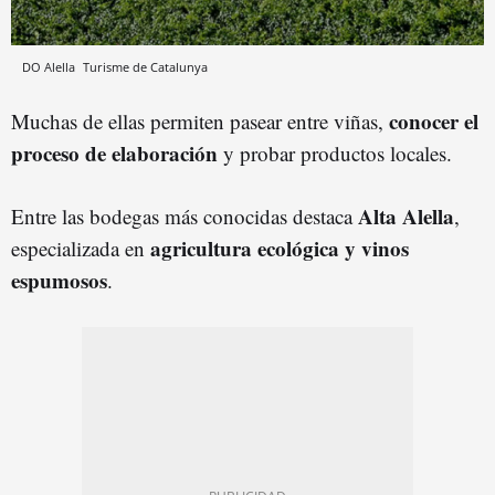
DO Alella
Turisme de Catalunya
conocer el
Muchas de ellas permiten pasear entre viñas,
proceso de elaboración
y probar productos locales.
Alta
Alell
a
Entre las bodegas más conocidas destaca
,
agricultura ecológica y vinos
especializada en
espumosos
.