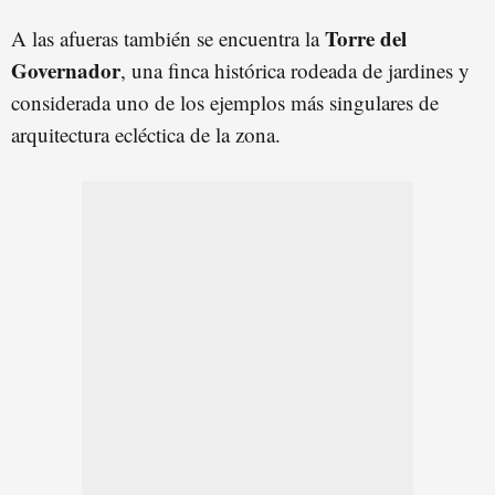
Torre del
A las afueras también se encuentra la
Governado
r
, una finca histórica rodeada de jardines y
considerada uno de los ejemplos más singulares de
arquitectura ecléctica de la zona.