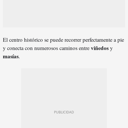
El centro histórico se puede recorrer perfectamente a pie
viñedos
y conecta con numerosos caminos entre
y
masías
.