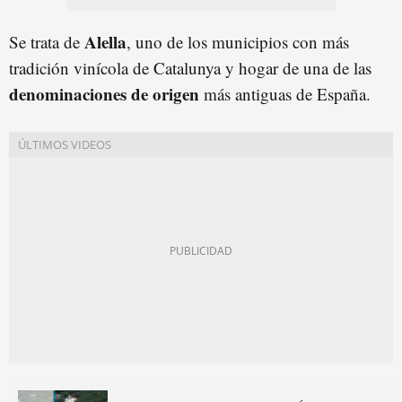
Alella
Se trata de
, uno de los municipios con más
tradición vinícola de Catalunya y hogar de una de las
denominaciones de origen
más antiguas de España.