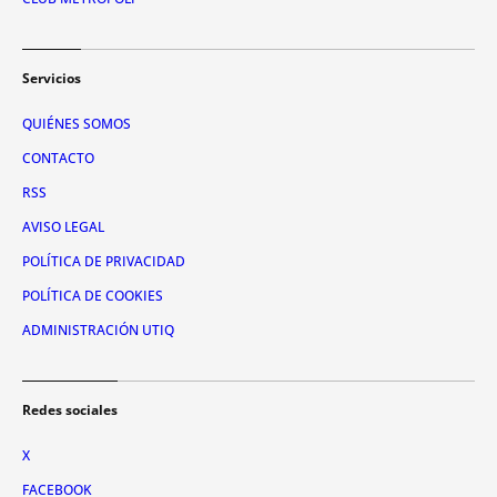
Servicios
QUIÉNES SOMOS
CONTACTO
RSS
AVISO LEGAL
POLÍTICA DE PRIVACIDAD
POLÍTICA DE COOKIES
ADMINISTRACIÓN UTIQ
Redes sociales
X
FACEBOOK