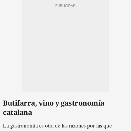
Butifarra, vino y gastronomía
catalana
La gastronomía es otra de las razones por las que