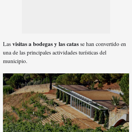
visitas a bodegas y las catas
Las
se han convertido en
una de las principales actividades turísticas del
municipio.