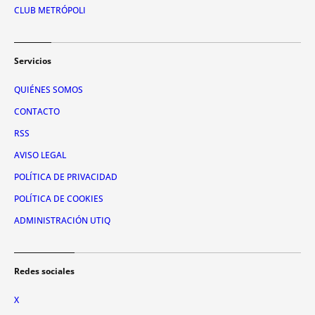
CLUB METRÓPOLI
Servicios
QUIÉNES SOMOS
CONTACTO
RSS
AVISO LEGAL
POLÍTICA DE PRIVACIDAD
POLÍTICA DE COOKIES
ADMINISTRACIÓN UTIQ
Redes sociales
X