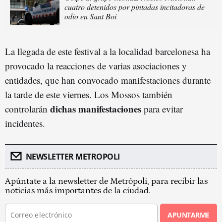
cuatro detenidos por pintadas incitadoras de
odio en Sant Boi
La llegada de este festival a la localidad barcelonesa ha
provocado la reacciones de varias asociaciones y
entidades, que han convocado manifestaciones durante
la tarde de este viernes. Los Mossos también
dichas manifestaciones
controlarán
para evitar
incidentes.
NEWSLETTER METROPOLI
Apúntate a la newsletter de Metrópoli, para recibir las
noticias más importantes de la ciudad.
APUNTARME