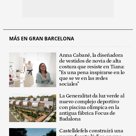
MÁS EN GRAN BARCELONA
Anna Cabané, la diseñadora
de vestidos de novia de alta
costura que resiste en Tiana:
"Es una pena inspirarse en lo
que se ve en las redes
sociales"
La Generalitat da luz verde al
nuevo complejo deportivo
con piscina olímpica en la
antigua fábrica Focus de
Badalona
Castelldefels construirá una