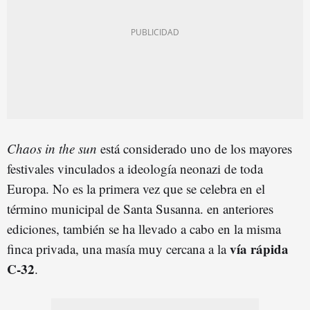
Chaos in the sun
está considerado uno de los mayores
festivales vinculados a ideología neonazi de toda
Europa. No es la primera vez que se celebra en el
término municipal de Santa Susanna. en anteriores
ediciones, también se ha llevado a cabo en la misma
vía rápida
finca privada, una masía muy cercana a la
C-32
.