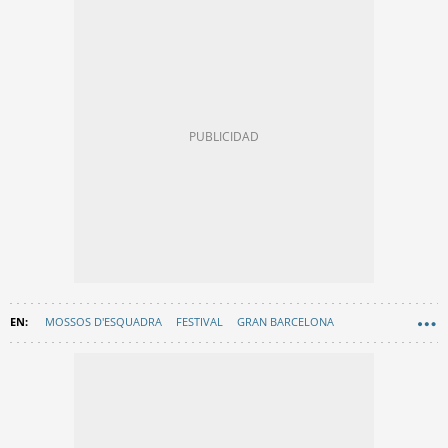
MOSSOS D'ESQUADRA
FESTIVAL
GRAN BARCELONA