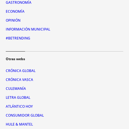
GASTRONOMÍA
ECONOMÍA
OPINIÓN
INFORMACIÓN MUNICIPAL
#BETRENDING
Otras webs
CRÓNICA GLOBAL
CRÓNICA VASCA
CULEMANÍA
LETRA GLOBAL
ATLÁNTICO HOY
CONSUMIDOR GLOBAL
HULE & MANTEL