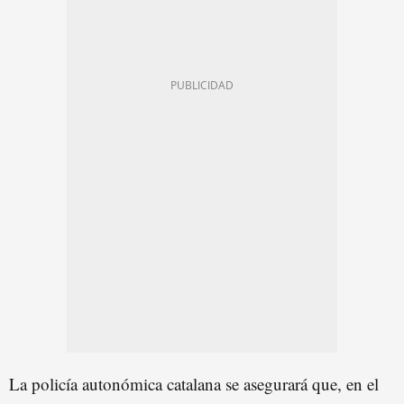
La policía autonómica catalana se asegurará que, en el