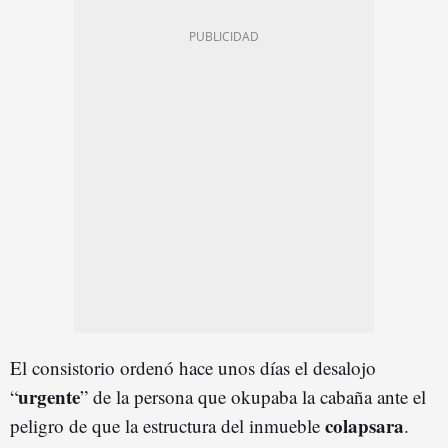
El consistorio ordenó hace unos días el desalojo
urgente
“
” de la persona que okupaba la cabaña ante el
colapsara
peligro de que la estructura del inmueble
.