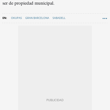
ser de propiedad municipal.
OKUPAS
GRAN BARCELONA
SABADELL