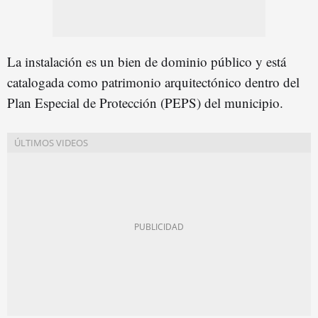
La instalación es un bien de dominio público y está
catalogada como patrimonio arquitectónico dentro del
Plan Especial de Protección (PEPS) del municipio.