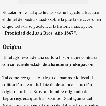
El deterioro es tal que incluso se ha llegado a fracturar
el dintel de piedra situado sobre la puerta de acceso, en
el que todavía se puede leer la histórica inscripción:
"Propiedad de Juan Bros. Año 1867".
Origen
El refugio esconde una curiosa historia que contrasta
abandono y okupación
con su reciente estado de
.
Tal como recoge el catálogo de patrimonio local, la
edificación fue un habitáculo de autoconstrucción
erigido por Joan Bros, un hombre originario de
Esparreguera
que, tras pasar por Sant Quirze del
Vallès, se instaló en esta zona de Sabadell a mediados