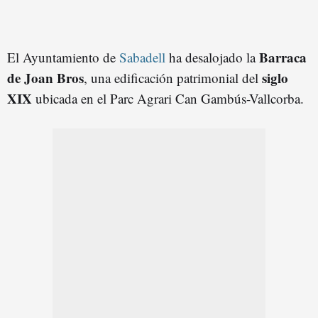
Barraca
El Ayuntamiento de
Sabadell
ha desalojado la
de Joan Bros
siglo
, una edificación patrimonial del
XIX
ubicada en el Parc Agrari Can Gambús-Vallcorba.