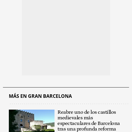
MÁS EN GRAN BARCELONA
Reabre uno de los castillos
medievales más
espectaculares de Barcelona
tras una profunda reforma