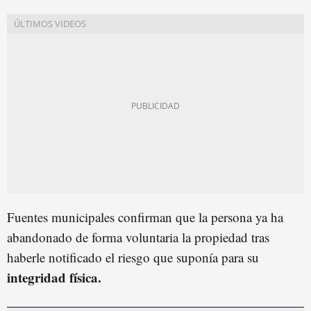
Fuentes municipales confirman que la persona ya ha
abandonado de forma voluntaria la propiedad tras
haberle notificado el riesgo que suponía para su
integridad física.