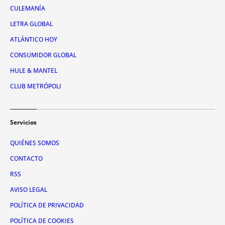
CULEMANÍA
LETRA GLOBAL
ATLÁNTICO HOY
CONSUMIDOR GLOBAL
HULE & MANTEL
CLUB METRÓPOLI
Servicios
QUIÉNES SOMOS
CONTACTO
RSS
AVISO LEGAL
POLÍTICA DE PRIVACIDAD
POLÍTICA DE COOKIES