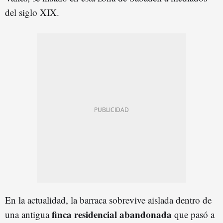
del siglo XIX.
En la actualidad, la barraca sobrevive aislada dentro de
finca residencial abandonada
una antigua
que pasó a