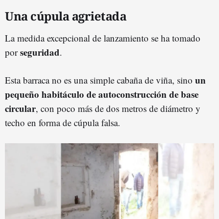
Una cúpula agrietada
La medida excepcional de lanzamiento se ha tomado
seguridad
por
.
un
Esta barraca no es una simple cabaña de viña, sino
pequeño habitáculo de autoconstrucción de base
circular
, con poco más de dos metros de diámetro y
techo en forma de cúpula falsa.