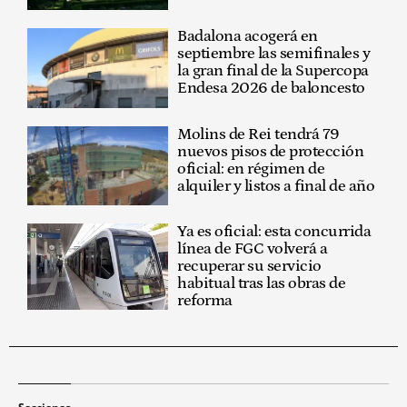
Badalona acogerá en
septiembre las semifinales y
la gran final de la Supercopa
Endesa 2026 de baloncesto
Molins de Rei tendrá 79
nuevos pisos de protección
oficial: en régimen de
alquiler y listos a final de año
Ya es oficial: esta concurrida
línea de FGC volverá a
recuperar su servicio
habitual tras las obras de
reforma