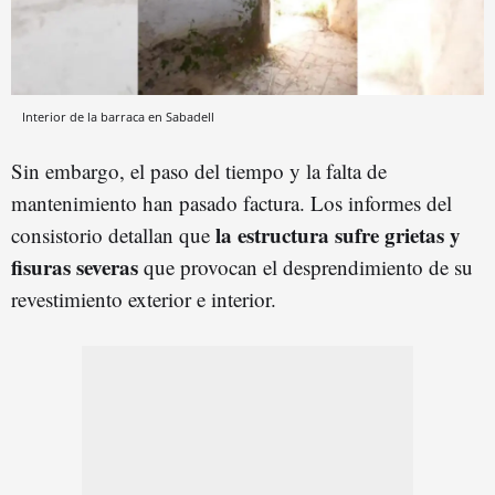
Interior de la barraca en Sabadell
Sin embargo, el paso del tiempo y la falta de
mantenimiento han pasado factura. Los informes del
la estructura sufre grietas y
consistorio detallan que
fisuras severas
que provocan el desprendimiento de su
revestimiento exterior e interior.