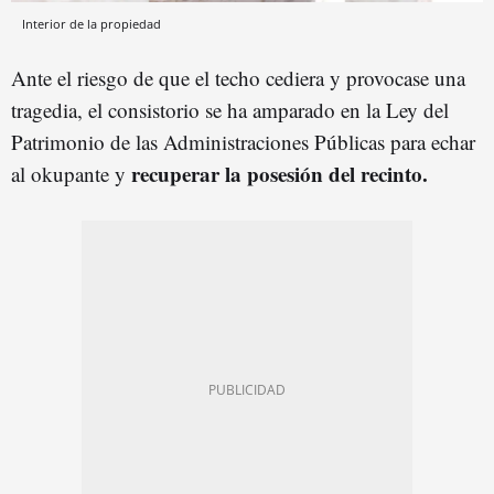
Interior de la propiedad
Ante el riesgo de que el techo cediera y provocase una
tragedia, el consistorio se ha amparado en la Ley del
Patrimonio de las Administraciones Públicas para echar
recuperar la posesión del recinto.
al okupante y