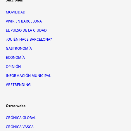
Secciones
MOVILIDAD
VIVIR EN BARCELONA
EL PULSO DE LA CIUDAD
¿QUIÉN HACE BARCELONA?
GASTRONOMÍA
ECONOMÍA
OPINIÓN
INFORMACIÓN MUNICIPAL
#BETRENDING
Otras webs
CRÓNICA GLOBAL
CRÓNICA VASCA